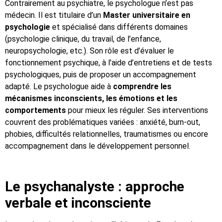
Contrairement au psychiatre, le psychologue n’est pas
médecin. Il est titulaire d’un
Master universitaire en
psychologie
et spécialisé dans différents domaines
(psychologie clinique, du travail, de l’enfance,
neuropsychologie, etc.). Son rôle est d’évaluer le
fonctionnement psychique, à l’aide d’entretiens et de tests
psychologiques, puis de proposer un accompagnement
adapté. Le psychologue aide à
comprendre les
mécanismes inconscients, les émotions et les
comportements
pour mieux les réguler. Ses interventions
couvrent des problématiques variées : anxiété, burn-out,
phobies, difficultés relationnelles, traumatismes ou encore
accompagnement dans le développement personnel.
Le psychanalyste : approche
verbale et inconsciente