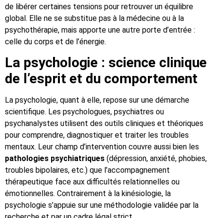
de libérer certaines tensions pour retrouver un équilibre
global. Elle ne se substitue pas à la médecine ou à la
psychothérapie, mais apporte une autre porte d’entrée :
celle du corps et de l’énergie.
La psychologie : science clinique
de l’esprit et du comportement
La psychologie, quant à elle, repose sur une démarche
scientifique. Les psychologues, psychiatres ou
psychanalystes utilisent des outils cliniques et théoriques
pour comprendre, diagnostiquer et traiter les troubles
mentaux. Leur champ d’intervention couvre aussi bien les
pathologies psychiatriques
(dépression, anxiété, phobies,
troubles bipolaires, etc.) que l’accompagnement
thérapeutique face aux difficultés relationnelles ou
émotionnelles. Contrairement à la kinésiologie, la
psychologie s’appuie sur une méthodologie validée par la
recherche et par un cadre légal strict.