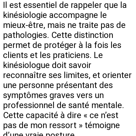
Il est essentiel de rappeler que la
kinésiologie accompagne le
mieux-être, mais ne traite pas de
pathologies. Cette distinction
permet de protéger à la fois les
clients et les praticiens. Le
kinésiologue doit savoir
reconnaître ses limites, et orienter
une personne présentant des
symptômes graves vers un
professionnel de santé mentale.
Cette capacité à dire « ce n’est
pas de mon ressort » témoigne
d’une vraie posture