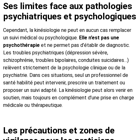
Ses limites face aux pathologies
psychiatriques et psychologiques
Cependant, la kinésiologie ne peut en aucun cas remplacer
un suivi médical ou psychologique.
Elle n’est pas une
psychothérapie
et ne permet pas d’établir de diagnostic.
Les troubles psychiatriques (dépression sévère,
schizophrénie, troubles bipolaires, conduites suicidaires…)
relèvent strictement de la psychologie clinique ou de la
psychiatrie. Dans ces situations, seul un professionnel de
santé habilité peut intervenir, prescrire un traitement ou
proposer un suivi adapté. La kinésiologie peut alors venir en
soutien, mais toujours en complément d’une prise en charge
médicale ou thérapeutique.
Les précautions et zones de