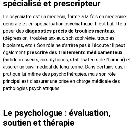
spécialisé et prescripteur
Le psychiatre est un médecin, formé à la fois en médecine
générale et en spécialisation psychiatrique. Il est habilité à
poser des
diagnostics précis de troubles mentaux
(dépression, troubles anxieux, schizophrénie, troubles
bipolaires, etc.). Son rôle ne s’arrête pas à l’écoute : il peut
également
prescrire des traitements médicamenteux
(antidépresseurs, anxiolytiques, stabilisateurs de l’humeur) et
assurer un suivi médical de long terme. Dans certains cas, il
pratique lui-même des psychothérapies, mais son rôle
principal est d’assurer une prise en charge médicale des
pathologies psychiatriques.
Le psychologue : évaluation,
soutien et thérapie