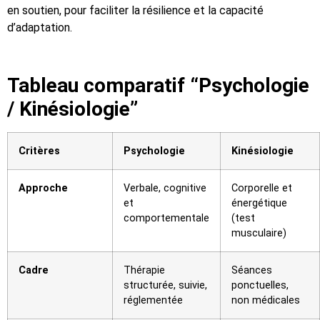
en soutien, pour faciliter la résilience et la capacité
d’adaptation.
Tableau comparatif “Psychologie
/ Kinésiologie”
Critères
Psychologie
Kinésiologie
Approche
Verbale, cognitive
Corporelle et
et
énergétique
comportementale
(test
musculaire)
Cadre
Thérapie
Séances
structurée, suivie,
ponctuelles,
réglementée
non médicales