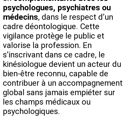
psychologues, psychiatres ou
médecins
, dans le respect d’un
cadre déontologique. Cette
vigilance protège le public et
valorise la profession. En
s’inscrivant dans ce cadre, le
kinésiologue devient un acteur du
bien-être reconnu, capable de
contribuer à un accompagnement
global sans jamais empiéter sur
les champs médicaux ou
psychologiques.