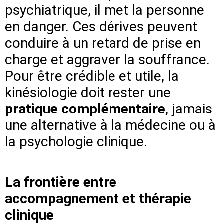
psychiatrique, il met la personne
en danger. Ces dérives peuvent
conduire à un retard de prise en
charge et aggraver la souffrance.
Pour être crédible et utile, la
kinésiologie doit rester une
pratique complémentaire
, jamais
une alternative à la médecine ou à
la psychologie clinique.
La frontière entre
accompagnement et thérapie
clinique