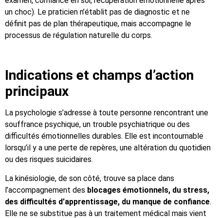
examen, confiance en soi, récupération émotionnelle après
un choc). Le praticien n’établit pas de diagnostic et ne
définit pas de plan thérapeutique, mais accompagne le
processus de régulation naturelle du corps.
Indications et champs d’action
principaux
La psychologie s’adresse à toute personne rencontrant une
souffrance psychique, un trouble psychiatrique ou des
difficultés émotionnelles durables. Elle est incontournable
lorsqu’il y a une perte de repères, une altération du quotidien
ou des risques suicidaires.
La kinésiologie, de son côté, trouve sa place dans
l’accompagnement des
blocages émotionnels, du stress,
des difficultés d’apprentissage, du manque de confiance
.
Elle ne se substitue pas à un traitement médical mais vient