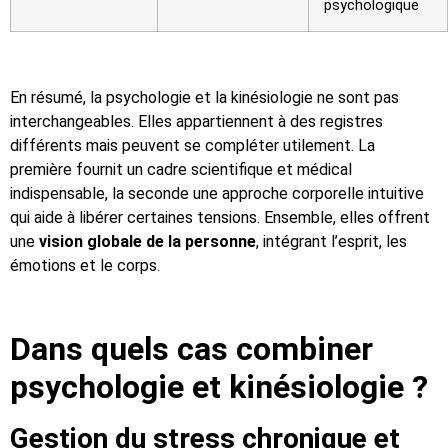
psychologique
En résumé, la psychologie et la kinésiologie ne sont pas
interchangeables. Elles appartiennent à des registres
différents mais peuvent se compléter utilement. La
première fournit un cadre scientifique et médical
indispensable, la seconde une approche corporelle intuitive
qui aide à libérer certaines tensions. Ensemble, elles offrent
une
vision globale de la personne
, intégrant l’esprit, les
émotions et le corps.
Dans quels cas combiner
psychologie et kinésiologie ?
Gestion du stress chronique et