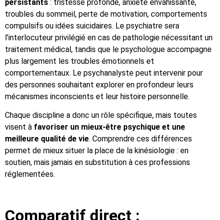
persistants
: tristesse profonde, anxiété envahissante,
troubles du sommeil, perte de motivation, comportements
compulsifs ou idées suicidaires. Le psychiatre sera
l’interlocuteur privilégié en cas de pathologie nécessitant un
traitement médical, tandis que le psychologue accompagne
plus largement les troubles émotionnels et
comportementaux. Le psychanalyste peut intervenir pour
des personnes souhaitant explorer en profondeur leurs
mécanismes inconscients et leur histoire personnelle.
Chaque discipline a donc un rôle spécifique, mais toutes
visent à
favoriser un mieux-être psychique et une
meilleure qualité de vie
. Comprendre ces différences
permet de mieux situer la place de la kinésiologie : en
soutien, mais jamais en substitution à ces professions
réglementées.
Comparatif direct :