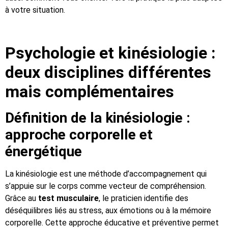
à votre situation.
Psychologie et kinésiologie :
deux disciplines différentes
mais complémentaires
Définition de la kinésiologie :
approche corporelle et
énergétique
La kinésiologie est une méthode d’accompagnement qui
s’appuie sur le corps comme vecteur de compréhension.
Grâce au
test musculaire
, le praticien identifie des
déséquilibres liés au stress, aux émotions ou à la mémoire
corporelle. Cette approche éducative et préventive permet