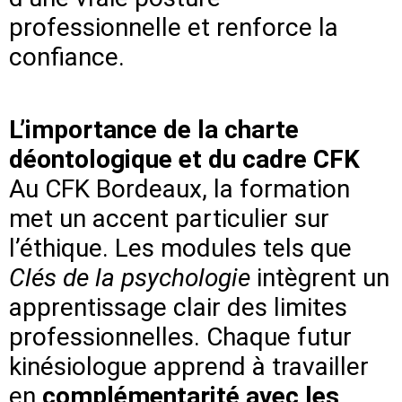
professionnelle et renforce la
confiance.
L’importance de la charte
déontologique et du cadre CFK
Au CFK Bordeaux, la formation
met un accent particulier sur
l’éthique. Les modules tels que
Clés de la psychologie
intègrent un
apprentissage clair des limites
professionnelles. Chaque futur
kinésiologue apprend à travailler
en
complémentarité avec les