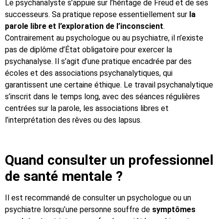
Le psychanalyste s’appuie sur l’héritage de Freud et de ses
successeurs. Sa pratique repose essentiellement sur
la
parole libre et l’exploration de l’inconscient
.
Contrairement au psychologue ou au psychiatre, il n’existe
pas de diplôme d’État obligatoire pour exercer la
psychanalyse. Il s’agit d’une pratique encadrée par des
écoles et des associations psychanalytiques, qui
garantissent une certaine éthique. Le travail psychanalytique
s’inscrit dans le temps long, avec des séances régulières
centrées sur la parole, les associations libres et
l’interprétation des rêves ou des lapsus.
Quand consulter un professionnel
de santé mentale ?
Il est recommandé de consulter un psychologue ou un
psychiatre lorsqu’une personne souffre de
symptômes