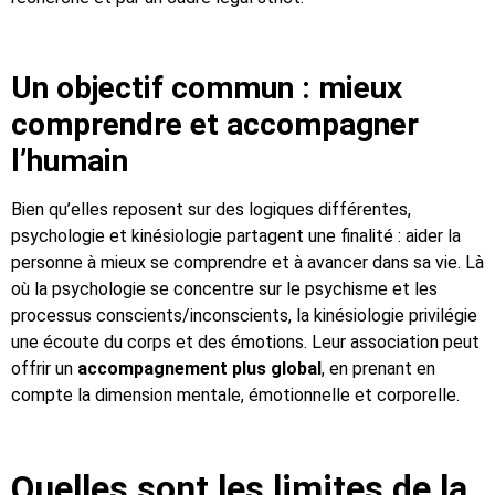
Un objectif commun : mieux
comprendre et accompagner
l’humain
Bien qu’elles reposent sur des logiques différentes,
psychologie et kinésiologie partagent une finalité : aider la
personne à mieux se comprendre et à avancer dans sa vie. Là
où la psychologie se concentre sur le psychisme et les
processus conscients/inconscients, la kinésiologie privilégie
une écoute du corps et des émotions. Leur association peut
offrir un
accompagnement plus global
, en prenant en
compte la dimension mentale, émotionnelle et corporelle.
Quelles sont les limites de la