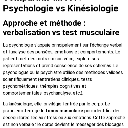
Psychologie vs Kinésiologie
Approche et méthode :
verbalisation vs test musculaire
La psychologie s’appuie principalement sur l’échange verbal
et l’analyse des pensées, émotions et comportements. Le
patient met des mots sur son vécu, explore ses
représentations et prend conscience de ses schémas. Le
psychologue ou le psychiatre utilise des méthodes validées
scientifiquement (entretiens cliniques, tests
psychométriques, thérapies cognitives et
comportementales, psychanalyse, etc.).
La kinésiologie, elle, privilégie l’entrée par le corps. Le
praticien interroge le
tonus musculaire
pour identifier des
déséquilibres liés au stress ou aux émotions. Cette approche
est non verbale : le corps devient le messager des blocages