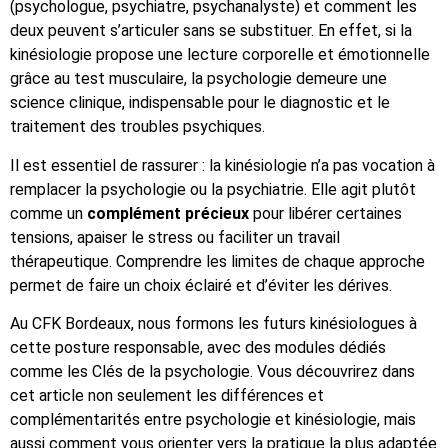
(psychologue, psychiatre, psychanalyste) et comment les
deux peuvent s’articuler sans se substituer. En effet, si la
kinésiologie propose une lecture corporelle et émotionnelle
grâce au test musculaire, la psychologie demeure une
science clinique, indispensable pour le diagnostic et le
traitement des troubles psychiques.
Il est essentiel de rassurer : la kinésiologie n’a pas vocation à
remplacer la psychologie ou la psychiatrie. Elle agit plutôt
comme un
complément précieux
pour libérer certaines
tensions, apaiser le stress ou faciliter un travail
thérapeutique. Comprendre les limites de chaque approche
permet de faire un choix éclairé et d’éviter les dérives.
Au CFK Bordeaux, nous formons les futurs kinésiologues à
cette posture responsable, avec des modules dédiés
comme les
Clés de la psychologie
. Vous découvrirez dans
cet article non seulement les différences et
complémentarités entre psychologie et kinésiologie, mais
aussi comment vous orienter vers la pratique la plus adaptée