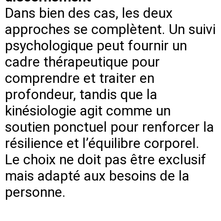
Dans bien des cas, les deux
approches se complètent. Un suivi
psychologique peut fournir un
cadre thérapeutique pour
comprendre et traiter en
profondeur, tandis que la
kinésiologie agit comme un
soutien ponctuel pour renforcer la
résilience et l’équilibre corporel.
Le choix ne doit pas être exclusif
mais adapté aux besoins de la
personne.