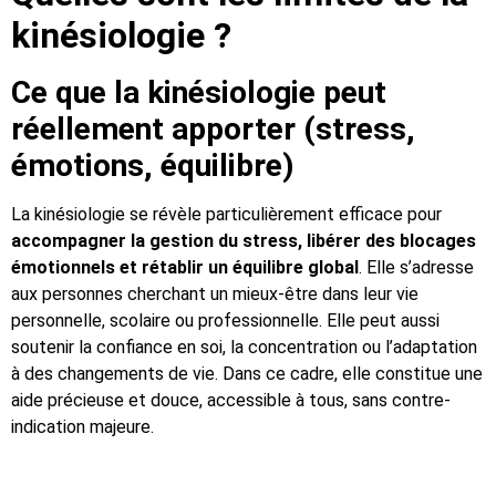
kinésiologie ?
Ce que la kinésiologie peut
réellement apporter (stress,
émotions, équilibre)
La kinésiologie se révèle particulièrement efficace pour
accompagner la gestion du stress, libérer des blocages
émotionnels et rétablir un équilibre global
. Elle s’adresse
aux personnes cherchant un mieux-être dans leur vie
personnelle, scolaire ou professionnelle. Elle peut aussi
soutenir la confiance en soi, la concentration ou l’adaptation
à des changements de vie. Dans ce cadre, elle constitue une
aide précieuse et douce, accessible à tous, sans contre-
indication majeure.