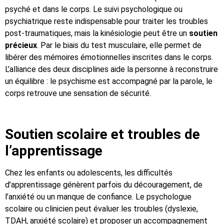
psyché et dans le corps. Le suivi psychologique ou
psychiatrique reste indispensable pour traiter les troubles
post-traumatiques, mais la kinésiologie peut être un
soutien
précieux
. Par le biais du test musculaire, elle permet de
libérer des mémoires émotionnelles inscrites dans le corps.
L’alliance des deux disciplines aide la personne à reconstruire
un équilibre : le psychisme est accompagné par la parole, le
corps retrouve une sensation de sécurité.
Soutien scolaire et troubles de
l’apprentissage
Chez les enfants ou adolescents, les difficultés
d’apprentissage génèrent parfois du découragement, de
l’anxiété ou un manque de confiance. Le psychologue
scolaire ou clinicien peut évaluer les troubles (dyslexie,
TDAH, anxiété scolaire) et proposer un accompagnement