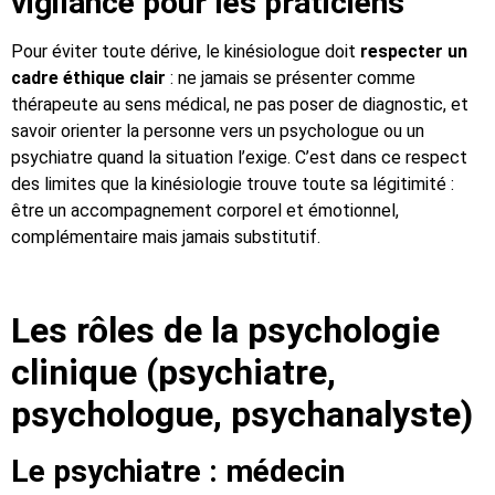
vigilance pour les praticiens
Pour éviter toute dérive, le kinésiologue doit
respecter un
cadre éthique clair
: ne jamais se présenter comme
thérapeute au sens médical, ne pas poser de diagnostic, et
savoir orienter la personne vers un psychologue ou un
psychiatre quand la situation l’exige. C’est dans ce respect
des limites que la kinésiologie trouve toute sa légitimité :
être un accompagnement corporel et émotionnel,
complémentaire mais jamais substitutif.
Les rôles de la psychologie
clinique (psychiatre,
psychologue, psychanalyste)
Le psychiatre : médecin