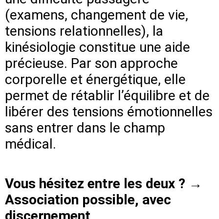
(examens, changement de vie,
tensions relationnelles), la
kinésiologie constitue une aide
précieuse. Par son approche
corporelle et énergétique, elle
permet de rétablir l’équilibre et de
libérer des tensions émotionnelles
sans entrer dans le champ
médical.
Vous hésitez entre les deux ? →
Association possible, avec
discernement