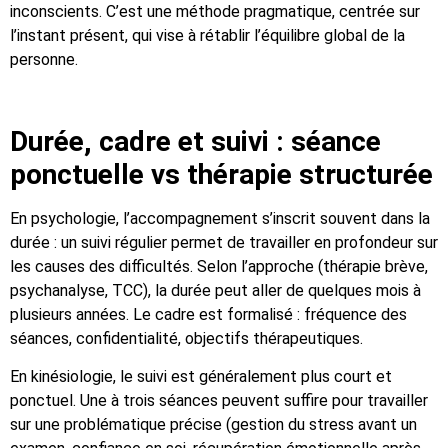
inconscients. C’est une méthode pragmatique, centrée sur
l’instant présent, qui vise à rétablir l’équilibre global de la
personne.
Durée, cadre et suivi : séance
ponctuelle vs thérapie structurée
En psychologie, l’accompagnement s’inscrit souvent dans la
durée : un suivi régulier permet de travailler en profondeur sur
les causes des difficultés. Selon l’approche (thérapie brève,
psychanalyse, TCC), la durée peut aller de quelques mois à
plusieurs années. Le cadre est formalisé : fréquence des
séances, confidentialité, objectifs thérapeutiques.
En kinésiologie, le suivi est généralement plus court et
ponctuel. Une à trois séances peuvent suffire pour travailler
sur une problématique précise (gestion du stress avant un