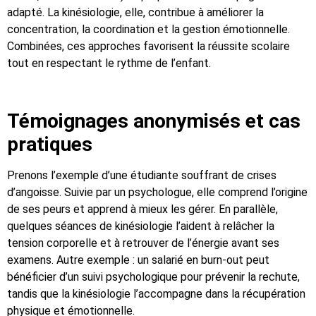
adapté. La kinésiologie, elle, contribue à améliorer la
concentration, la coordination et la gestion émotionnelle.
Combinées, ces approches favorisent la réussite scolaire
tout en respectant le rythme de l’enfant.
Témoignages anonymisés et cas
pratiques
Prenons l’exemple d’une étudiante souffrant de crises
d’angoisse. Suivie par un psychologue, elle comprend l’origine
de ses peurs et apprend à mieux les gérer. En parallèle,
quelques séances de kinésiologie l’aident à relâcher la
tension corporelle et à retrouver de l’énergie avant ses
examens. Autre exemple : un salarié en burn-out peut
bénéficier d’un suivi psychologique pour prévenir la rechute,
tandis que la kinésiologie l’accompagne dans la récupération
physique et émotionnelle.