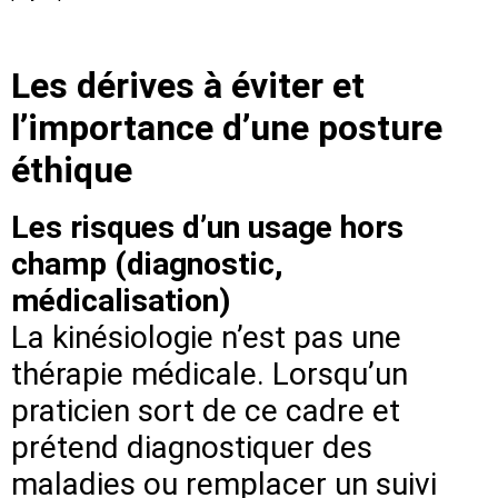
Les dérives à éviter et
l’importance d’une posture
éthique
Les risques d’un usage hors
champ (diagnostic,
médicalisation)
La kinésiologie n’est pas une
thérapie médicale. Lorsqu’un
praticien sort de ce cadre et
prétend diagnostiquer des
maladies ou remplacer un suivi