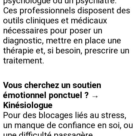
psychologue ou un psychiatre.
Ces professionnels disposent des
outils cliniques et médicaux
nécessaires pour poser un
diagnostic, mettre en place une
thérapie et, si besoin, prescrire un
traitement.
Vous cherchez un soutien
émotionnel ponctuel ? →
Kinésiologue
Pour des blocages liés au stress,
un manque de confiance en soi, ou
une difficulté passagère