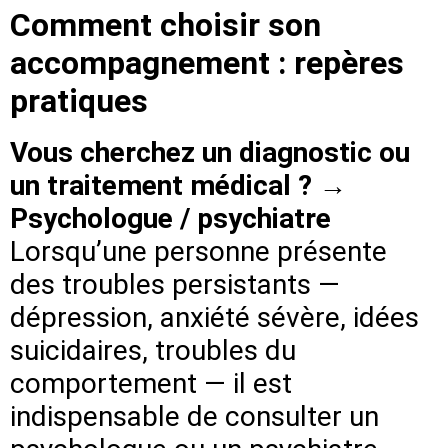
Comment choisir son
accompagnement : repères
pratiques
Vous cherchez un diagnostic ou
un traitement médical ? →
Psychologue / psychiatre
Lorsqu’une personne présente
des troubles persistants —
dépression, anxiété sévère, idées
suicidaires, troubles du
comportement — il est
indispensable de consulter un