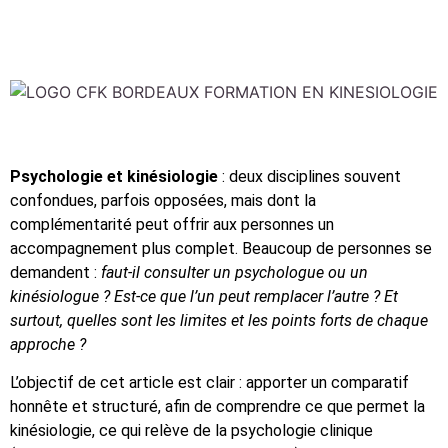
Psychologie et kinésiologie
: deux disciplines souvent
confondues, parfois opposées, mais dont la
complémentarité peut offrir aux personnes un
accompagnement plus complet. Beaucoup de personnes se
demandent :
faut-il consulter un psychologue ou un
kinésiologue ? Est-ce que l’un peut remplacer l’autre ? Et
surtout, quelles sont les limites et les points forts de chaque
approche ?
L’objectif de cet article est clair : apporter un comparatif
honnête et structuré, afin de comprendre ce que permet la
kinésiologie, ce qui relève de la psychologie clinique