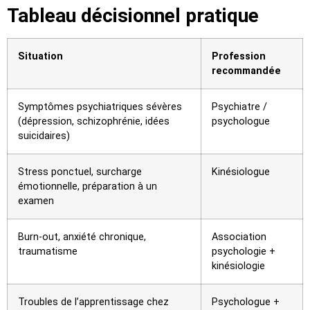
Tableau décisionnel pratique
Situation
Profession
recommandée
Symptômes psychiatriques sévères
Psychiatre /
(dépression, schizophrénie, idées
psychologue
suicidaires)
Stress ponctuel, surcharge
Kinésiologue
émotionnelle, préparation à un
examen
Burn-out, anxiété chronique,
Association
traumatisme
psychologie +
kinésiologie
Troubles de l’apprentissage chez
Psychologue +