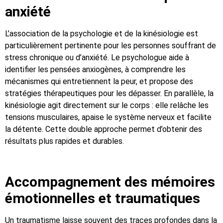
anxiété
L’association de la psychologie et de la kinésiologie est
particulièrement pertinente pour les personnes souffrant de
stress chronique ou d’anxiété. Le psychologue aide à
identifier les pensées anxiogènes, à comprendre les
mécanismes qui entretiennent la peur, et propose des
stratégies thérapeutiques pour les dépasser. En parallèle, la
kinésiologie agit directement sur le corps : elle relâche les
tensions musculaires, apaise le système nerveux et facilite
la détente. Cette double approche permet d’obtenir des
résultats plus rapides et durables.
Accompagnement des mémoires
émotionnelles et traumatiques
Un traumatisme laisse souvent des traces profondes dans la