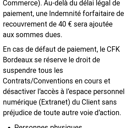
Commerce). Au-delà du délai légal de
paiement, une Indemnité forfaitaire de
recouvrement de 40 € sera ajoutée
aux sommes dues.
En cas de défaut de paiement, le CFK
Bordeaux se réserve le droit de
suspendre tous les
Contrats/Conventions en cours et
désactiver l’accès à l’espace personnel
numérique (Extranet) du Client sans
préjudice de toute autre voie d’action.
Personnes physiques