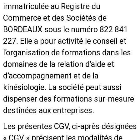
immatriculée au Registre du
Commerce et des Sociétés de
BORDEAUX sous le numéro 822 841
227. Elle a pour activité le conseil et
l’organisation de formations dans les
domaines de la relation d’aide et
d’accompagnement et de la
kinésiologie. La société peut aussi
dispenser des formations sur-mesure
destinées aux entreprises.
Les présentes CGV, ci-après désignées
« CGV » précisent les modalités de