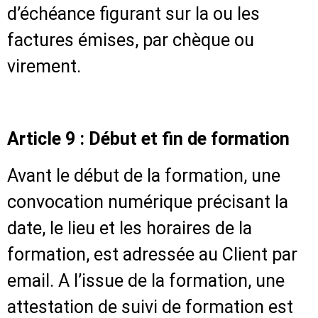
d’échéance figurant sur la ou les
factures émises, par chèque ou
virement.
Article 9 : Début et fin de formation
Avant le début de la formation, une
convocation numérique précisant la
date, le lieu et les horaires de la
formation, est adressée au Client par
email. A l’issue de la formation, une
attestation de suivi de formation est