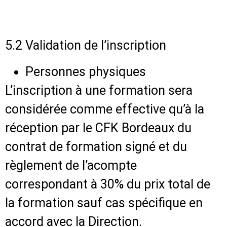
5.2 Validation de l’inscription
Personnes physiques
L’inscription à une formation sera
considérée comme effective qu’à la
réception par le CFK Bordeaux du
contrat de formation signé et du
règlement de l’acompte
correspondant à 30% du prix total de
la formation sauf cas spécifique en
accord avec la Direction.