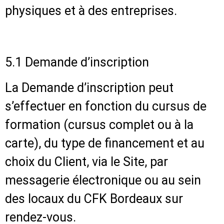
physiques et à des entreprises.
5.1 Demande d’inscription
La Demande d’inscription peut
s’effectuer en fonction du cursus de
formation (cursus complet ou à la
carte), du type de financement et au
choix du Client, via le Site, par
messagerie électronique ou au sein
des locaux du CFK Bordeaux sur
rendez-vous.