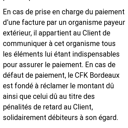
En cas de prise en charge du paiement
d’une facture par un organisme payeur
extérieur, il appartient au Client de
communiquer à cet organisme tous
les éléments lui étant indispensables
pour assurer le paiement. En cas de
défaut de paiement, le CFK Bordeaux
est fondé à réclamer le montant dû
ainsi que celui dû au titre des
pénalités de retard au Client,
solidairement débiteurs à son égard.