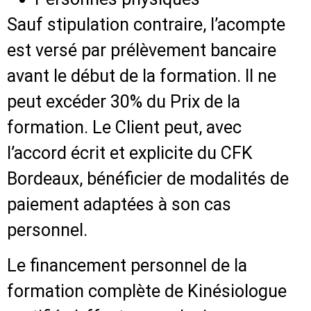
Sauf stipulation contraire, l’acompte
est versé par prélèvement bancaire
avant le début de la formation. Il ne
peut excéder 30% du Prix de la
formation. Le Client peut, avec
l’accord écrit et explicite du CFK
Bordeaux, bénéficier de modalités de
paiement adaptées à son cas
personnel.
Le financement personnel de la
formation complète de Kinésiologue