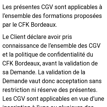
Les présentes CGV sont applicables à
l’ensemble des formations proposées
par le CFK Bordeaux.
Le Client déclare avoir pris
connaissance de l’ensemble des CGV
et la politique de confidentialité du
CFK Bordeaux, avant la validation de
sa Demande. La validation de la
Demande vaut donc acceptation sans
restriction ni réserve des présentes.
Les CGV sont applicables en vue d’une