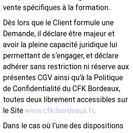
vente spécifiques à la formation.
Dès lors que le Client formule une
Demande, il déclare être majeur et
avoir la pleine capacité juridique lui
permettant de s’engager, et déclare
adhérer sans restriction ni réserve aux
présentes CGV ainsi qu’à la Politique
de Confidentialité du CFK Bordeaux,
toutes deux librement accessibles sur
le Site
www.cfk-bordeaux.fr
.
Dans le cas où l’une des dispositions