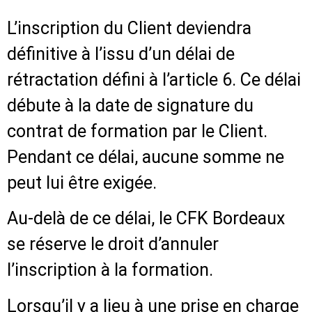
L’inscription du Client deviendra
définitive à l’issu d’un délai de
rétractation défini à l’article 6. Ce délai
débute à la date de signature du
contrat de formation par le Client.
Pendant ce délai, aucune somme ne
peut lui être exigée.
Au-delà de ce délai, le CFK Bordeaux
se réserve le droit d’annuler
l’inscription à la formation.
Lorsqu’il y a lieu à une prise en charge