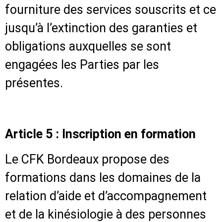
fourniture des services souscrits et ce
jusqu’à l’extinction des garanties et
obligations auxquelles se sont
engagées les Parties par les
présentes.
Article 5 : Inscription en formation
Le CFK Bordeaux propose des
formations dans les domaines de la
relation d’aide et d’accompagnement
et de la kinésiologie à des personnes