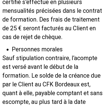
certifié s’effectue en plusieurs
mensualités précisées dans le contrat
de formation. Des frais de traitement
de 25 € seront facturés au Client en
cas de rejet de chèque.
Personnes morales
Sauf stipulation contraire, l’acompte
est versé avant le début de la
formation. Le solde de la créance due
par le Client au CFK Bordeaux est,
quant à elle, payable comptant et sans
escompte, au plus tard à la date