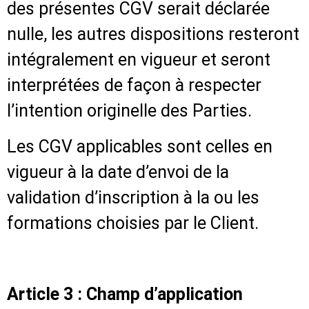
des présentes CGV serait déclarée
nulle, les autres dispositions resteront
intégralement en vigueur et seront
interprétées de façon à respecter
l’intention originelle des Parties.
Les CGV applicables sont celles en
vigueur à la date d’envoi de la
validation d’inscription à la ou les
formations choisies par le Client.
Article 3 : Champ d’application