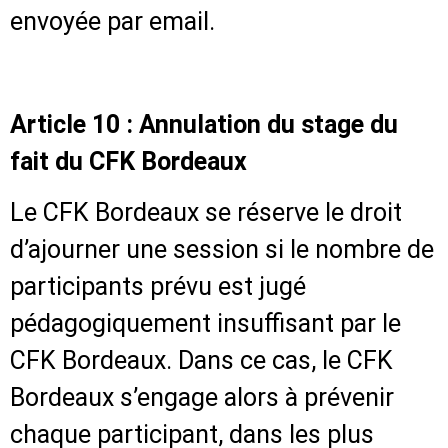
envoyée par email.
Article 10 : Annulation du stage du
fait du CFK Bordeaux
Le CFK Bordeaux se réserve le droit
d’ajourner une session si le nombre de
participants prévu est jugé
pédagogiquement insuffisant par le
CFK Bordeaux. Dans ce cas, le CFK
Bordeaux s’engage alors à prévenir
chaque participant, dans les plus