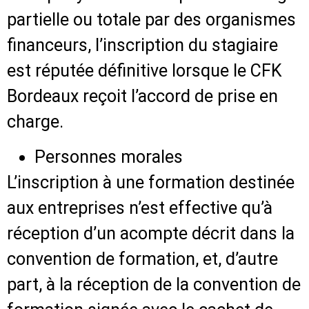
partielle ou totale par des organismes
financeurs, l’inscription du stagiaire
est réputée définitive lorsque le CFK
Bordeaux reçoit l’accord de prise en
charge.
Personnes morales
L’inscription à une formation destinée
aux entreprises n’est effective qu’à
réception d’un acompte décrit dans la
convention de formation, et, d’autre
part, à la réception de la convention de