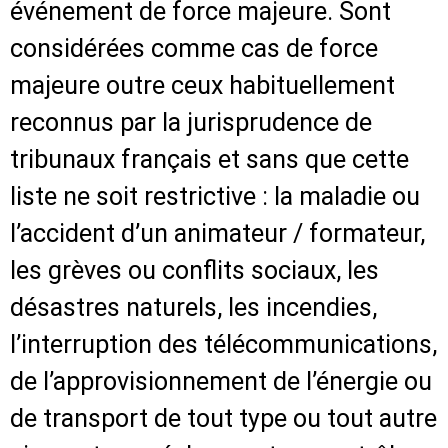
événement de force majeure. Sont
considérées comme cas de force
majeure outre ceux habituellement
reconnus par la jurisprudence de
tribunaux français et sans que cette
liste ne soit restrictive : la maladie ou
l’accident d’un animateur / formateur,
les grèves ou conflits sociaux, les
désastres naturels, les incendies,
l’interruption des télécommunications,
de l’approvisionnement de l’énergie ou
de transport de tout type ou tout autre