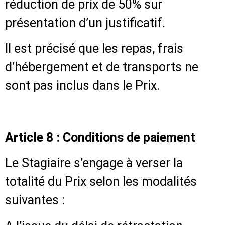
réduction de prix de 50% sur
présentation d’un justificatif.
Il est précisé que les repas, frais
d’hébergement et de transports ne
sont pas inclus dans le Prix.
Article 8 : Conditions de paiement
Le Stagiaire s’engage à verser la
totalité du Prix selon les modalités
suivantes :