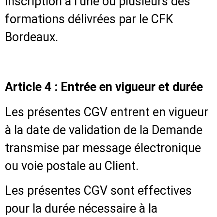
inscription à l’une ou plusieurs des
formations délivrées par le CFK
Bordeaux.
Article 4 : Entrée en vigueur et durée
Les présentes CGV entrent en vigueur
à la date de validation de la Demande
transmise par message électronique
ou voie postale au Client.
Les présentes CGV sont effectives
pour la durée nécessaire à la