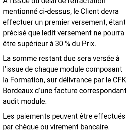
A l’issue du délai de rétractation
mentionné ci-dessus, le Client devra
effectuer un premier versement, étant
précisé que ledit versement ne pourra
être supérieur à 30 % du Prix.
La somme restant due sera versée à
l’issue de chaque module composant
la Formation, sur délivrance par le CFK
Bordeaux d’une facture correspondant
audit module.
Les paiements peuvent être effectués
par chèque ou virement bancaire.