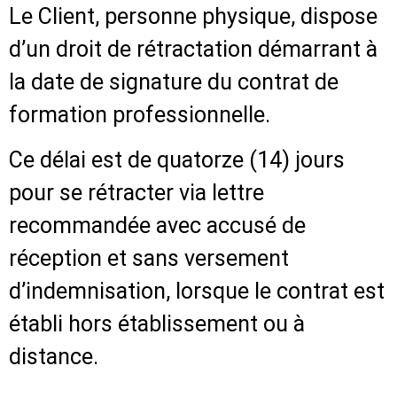
Le Client, personne physique, dispose
d’un droit de rétractation démarrant à
la date de signature du contrat de
formation professionnelle.
Ce délai est de quatorze (14) jours
pour se rétracter via lettre
recommandée avec accusé de
réception et sans versement
d’indemnisation, lorsque le contrat est
établi hors établissement ou à
distance.