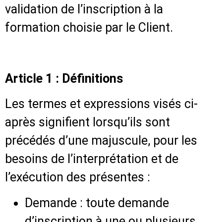
validation de l’inscription à la
formation choisie par le Client.
Article 1 : Définitions
Les termes et expressions visés ci-
après signifient lorsqu’ils sont
précédés d’une majuscule, pour les
besoins de l’interprétation et de
l’exécution des présentes :
Demande : toute demande
d’inscription à une ou plusieurs