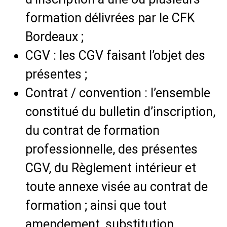
formation délivrées par le CFK
Bordeaux ;
CGV : les CGV faisant l’objet des
présentes ;
Contrat / convention : l’ensemble
constitué du bulletin d’inscription,
du contrat de formation
professionnelle, des présentes
CGV, du Règlement intérieur et
toute annexe visée au contrat de
formation ; ainsi que tout
amendement, substitution,