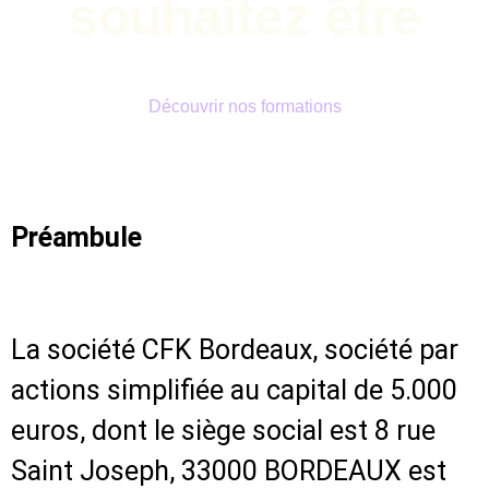
souhaitez être
Découvrir nos formations
Préambule
La société CFK Bordeaux, société par
actions simplifiée au capital de 5.000
euros, dont le siège social est 8 rue
Saint Joseph, 33000 BORDEAUX est