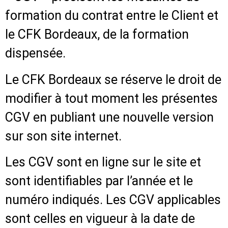
formation du contrat entre le Client et
le CFK Bordeaux, de la formation
dispensée.
Le CFK Bordeaux se réserve le droit de
modifier à tout moment les présentes
CGV en publiant une nouvelle version
sur son site internet.
Les CGV sont en ligne sur le site et
sont identifiables par l’année et le
numéro indiqués. Les CGV applicables
sont celles en vigueur à la date de