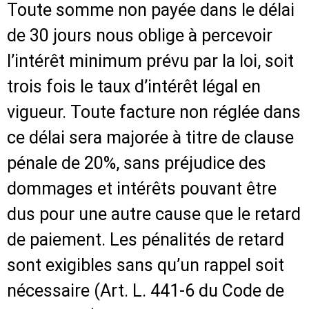
Toute somme non payée dans le délai
de 30 jours nous oblige à percevoir
l’intérêt minimum prévu par la loi, soit
trois fois le taux d’intérêt légal en
vigueur. Toute facture non réglée dans
ce délai sera majorée à titre de clause
pénale de 20%, sans préjudice des
dommages et intérêts pouvant être
dus pour une autre cause que le retard
de paiement. Les pénalités de retard
sont exigibles sans qu’un rappel soit
nécessaire (Art. L. 441-6 du Code de