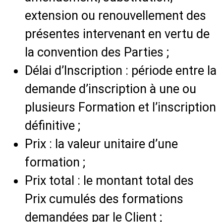
extension ou renouvellement des
présentes intervenant en vertu de
la convention des Parties ;
Délai d’Inscription : période entre la
demande d’inscription à une ou
plusieurs Formation et l’inscription
définitive ;
Prix : la valeur unitaire d’une
formation ;
Prix total : le montant total des
Prix cumulés des formations
demandées par le Client ;