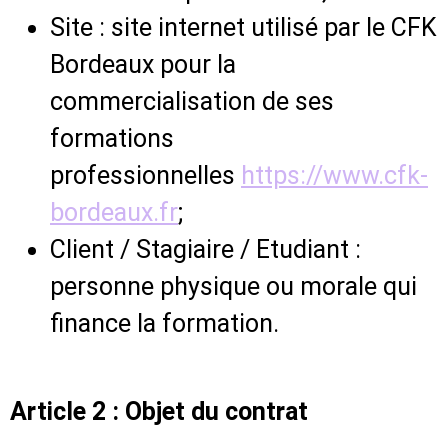
Site : site internet utilisé par le CFK
Bordeaux pour la
commercialisation de ses
formations
professionnelles
https://www.cfk-
bordeaux.fr
;
Client / Stagiaire / Etudiant :
personne physique ou morale qui
finance la formation.
Article 2 : Objet du contrat