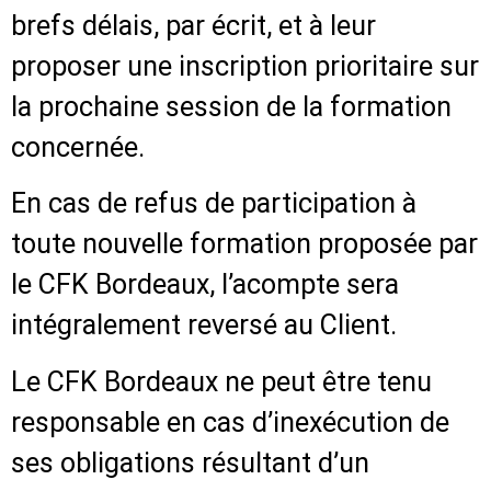
brefs délais, par écrit, et à leur
proposer une inscription prioritaire sur
la prochaine session de la formation
concernée.
En cas de refus de participation à
toute nouvelle formation proposée par
le CFK Bordeaux, l’acompte sera
intégralement reversé au Client.
Le CFK Bordeaux ne peut être tenu
responsable en cas d’inexécution de
ses obligations résultant d’un