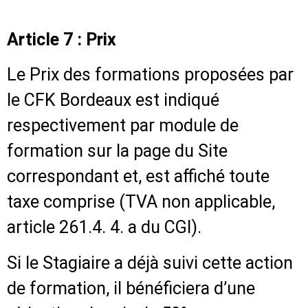
Article 7 : Prix
Le Prix des formations proposées par
le CFK Bordeaux est indiqué
respectivement par module de
formation sur la page du Site
correspondant et, est affiché toute
taxe comprise (TVA non applicable,
article 261.4. 4. a du CGI).
Si le Stagiaire a déjà suivi cette action
de formation, il bénéficiera d’une