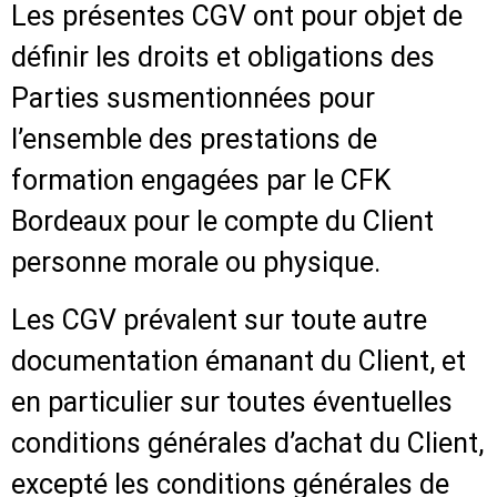
Les présentes CGV ont pour objet de
définir les droits et obligations des
Parties susmentionnées pour
l’ensemble des prestations de
formation engagées par le CFK
Bordeaux pour le compte du Client
personne morale ou physique.
Les CGV prévalent sur toute autre
documentation émanant du Client, et
en particulier sur toutes éventuelles
conditions générales d’achat du Client,
excepté les conditions générales de