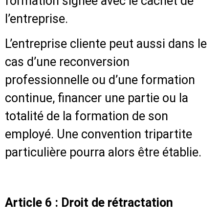
formation signée avec le cachet de
l’entreprise.
L’entreprise cliente peut aussi dans le
cas d’une reconversion
professionnelle ou d’une formation
continue, financer une partie ou la
totalité de la formation de son
employé. Une convention tripartite
particulière pourra alors être établie.
Article 6 : Droit de rétractation