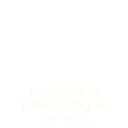
Devenez
le
Kinésiologue
que vous