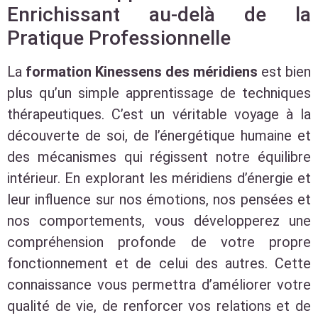
Enrichissant au-delà de la
Pratique Professionnelle
La
formation Kinessens des méridiens
est bien
plus qu’un simple apprentissage de techniques
thérapeutiques. C’est un véritable voyage à la
découverte de soi, de l’énergétique humaine et
des mécanismes qui régissent notre équilibre
intérieur. En explorant les méridiens d’énergie et
leur influence sur nos émotions, nos pensées et
nos comportements, vous développerez une
compréhension profonde de votre propre
fonctionnement et de celui des autres. Cette
connaissance vous permettra d’améliorer votre
qualité de vie, de renforcer vos relations et de