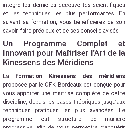
intègre les dernières découvertes scientifiques
et les techniques les plus performantes. En
suivant sa formation, vous bénéficierez de son
savoir-faire précieux et de ses conseils avisés.
Un Programme Complet et
Innovant pour Maîtriser l’Art de la
Kinessens des Méridiens
La
formation Kinessens des méridiens
proposée par le CFK Bordeaux est conçue pour
vous apporter une maîtrise complète de cette
discipline, depuis les bases théoriques jusqu’aux
techniques pratiques les plus avancées. Le
programme est structuré de manière
progressive, afin de vous permettre d’acquérir