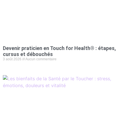
Devenir praticien en Touch for Health® : étapes,
cursus et débouchés
3 août 2026
Aucun commentaire