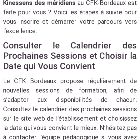
Kinessens des méridiens
au CFK-Bordeaux est
faite pour vous ? Voici les étapes à suivre pour
vous inscrire et démarrer votre parcours vers
l’excellence.
Consulter le Calendrier des
Prochaines Sessions et Choisir la
Date qui Vous Convient
Le CFK Bordeaux propose régulièrement de
nouvelles sessions de formation, afin de
s’adapter aux disponibilités de chacun.
Consultez le calendrier des prochaines sessions
sur le site web de l’établissement et choisissez
la date qui vous convient le mieux. N’hésitez pas
à contacter l’équipe pédagogique si vous avez