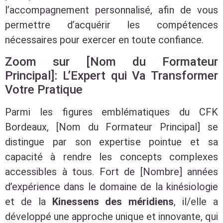
l’accompagnement personnalisé, afin de vous
permettre d’acquérir les compétences
nécessaires pour exercer en toute confiance.
Zoom sur [Nom du Formateur
Principal]: L’Expert qui Va Transformer
Votre Pratique
Parmi les figures emblématiques du CFK
Bordeaux, [Nom du Formateur Principal] se
distingue par son expertise pointue et sa
capacité à rendre les concepts complexes
accessibles à tous. Fort de [Nombre] années
d’expérience dans le domaine de la kinésiologie
et de la
Kinessens des méridiens
, il/elle a
développé une approche unique et innovante, qui