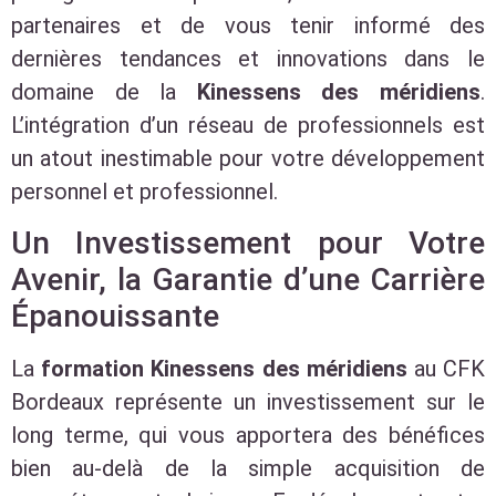
partenaires et de vous tenir informé des
dernières tendances et innovations dans le
domaine de la
Kinessens des méridiens
.
L’intégration d’un réseau de professionnels est
un atout inestimable pour votre développement
personnel et professionnel.
Un Investissement pour Votre
Avenir, la Garantie d’une Carrière
Épanouissante
La
formation Kinessens des méridiens
au CFK
Bordeaux représente un investissement sur le
long terme, qui vous apportera des bénéfices
bien au-delà de la simple acquisition de