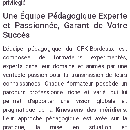
privilégié.
Une Équipe Pédagogique Experte
et Passionnée, Garant de Votre
Succès
L’équipe pédagogique du CFK-Bordeaux est
composée de formateurs expérimentés,
experts dans leur domaine et animés par une
véritable passion pour la transmission de leurs
connaissances. Chaque formateur possède un
parcours professionnel riche et varié, qui lui
permet d’apporter une vision globale et
pragmatique de la
Kinessens des méridiens
.
Leur approche pédagogique est axée sur la
pratique, la mise en situation et