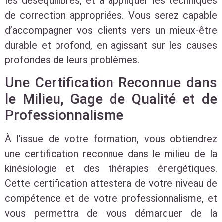
les déséquilibres, et à appliquer les techniques
de correction appropriées. Vous serez capable
d’accompagner vos clients vers un mieux-être
durable et profond, en agissant sur les causes
profondes de leurs problèmes.
Une Certification Reconnue dans
le Milieu, Gage de Qualité et de
Professionnalisme
À l’issue de votre formation, vous obtiendrez
une certification reconnue dans le milieu de la
kinésiologie et des thérapies énergétiques.
Cette certification attestera de votre niveau de
compétence et de votre professionnalisme, et
vous permettra de vous démarquer de la