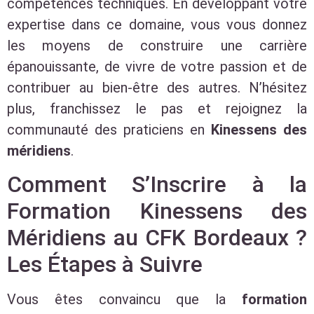
compétences techniques. En développant votre
expertise dans ce domaine, vous vous donnez
les moyens de construire une carrière
épanouissante, de vivre de votre passion et de
contribuer au bien-être des autres. N’hésitez
plus, franchissez le pas et rejoignez la
communauté des praticiens en
Kinessens des
méridiens
.
Comment S’Inscrire à la
Formation Kinessens des
Méridiens au CFK Bordeaux ?
Les Étapes à Suivre
Vous êtes convaincu que la
formation