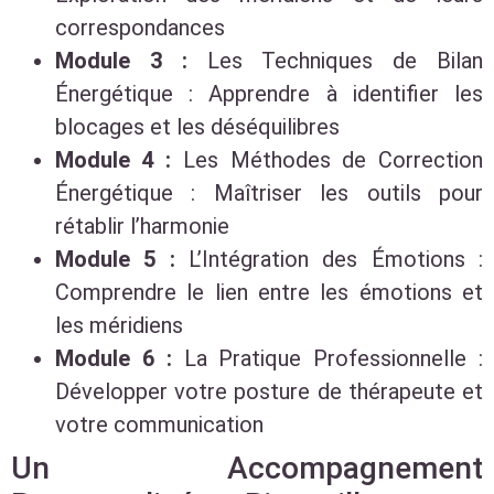
correspondances
Module 3 :
Les Techniques de Bilan
Énergétique : Apprendre à identifier les
blocages et les déséquilibres
Module 4 :
Les Méthodes de Correction
Énergétique : Maîtriser les outils pour
rétablir l’harmonie
Module 5 :
L’Intégration des Émotions :
Comprendre le lien entre les émotions et
les méridiens
Module 6 :
La Pratique Professionnelle :
Développer votre posture de thérapeute et
votre communication
Un Accompagnement