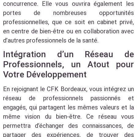
concurrence. Elle vous ouvrira également les
portes de nombreuses opportunités
professionnelles, que ce soit en cabinet privé,
en centre de bien-être ou en collaboration avec
d’autres professionnels de la santé.
Intégration d’un Réseau de
Professionnels, un Atout pour
Votre Développement
En rejoignant le CFK Bordeaux, vous intégrez un
réseau de professionnels passionnés et
engagés, qui partagent les mêmes valeurs et la
même vision du bien-être. Ce réseau vous
permettra d’échanger des connaissances, de
partager des expériences, de trouver des