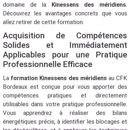
domaine de la
Kinessens des méridiens
.
Découvrez les avantages concrets que vous
allez retirer de cette formation.
Acquisition de Compétences
Solides et Immédiatement
Applicables pour une Pratique
Professionnelle Efficace
La
formation Kinessens des méridiens
au CFK
Bordeaux est conçue pour vous apporter des
compétences pratiques et directement
utilisables dans votre pratique professionnelle.
Vous apprendrez à réaliser des bilans
énergétiques précis, à identifier les blocages et