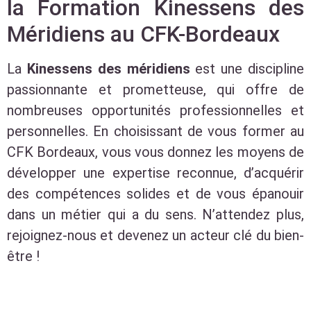
la Formation Kinessens des
Méridiens au CFK-Bordeaux
La
Kinessens des méridiens
est une discipline
passionnante et prometteuse, qui offre de
nombreuses opportunités professionnelles et
personnelles. En choisissant de vous former au
CFK Bordeaux, vous vous donnez les moyens de
développer une expertise reconnue, d’acquérir
des compétences solides et de vous épanouir
dans un métier qui a du sens. N’attendez plus,
rejoignez-nous et devenez un acteur clé du bien-
être !