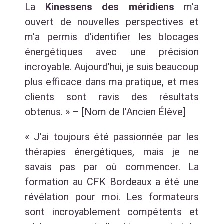
La
Kinessens des méridiens
m’a
ouvert de nouvelles perspectives et
m’a permis d’identifier les blocages
énergétiques avec une précision
incroyable. Aujourd’hui, je suis beaucoup
plus efficace dans ma pratique, et mes
clients sont ravis des résultats
obtenus. » – [Nom de l’Ancien Élève]
« J’ai toujours été passionnée par les
thérapies énergétiques, mais je ne
savais pas par où commencer. La
formation au CFK Bordeaux a été une
révélation pour moi. Les formateurs
sont incroyablement compétents et