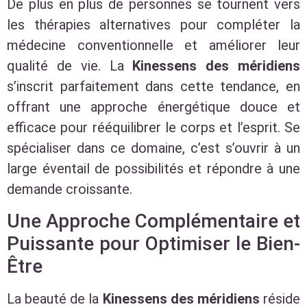
De plus en plus de personnes se tournent vers
les thérapies alternatives pour compléter la
médecine conventionnelle et améliorer leur
qualité de vie. La
Kinessens des méridiens
s’inscrit parfaitement dans cette tendance, en
offrant une approche énergétique douce et
efficace pour rééquilibrer le corps et l’esprit. Se
spécialiser dans ce domaine, c’est s’ouvrir à un
large éventail de possibilités et répondre à une
demande croissante.
Une Approche Complémentaire et
Puissante pour Optimiser le Bien-
Être
La beauté de la
Kinessens des méridiens
réside