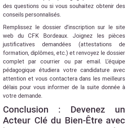
des questions ou si vous souhaitez obtenir des
conseils personnalisés.
Remplissez le dossier d’inscription sur le site
web du CFK Bordeaux. Joignez les pièces
justificatives demandées (attestations de
formation, diplômes, etc.) et renvoyez le dossier
complet par courrier ou par email. L’équipe
pédagogique étudiera votre candidature avec
attention et vous contactera dans les meilleurs
délais pour vous informer de la suite donnée à
votre demande.
Conclusion : Devenez un
Acteur Clé du Bien-Être avec