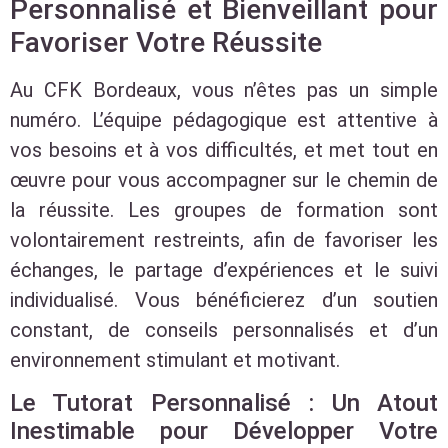
Personnalisé et Bienveillant pour
Favoriser Votre Réussite
Au CFK Bordeaux, vous n’êtes pas un simple
numéro. L’équipe pédagogique est attentive à
vos besoins et à vos difficultés, et met tout en
œuvre pour vous accompagner sur le chemin de
la réussite. Les groupes de formation sont
volontairement restreints, afin de favoriser les
échanges, le partage d’expériences et le suivi
individualisé. Vous bénéficierez d’un soutien
constant, de conseils personnalisés et d’un
environnement stimulant et motivant.
Le Tutorat Personnalisé : Un Atout
Inestimable pour Développer Votre