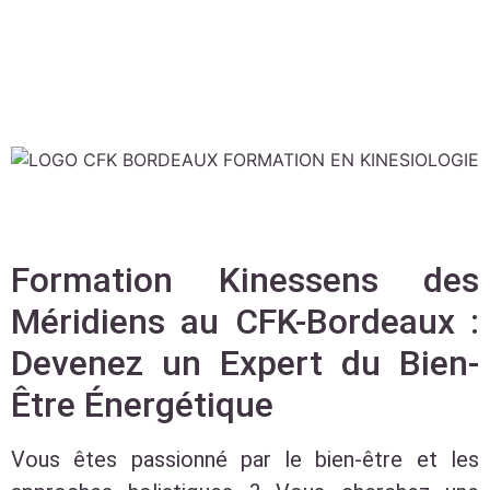
Formation Kinessens des
Méridiens au CFK-Bordeaux :
Devenez un Expert du Bien-
Être Énergétique
Vous êtes passionné par le bien-être et les