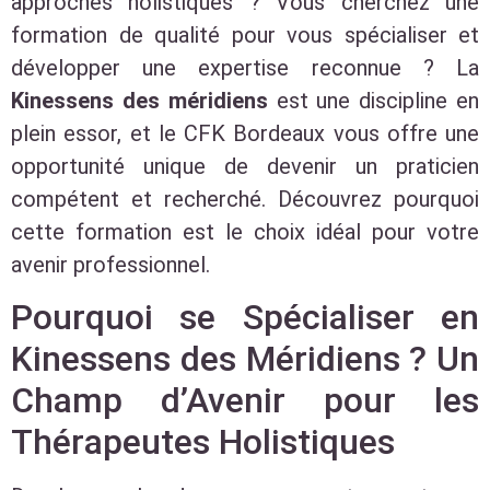
approches holistiques ? Vous cherchez une
formation de qualité pour vous spécialiser et
développer une expertise reconnue ? La
Kinessens des méridiens
est une discipline en
plein essor, et le CFK Bordeaux vous offre une
opportunité unique de devenir un praticien
compétent et recherché. Découvrez pourquoi
cette formation est le choix idéal pour votre
avenir professionnel.
Pourquoi se Spécialiser en
Kinessens des Méridiens ? Un
Champ d’Avenir pour les
Thérapeutes Holistiques