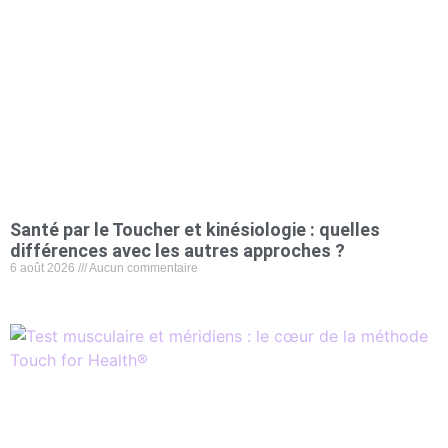
Santé par le Toucher et kinésiologie : quelles
différences avec les autres approches ?
6 août 2026
Aucun commentaire