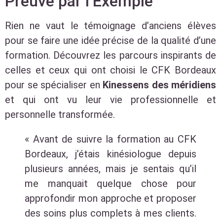
Preuve par l’Exemple
Rien ne vaut le témoignage d’anciens élèves
pour se faire une idée précise de la qualité d’une
formation. Découvrez les parcours inspirants de
celles et ceux qui ont choisi le CFK Bordeaux
pour se spécialiser en
Kinessens des méridiens
et qui ont vu leur vie professionnelle et
personnelle transformée.
« Avant de suivre la formation au CFK
Bordeaux, j’étais kinésiologue depuis
plusieurs années, mais je sentais qu’il
me manquait quelque chose pour
approfondir mon approche et proposer
des soins plus complets à mes clients.