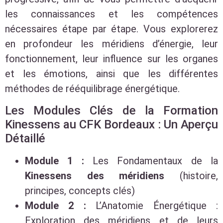
les connaissances et les compétences
nécessaires étape par étape. Vous explorerez
en profondeur les méridiens d’énergie, leur
fonctionnement, leur influence sur les organes
et les émotions, ainsi que les différentes
méthodes de rééquilibrage énergétique.
Les Modules Clés de la Formation
Kinessens au CFK Bordeaux : Un Aperçu
Détaillé
Module 1 :
Les Fondamentaux de la
Kinessens des méridiens
(histoire,
principes, concepts clés)
Module 2 :
L’Anatomie Énergétique :
Exploration des méridiens et de leurs