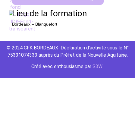
Lieu de la formation
Bordeaux – Blanquefort
© 2024 CFK BORDEAUX Déclaration d’activité sous le N°
75331074333 auprès du Préfet de la Nouvelle Aquitaine.
Créé avec
enthousiasme
par
S3W