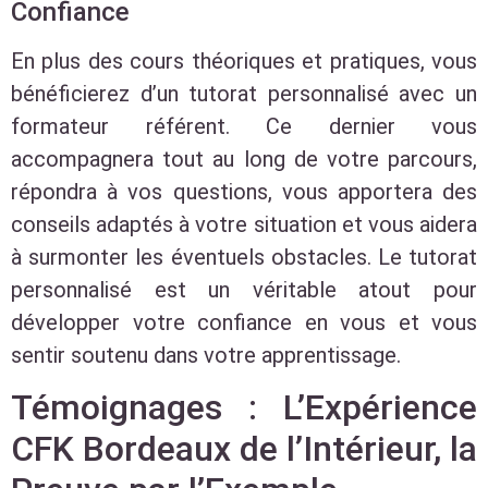
Confiance
En plus des cours théoriques et pratiques, vous
bénéficierez d’un tutorat personnalisé avec un
formateur référent. Ce dernier vous
accompagnera tout au long de votre parcours,
répondra à vos questions, vous apportera des
conseils adaptés à votre situation et vous aidera
à surmonter les éventuels obstacles. Le tutorat
personnalisé est un véritable atout pour
développer votre confiance en vous et vous
sentir soutenu dans votre apprentissage.
Témoignages : L’Expérience
CFK Bordeaux de l’Intérieur, la