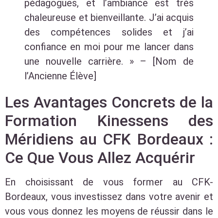
pédagogues, et l’ambiance est très
chaleureuse et bienveillante. J’ai acquis
des compétences solides et j’ai
confiance en moi pour me lancer dans
une nouvelle carrière. » – [Nom de
l’Ancienne Élève]
Les Avantages Concrets de la
Formation Kinessens des
Méridiens au CFK Bordeaux :
Ce Que Vous Allez Acquérir
En choisissant de vous former au CFK-
Bordeaux, vous investissez dans votre avenir et
vous vous donnez les moyens de réussir dans le