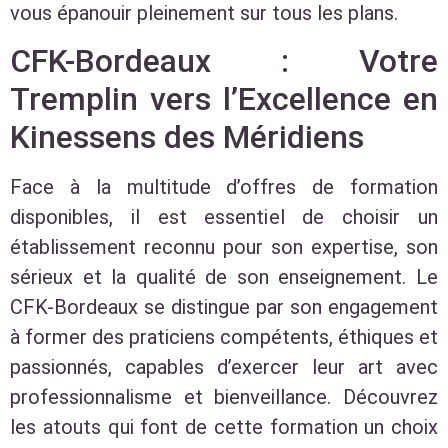
vous épanouir pleinement sur tous les plans.
CFK-Bordeaux : Votre
Tremplin vers l’Excellence en
Kinessens des Méridiens
Face à la multitude d’offres de formation
disponibles, il est essentiel de choisir un
établissement reconnu pour son expertise, son
sérieux et la qualité de son enseignement. Le
CFK-Bordeaux se distingue par son engagement
à former des praticiens compétents, éthiques et
passionnés, capables d’exercer leur art avec
professionnalisme et bienveillance. Découvrez
les atouts qui font de cette formation un choix