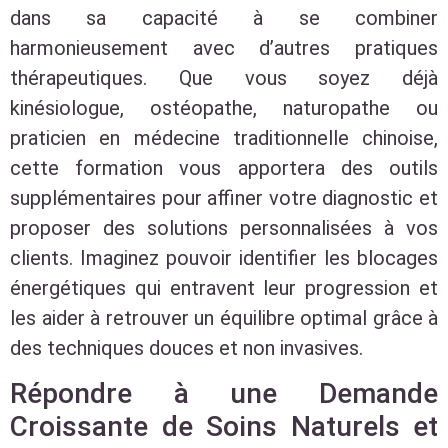
dans sa capacité à se combiner
harmonieusement avec d’autres pratiques
thérapeutiques. Que vous soyez déjà
kinésiologue, ostéopathe, naturopathe ou
praticien en médecine traditionnelle chinoise,
cette formation vous apportera des outils
supplémentaires pour affiner votre diagnostic et
proposer des solutions personnalisées à vos
clients. Imaginez pouvoir identifier les blocages
énergétiques qui entravent leur progression et
les aider à retrouver un équilibre optimal grâce à
des techniques douces et non invasives.
Répondre à une Demande
Croissante de Soins Naturels et