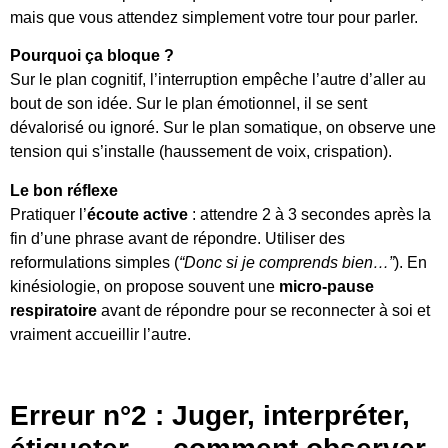
mais que vous attendez simplement votre tour pour parler.
Pourquoi ça bloque ?
Sur le plan cognitif, l’interruption empêche l’autre d’aller au
bout de son idée. Sur le plan émotionnel, il se sent
dévalorisé ou ignoré. Sur le plan somatique, on observe une
tension qui s’installe (haussement de voix, crispation).
Le bon réflexe
Pratiquer l’
écoute active
: attendre 2 à 3 secondes après la
fin d’une phrase avant de répondre. Utiliser des
reformulations simples (
“Donc si je comprends bien…”
). En
kinésiologie, on propose souvent une
micro-pause
respiratoire
avant de répondre pour se reconnecter à soi et
vraiment accueillir l’autre.
Erreur n°2 : Juger, interpréter,