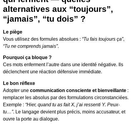
alternatives aux “toujours”,
“jamais”, “tu dois” ?
Le piège
Vous utilisez des formules absolues :
“Tu fais toujours ça”
,
“Tu ne comprends jamais”
.
Pourquoi ça bloque ?
Ces mots enferment l’autre dans une identité négative. Ils
déclenchent une réaction défensive immédiate.
Le bon réflexe
Adopter une
communication consciente et bienveillante
:
remplacer les absolus par des formulations circonstanciées.
Exemple :
“Hier, quand tu as fait X, j’ai ressenti Y. Peux-
tu…”
. Le langage devient plus précis, moins accusateur, et
ouvre la porte au dialogue.