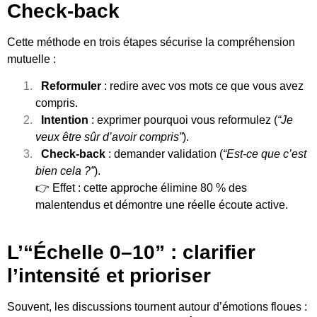
Check-back
Cette méthode en trois étapes sécurise la compréhension
mutuelle :
Reformuler
: redire avec vos mots ce que vous avez
compris.
Intention
: exprimer pourquoi vous reformulez (
“Je
veux être sûr d’avoir compris”
).
Check-back
: demander validation (
“Est-ce que c’est
bien cela ?”
).
👉 Effet : cette approche élimine 80 % des
malentendus et démontre une réelle écoute active.
L’“Échelle 0–10” : clarifier
l’intensité et prioriser
Souvent, les discussions tournent autour d’émotions floues :