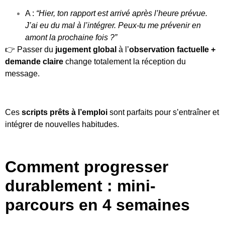
A :
“Hier, ton rapport est arrivé après l’heure prévue.
J’ai eu du mal à l’intégrer. Peux-tu me prévenir en
amont la prochaine fois ?”
👉 Passer du
jugement global
à l’
observation factuelle +
demande claire
change totalement la réception du
message.
Ces
scripts prêts à l’emploi
sont parfaits pour s’entraîner et
intégrer de nouvelles habitudes.
Comment progresser
durablement : mini-
parcours en 4 semaines