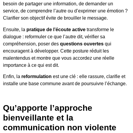
besoin de partager une information, de demander un
service, de comprendre l’autre ou d’exprimer une émotion ?
Clarifier son objectif évite de brouiller le message.
Ensuite, la
pratique de l’écoute active
transforme le
dialogue : reformuler ce que l’autre dit, vérifier sa
compréhension, poser des
questions ouvertes
qui
encouragent à développer. Cette posture réduit les
malentendus et montre que vous accordez une réelle
importance à ce qui est dit.
Enfin, la
reformulation
est une clé : elle rassure, clarifie et
installe une base commune avant de poursuivre l’échange.
Qu’apporte l’approche
bienveillante et la
communication non violente