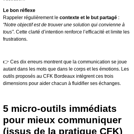
Le bon réflexe
Rappeler régulièrement le
contexte et le but partagé
:
“Notre objectif est de trouver une solution qui convienne à
tous”
. Cette clarté d’intention renforce l’efficacité et limite les
frustrations.
👉 Ces dix erreurs montrent que la communication se joue
autant dans les mots que dans le corps et les émotions. Les
outils proposés au CFK Bordeaux intègrent ces trois
dimensions pour aider chacun à fluidifier ses échanges.
5 micro-outils immédiats
pour mieux communiquer
(issus de la pratique CFK)