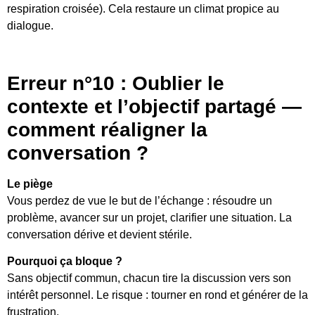
respiration croisée). Cela restaure un climat propice au
dialogue.
Erreur n°10 : Oublier le
contexte et l’objectif partagé —
comment réaligner la
conversation ?
Le piège
Vous perdez de vue le but de l’échange : résoudre un
problème, avancer sur un projet, clarifier une situation. La
conversation dérive et devient stérile.
Pourquoi ça bloque ?
Sans objectif commun, chacun tire la discussion vers son
intérêt personnel. Le risque : tourner en rond et générer de la
frustration.