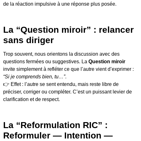
de la réaction impulsive à une réponse plus posée.
La “Question miroir” : relancer
sans diriger
Trop souvent, nous orientons la discussion avec des
questions fermées ou suggestives. La
Question miroir
invite simplement à refléter ce que l’autre vient d’exprimer :
“Si je comprends bien, tu…”
.
👉 Effet : l’autre se sent entendu, mais reste libre de
préciser, corriger ou compléter. C’est un puissant levier de
clarification et de respect.
La “Reformulation RIC” :
Reformuler — Intention —