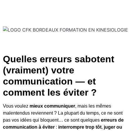
Quelles erreurs sabotent
(vraiment) votre
communication — et
comment les éviter ?
Vous voulez
mieux communiquer
, mais les mêmes
malentendus reviennent ? La plupart du temps, ce ne sont
pas vos idées qui bloquent… ce sont quelques
erreurs de
communication à éviter
:
interrompre trop tôt
,
juger ou