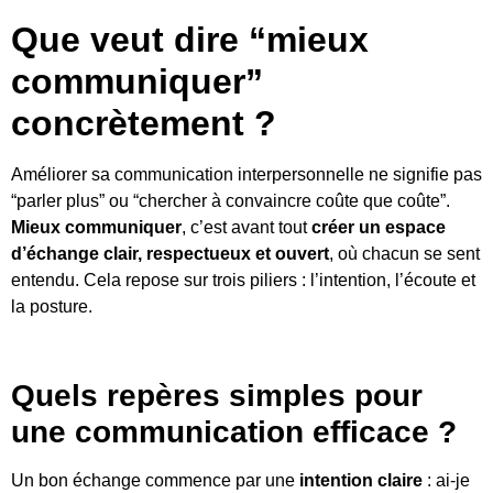
Que veut dire “mieux
communiquer”
concrètement ?
Améliorer sa communication interpersonnelle ne signifie pas
“parler plus” ou “chercher à convaincre coûte que coûte”.
Mieux communiquer
, c’est avant tout
créer un espace
d’échange clair, respectueux et ouvert
, où chacun se sent
entendu. Cela repose sur trois piliers : l’intention, l’écoute et
la posture.
Quels repères simples pour
une communication efficace ?
Un bon échange commence par une
intention claire
: ai-je