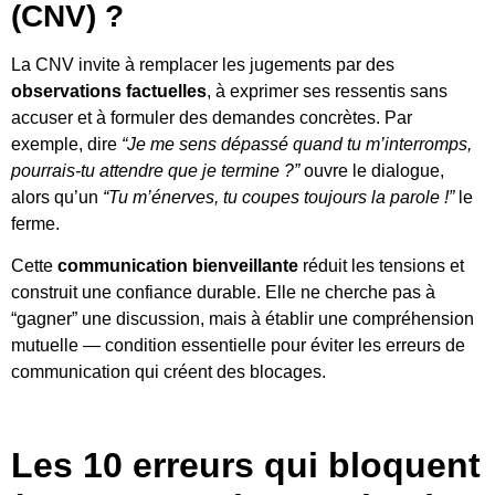
(CNV) ?
La CNV invite à remplacer les jugements par des
observations factuelles
, à exprimer ses ressentis sans
accuser et à formuler des demandes concrètes. Par
exemple, dire
“Je me sens dépassé quand tu m’interromps,
pourrais-tu attendre que je termine ?”
ouvre le dialogue,
alors qu’un
“Tu m’énerves, tu coupes toujours la parole !”
le
ferme.
Cette
communication bienveillante
réduit les tensions et
construit une confiance durable. Elle ne cherche pas à
“gagner” une discussion, mais à établir une compréhension
mutuelle — condition essentielle pour éviter les erreurs de
communication qui créent des blocages.
Les 10 erreurs qui bloquent