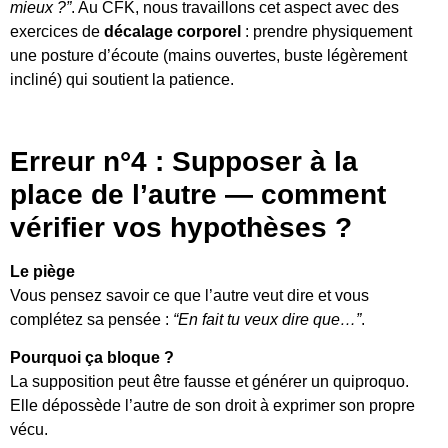
mieux ?”
. Au CFK, nous travaillons cet aspect avec des
exercices de
décalage corporel
: prendre physiquement
une posture d’écoute (mains ouvertes, buste légèrement
incliné) qui soutient la patience.
Erreur n°4 : Supposer à la
place de l’autre — comment
vérifier vos hypothèses ?
Le piège
Vous pensez savoir ce que l’autre veut dire et vous
complétez sa pensée :
“En fait tu veux dire que…”
.
Pourquoi ça bloque ?
La supposition peut être fausse et générer un quiproquo.
Elle dépossède l’autre de son droit à exprimer son propre
vécu.