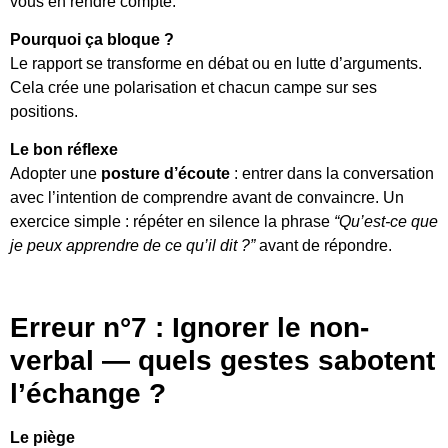
vous en rendre compte.
Pourquoi ça bloque ?
Le rapport se transforme en débat ou en lutte d’arguments.
Cela crée une polarisation et chacun campe sur ses
positions.
Le bon réflexe
Adopter une
posture d’écoute
: entrer dans la conversation
avec l’intention de comprendre avant de convaincre. Un
exercice simple : répéter en silence la phrase
“Qu’est-ce que
je peux apprendre de ce qu’il dit ?”
avant de répondre.
Erreur n°7 : Ignorer le non-
verbal — quels gestes sabotent
l’échange ?
Le piège