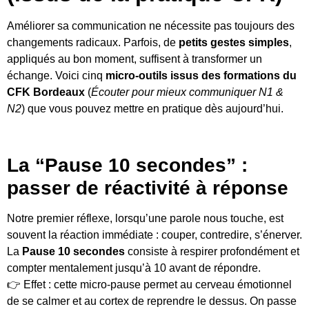
Améliorer sa communication ne nécessite pas toujours des
changements radicaux. Parfois, de
petits gestes simples
,
appliqués au bon moment, suffisent à transformer un
échange. Voici cinq
micro-outils issus des formations du
CFK Bordeaux
(
Écouter pour mieux communiquer N1 &
N2
) que vous pouvez mettre en pratique dès aujourd’hui.
La “Pause 10 secondes” :
passer de réactivité à réponse
Notre premier réflexe, lorsqu’une parole nous touche, est
souvent la réaction immédiate : couper, contredire, s’énerver.
La
Pause 10 secondes
consiste à respirer profondément et
compter mentalement jusqu’à 10 avant de répondre.
👉 Effet : cette micro-pause permet au cerveau émotionnel
de se calmer et au cortex de reprendre le dessus. On passe