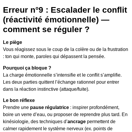
Erreur n°9 : Escalader le conflit
(réactivité émotionnelle) —
comment se réguler ?
Le piège
Vous réagissez sous le coup de la colère ou de la frustration
: ton qui monte, paroles qui dépassent la pensée.
Pourquoi ça bloque ?
La charge émotionnelle s’intensifie et le conflit s’amplifie.
Les deux parties quittent l’échange rationnel pour entrer
dans la réaction instinctive (attaque/fuite).
Le bon réflexe
Prendre une
pause régulatrice
: inspirer profondément,
boire un verre d’eau, ou proposer de reprendre plus tard. En
kinésiologie, des techniques d’
ancrage
permettent de
calmer rapidement le système nerveux (ex. points de