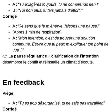
A :
“Tu exagères toujours, tu ne comprends rien !”
B :
“Toi non plus, tu fais jamais d’effort !”
Corrigé
A :
“Je sens que je m’énerve, faisons une pause.”
(Après 1 min de respiration)
A :
“Mon intention, c’est de trouver une solution
commune. Est-ce que tu peux m’expliquer ton point de
vue ?”
👉 La
pause régulatrice
+
clarification de l’intention
désamorce le conflit et réinstalle un climat d’écoute.
En feedback
Piège
A :
“Tu es trop désorganisé, tu ne sais pas travailler.”
Corrigé