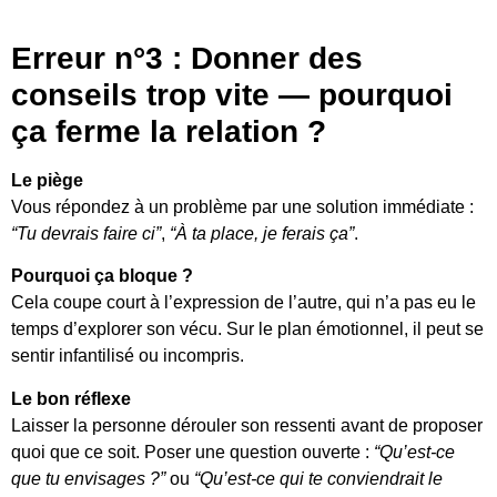
Erreur n°3 : Donner des
conseils trop vite — pourquoi
ça ferme la relation ?
Le piège
Vous répondez à un problème par une solution immédiate :
“Tu devrais faire ci”
,
“À ta place, je ferais ça”
.
Pourquoi ça bloque ?
Cela coupe court à l’expression de l’autre, qui n’a pas eu le
temps d’explorer son vécu. Sur le plan émotionnel, il peut se
sentir infantilisé ou incompris.
Le bon réflexe
Laisser la personne dérouler son ressenti avant de proposer
quoi que ce soit. Poser une question ouverte :
“Qu’est-ce
que tu envisages ?”
ou
“Qu’est-ce qui te conviendrait le