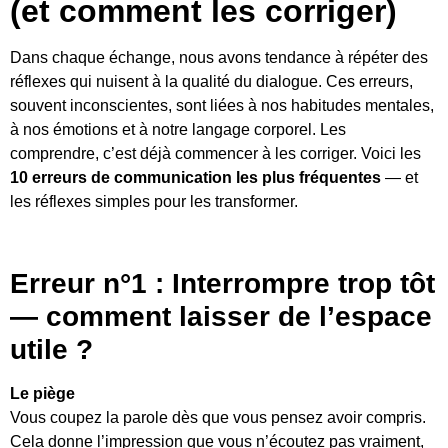
(et comment les corriger)
Dans chaque échange, nous avons tendance à répéter des
réflexes qui nuisent à la qualité du dialogue. Ces erreurs,
souvent inconscientes, sont liées à nos habitudes mentales,
à nos émotions et à notre langage corporel. Les
comprendre, c’est déjà commencer à les corriger. Voici les
10 erreurs de communication les plus fréquentes
— et
les réflexes simples pour les transformer.
Erreur n°1 : Interrompre trop tôt
— comment laisser de l’espace
utile ?
Le piège
Vous coupez la parole dès que vous pensez avoir compris.
Cela donne l’impression que vous n’écoutez pas vraiment,