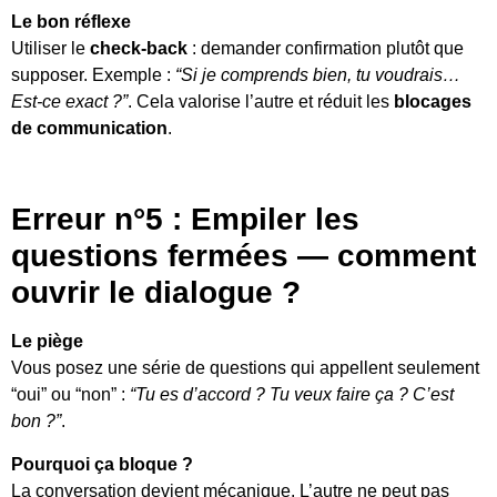
Le bon réflexe
Utiliser le
check-back
: demander confirmation plutôt que
supposer. Exemple :
“Si je comprends bien, tu voudrais…
Est-ce exact ?”
. Cela valorise l’autre et réduit les
blocages
de communication
.
Erreur n°5 : Empiler les
questions fermées — comment
ouvrir le dialogue ?
Le piège
Vous posez une série de questions qui appellent seulement
“oui” ou “non” :
“Tu es d’accord ? Tu veux faire ça ? C’est
bon ?”
.
Pourquoi ça bloque ?
La conversation devient mécanique. L’autre ne peut pas