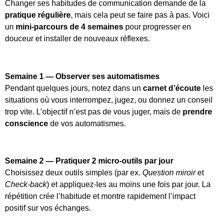
Changer ses habitudes de communication demande de la
pratique régulière
, mais cela peut se faire pas à pas. Voici
un
mini-parcours de 4 semaines
pour progresser en
douceur et installer de nouveaux réflexes.
Semaine 1 — Observer ses automatismes
Pendant quelques jours, notez dans un
carnet d’écoute
les
situations où vous interrompez, jugez, ou donnez un conseil
trop vite. L’objectif n’est pas de vous juger, mais de
prendre
conscience
de vos automatismes.
Semaine 2 — Pratiquer 2 micro-outils par jour
Choisissez deux outils simples (par ex.
Question miroir
et
Check-back
) et appliquez-les au moins une fois par jour. La
répétition crée l’habitude et montre rapidement l’impact
positif sur vos échanges.