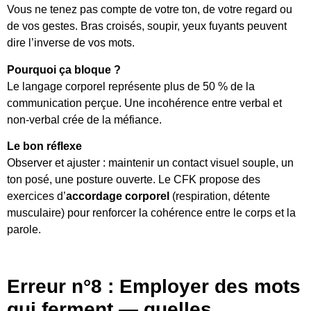
Vous ne tenez pas compte de votre ton, de votre regard ou
de vos gestes. Bras croisés, soupir, yeux fuyants peuvent
dire l’inverse de vos mots.
Pourquoi ça bloque ?
Le langage corporel représente plus de 50 % de la
communication perçue. Une incohérence entre verbal et
non-verbal crée de la méfiance.
Le bon réflexe
Observer et ajuster : maintenir un contact visuel souple, un
ton posé, une posture ouverte. Le CFK propose des
exercices d’
accordage corporel
(respiration, détente
musculaire) pour renforcer la cohérence entre le corps et la
parole.
Erreur n°8 : Employer des mots
qui ferment — quelles