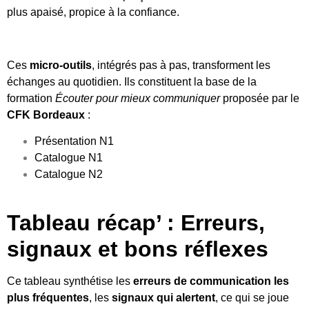
plus apaisé, propice à la confiance.
Ces
micro-outils
, intégrés pas à pas, transforment les
échanges au quotidien. Ils constituent la base de la
formation
Écouter pour mieux communiquer
proposée par le
CFK Bordeaux
:
Présentation N1
Catalogue N1
Catalogue N2
Tableau récap’ : Erreurs,
signaux et bons réflexes
Ce tableau synthétise les
erreurs de communication les
plus fréquentes
, les
signaux qui alertent
, ce qui se joue