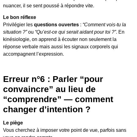
nuancer, il se sent poussé à répondre vite.
Le bon réflexe
Privilégier les
questions ouvertes
:
“Comment vois-tu la
situation ?”
ou
“Qu’est-ce qui serait aidant pour toi ?”
. En
kinésiologie, on apprend à écouter non seulement la
réponse verbale mais aussi les signaux corporels qui
accompagnent l’expression.
Erreur n°6 : Parler “pour
convaincre” au lieu de
“comprendre” — comment
changer d’intention ?
Le piège
Vous cherchez à imposer votre point de vue, parfois sans