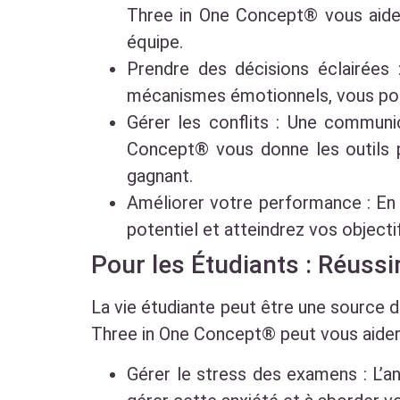
Three in One Concept® vous aide 
équipe.
Prendre des décisions éclairées
mécanismes émotionnels, vous pour
Gérer les conflits : Une communic
Concept® vous donne les outils 
gagnant.
Améliorer votre performance : En 
potentiel et atteindrez vos objecti
Pour les Étudiants : Réuss
La vie étudiante peut être une source de
Three in One Concept® peut vous aider 
Gérer le stress des examens : L’