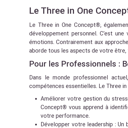
Le Three in One Concep
Le Three in One Concept®, égalemen
développement personnel. C’est une vér
émotions. Contrairement aux approches
aborde tous les aspects de votre être, 
Pour les Professionnels : B
Dans le monde professionnel actuel,
compétences essentielles. Le Three in
Améliorer votre gestion du stress
Concept® vous apprend à identifie
votre performance.
Développer votre leadership : Un 