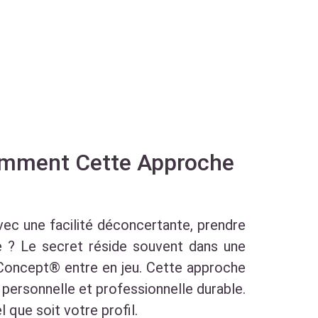
Comment Cette Approche
c une facilité déconcertante, prendre
le ? Le secret réside souvent dans une
Concept® entre en jeu. Cette approche
personnelle et professionnelle durable.
 que soit votre profil.