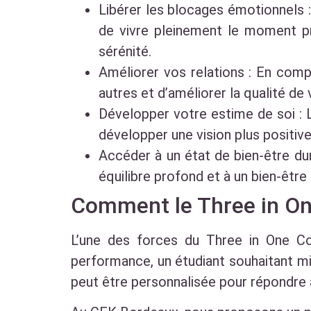
Libérer les blocages émotionnels
de vivre pleinement le moment pr
sérénité.
Améliorer vos relations : En co
autres et d’améliorer la qualité de 
Développer votre estime de soi : L
développer une vision plus positiv
Accéder à un état de bien-être dur
équilibre profond et à un bien-être
Comment le Three in On
L’une des forces du Three in One C
performance, un étudiant souhaitant m
peut être personnalisée pour répondre 