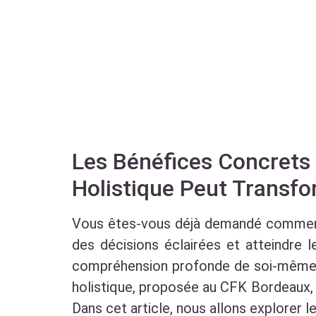
Les Bénéfices Concrets
Holistique Peut Transfo
Vous êtes-vous déjà demandé comment 
des décisions éclairées et atteindre 
compréhension profonde de soi-même e
holistique, proposée au CFK Bordeaux, 
Dans cet article, nous allons explorer l