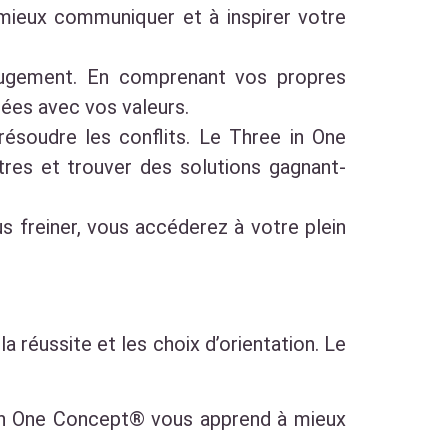
mieux communiquer et à inspirer votre
 jugement. En comprenant vos propres
ées avec vos valeurs.
résoudre les conflits. Le Three in One
res et trouver des solutions gagnant-
s freiner, vous accéderez à votre plein
a réussite et les choix d’orientation. Le
 in One Concept® vous apprend à mieux