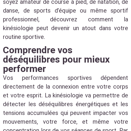
soyez amateur de course à pied, de natation, de
danse, de sports d’équipe ou même sportif
professionnel, découvrez comment la
kinésiologie peut devenir un atout dans votre
routine sportive.
Comprendre vos
déséquilibres pour mieux
performer
Vos performances sportives dépendent
directement de la connexion entre votre corps
et votre esprit. La kinésiologie va permettre de
détecter les déséquilibres énergétiques et les
tensions accumulées qui peuvent impacter vos
mouvements, votre force, et même votre
concentration lors de vos séances de sport. Par