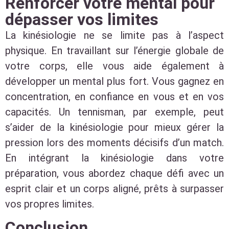
Renforcer votre mental pour
dépasser vos limites
La kinésiologie ne se limite pas à l’aspect
physique. En travaillant sur l’énergie globale de
votre corps, elle vous aide également à
développer un mental plus fort. Vous gagnez en
concentration, en confiance en vous et en vos
capacités. Un tennisman, par exemple, peut
s’aider de la kinésiologie pour mieux gérer la
pression lors des moments décisifs d’un match.
En intégrant la kinésiologie dans votre
préparation, vous abordez chaque défi avec un
esprit clair et un corps aligné, prêts à surpasser
vos propres limites.
Conclusion