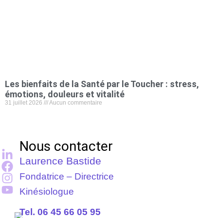
Les bienfaits de la Santé par le Toucher : stress,
émotions, douleurs et vitalité
31 juillet 2026
Aucun commentaire
Nous contacter
Laurence Bastide
Fondatrice – Directrice
Kinésiologue
Tel. 06 45 66 05 95