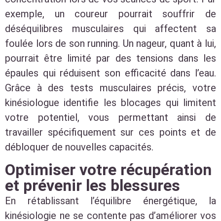
exemple, un coureur pourrait souffrir de
déséquilibres musculaires qui affectent sa
foulée lors de son running. Un nageur, quant à lui,
pourrait être limité par des tensions dans les
épaules qui réduisent son efficacité dans l’eau.
Grâce à des tests musculaires précis, votre
kinésiologue identifie les blocages qui limitent
votre potentiel, vous permettant ainsi de
travailler spécifiquement sur ces points et de
débloquer de nouvelles capacités.
Optimiser votre récupération
et prévenir les blessures
En rétablissant l’équilibre énergétique, la
kinésiologie ne se contente pas d’améliorer vos