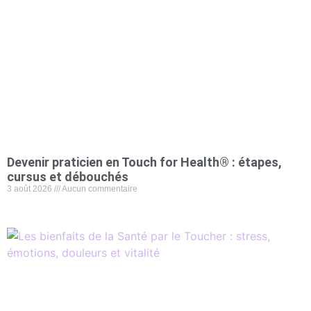
Devenir praticien en Touch for Health® : étapes,
cursus et débouchés
3 août 2026
Aucun commentaire