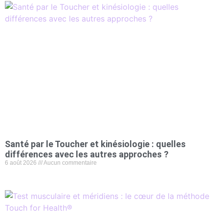
Santé par le Toucher et kinésiologie : quelles
différences avec les autres approches ?
6 août 2026
Aucun commentaire