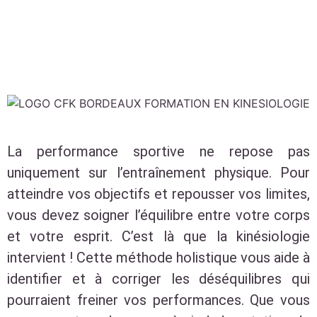
La performance sportive ne repose pas
uniquement sur l’entraînement physique. Pour
atteindre vos objectifs et repousser vos limites,
vous devez soigner l’équilibre entre votre corps
et votre esprit. C’est là que la kinésiologie
intervient ! Cette méthode holistique vous aide à
identifier et à corriger les déséquilibres qui
pourraient freiner vos performances. Que vous