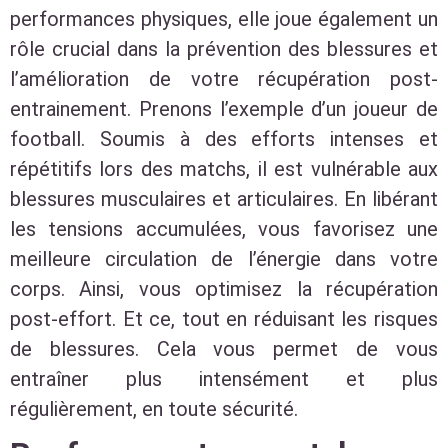
performances physiques, elle joue également un
rôle crucial dans la prévention des blessures et
l’amélioration de votre récupération post-
entrainement. Prenons l’exemple d’un joueur de
football. Soumis à des efforts intenses et
répétitifs lors des matchs, il est vulnérable aux
blessures musculaires et articulaires. En libérant
les tensions accumulées, vous favorisez une
meilleure circulation de l’énergie dans votre
corps. Ainsi, vous optimisez la récupération
post-effort. Et ce, tout en réduisant les risques
de blessures. Cela vous permet de vous
entraîner plus intensément et plus
régulièrement, en toute sécurité.