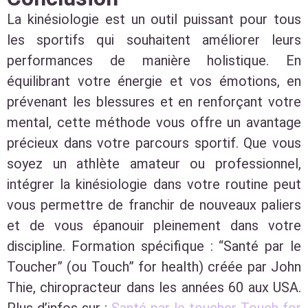
La kinésiologie est un outil puissant pour tous
les sportifs qui souhaitent améliorer leurs
performances de manière holistique. En
équilibrant votre énergie et vos émotions, en
prévenant les blessures et en renforçant votre
mental, cette méthode vous offre un avantage
précieux dans votre parcours sportif. Que vous
soyez un athlète amateur ou professionnel,
intégrer la kinésiologie dans votre routine peut
vous permettre de franchir de nouveaux paliers
et de vous épanouir pleinement dans votre
discipline. Formation spécifique : “Santé par le
Toucher” (ou Touch” for health) créée par John
Thie, chiropracteur dans les années 60 aux USA.
Plus d’infos sur :
Santé par le toucher Touch for