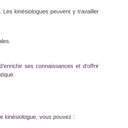
 Les kinésiologues peuvent y travailler
ales.
’enrichir ses connaissances et d’offrir
tique.
ue kinésiologue, vous pouvez :