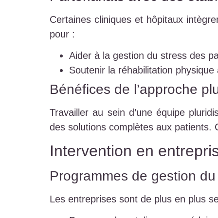
Certaines cliniques et hôpitaux intègr
pour :
Aider à la gestion du stress des pa
Soutenir la réhabilitation physique
Bénéfices de l’approche plur
Travailler au sein d’une équipe plurid
des solutions complètes aux patients. 
Intervention en entrepri
Programmes de gestion du 
Les entreprises sont de plus en plus s