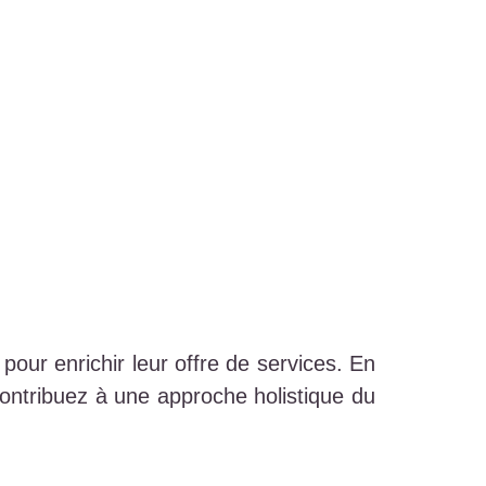
pour enrichir leur offre de services. En
contribuez à une approche holistique du