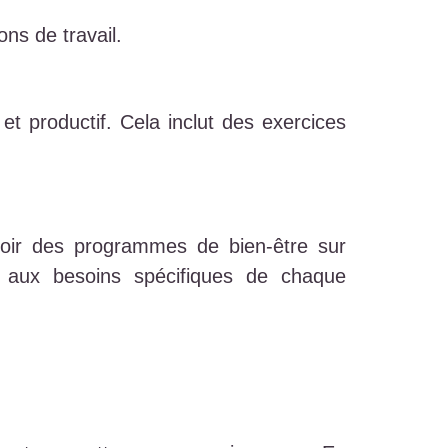
ons de travail.
et productif. Cela inclut des exercices
oir des programmes de bien-être sur
é aux besoins spécifiques de chaque