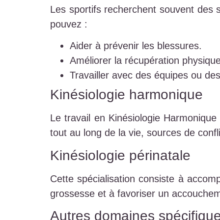
Les sportifs recherchent souvent des 
pouvez :
Aider à prévenir les blessures.
Améliorer la récupération physique
Travailler avec des équipes ou des 
Kinésiologie harmonique
Le travail en Kinésiologie Harmonique 
tout au long de la vie, sources de confli
Kinésiologie périnatale
Cette spécialisation consiste à accom
grossesse et à favoriser un accouchem
Autres domaines spécifiqu