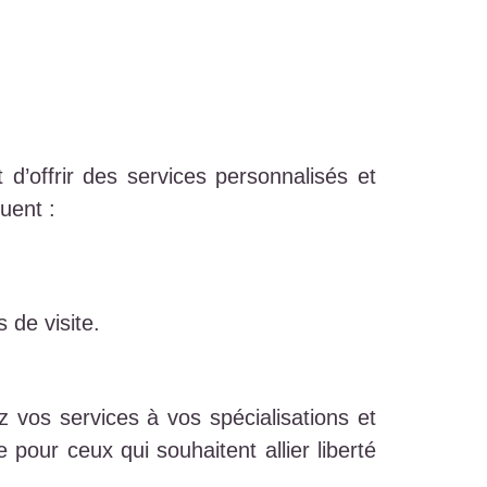
d’offrir des services personnalisés et
uent :
 de visite.
z vos services à vos spécialisations et
our ceux qui souhaitent allier liberté