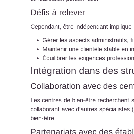
Défis à relever
Cependant, être indépendant implique d
Gérer les aspects administratifs, fi
Maintenir une clientèle stable en 
Équilibrer les exigences professio
Intégration dans des st
Collaboration avec des cent
Les centres de bien-être recherchent so
collaborant avec d’autres spécialistes
bien-être.
Partenariats avec des éta