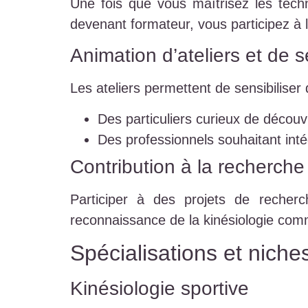
Une fois que vous maîtrisez les tech
devenant formateur, vous participez à 
Animation d’ateliers et de 
Les ateliers permettent de sensibiliser 
Des particuliers curieux de découvri
Des professionnels souhaitant inté
Contribution à la recherche
Participer à des projets de recher
reconnaissance de la kinésiologie comm
Spécialisations et niche
Kinésiologie sportive