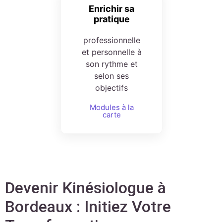
Enrichir sa
pratique
professionnelle
et personnelle à
son rythme et
selon ses
objectifs
Modules à la
carte
Devenir Kinésiologue à
Bordeaux : Initiez Votre