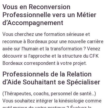
Vous en Reconversion
Professionnelle vers un Métier
d’Accompagnement
Vous cherchez une formation sérieuse et
reconnue à Bordeaux pour une nouvelle carrière
axée sur l’humain et la transformation ? Venez
découvrir si l’approche et la structure du CFK
Bordeaux correspondent à votre projet.
Professionnels de la Relation
d’Aide Souhaitant se Spécialiser
(Thérapeutes, coachs, personnel de santé…)
Vous souhaitez intégrer la kinésiologie comme
outil majeur de votre pratique ? Évaluez la