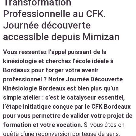
Transformation
Professionnelle au CFK.
Journée découverte
accessible depuis Mimizan
Vous ressentez l’appel puissant de la
kinésiologie et cherchez l’école idéale à
Bordeaux pour forger votre avenir
professionnel ? Notre Journée Découverte
Kinésiologie Bordeaux est bien plus qu’un
simple atelier : c’est le catalyseur essentiel,
l’étape initiatique conçue par le CFK Bordeaux
pour vous permettre de valider votre projet de
formation et votre vocation.
Si vous êtes en
quête d’une reconversion porteuse de sens,