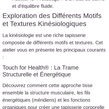
et d’équilibre fluide.
Exploration des Différents Motifs
et Textures Kinésiologiques
La kinésiologie est une riche tapisserie
composée de différents motifs et textures. Cet
atelier vous en présente les principaux courants
:
Touch for Health® : La Trame
Structurelle et Énergétique
Découvrez comment cette approche tisse
ensemble la structure musculaire, les fils
énergétiques (méridiens) et les fonctions
organiques pour créer une tapisserie corporelle