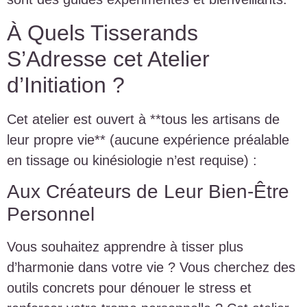
À Quels Tisserands
S’Adresse cet Atelier
d’Initiation ?
Cet atelier est ouvert à **tous les artisans de
leur propre vie** (aucune expérience préalable
en tissage ou kinésiologie n’est requise) :
Aux Créateurs de Leur Bien-Être
Personnel
Vous souhaitez apprendre à tisser plus
d’harmonie dans votre vie ? Vous cherchez des
outils concrets pour dénouer le stress et