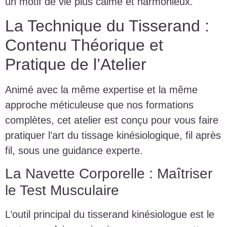
un motif de vie plus calme et harmonieux.
La Technique du Tisserand :
Contenu Théorique et
Pratique de l’Atelier
Animé avec la même expertise et la même
approche méticuleuse que nos formations
complètes, cet atelier est conçu pour vous faire
pratiquer l’art du tissage kinésiologique, fil après
fil, sous une guidance experte.
La Navette Corporelle : Maîtriser
le Test Musculaire
L’outil principal du tisserand kinésiologue est le