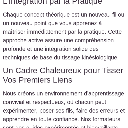
L’Intégration par la Pratique
Chaque concept théorique est un nouveau fil ou
un nouveau point que vous apprenez à
maîtriser immédiatement par la pratique. Cette
approche active assure une compréhension
profonde et une intégration solide des
techniques de base du tissage kinésiologique.
Un Cadre Chaleureux pour Tisser
Vos Premiers Liens
Nous créons un environnement d’apprentissage
convivial et respectueux, où chacun peut
expérimenter, poser ses fils, faire des erreurs et
apprendre en toute confiance. Nos formateurs
sont des guides expérimentés et bienveillants.