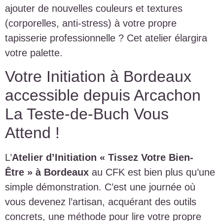
ajouter de nouvelles couleurs et textures
(corporelles, anti-stress) à votre propre
tapisserie professionnelle ? Cet atelier élargira
votre palette.
Votre Initiation à Bordeaux
accessible depuis Arcachon
La Teste-de-Buch Vous
Attend !
L’
Atelier d’Initiation « Tissez Votre Bien-
Être » à Bordeaux
au CFK est bien plus qu’une
simple démonstration. C’est une journée où
vous devenez l’artisan, acquérant des outils
concrets, une méthode pour lire votre propre