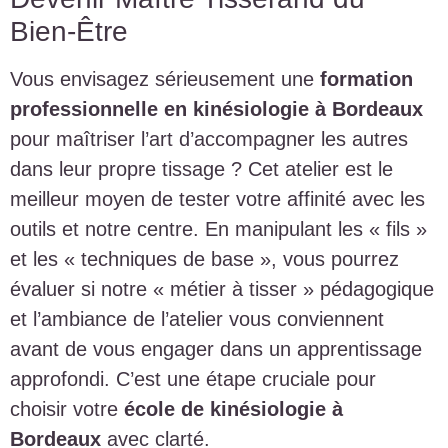
Bien-Être
Vous envisagez sérieusement une
formation
professionnelle en kinésiologie à Bordeaux
pour maîtriser l’art d’accompagner les autres
dans leur propre tissage ? Cet atelier est le
meilleur moyen de tester votre affinité avec les
outils et notre centre. En manipulant les « fils »
et les « techniques de base », vous pourrez
évaluer si notre « métier à tisser » pédagogique
et l’ambiance de l’atelier vous conviennent
avant de vous engager dans un apprentissage
approfondi. C’est une étape cruciale pour
choisir votre
école de kinésiologie à
Bordeaux
avec clarté.