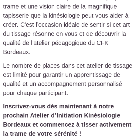
trame et une vision claire de la magnifique
tapisserie que la kinésiologie peut vous aider à
créer. C’est l’occasion idéale de sentir si cet art
du tissage résonne en vous et de découvrir la
qualité de l’atelier pédagogique du CFK
Bordeaux.
Le nombre de places dans cet atelier de tissage
est limité pour garantir un apprentissage de
qualité et un accompagnement personnalisé
pour chaque participant.
Inscrivez-vous dès maintenant à notre
prochain Atelier d’Initiation Kinésiologie
Bordeaux et commencez à tisser activement
la trame de votre sérénité !