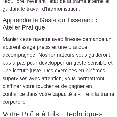
l’équilibre, révélant l’état de la trame interne et
guidant le travail d’harmonisation.
Apprendre le Geste du Tisserand :
Atelier Pratique
Manier cette navette avec finesse demande un
apprentissage précis et une pratique
accompagnée. Nos formateurs vous guideront
pas à pas pour développer un geste sensible et
une lecture juste. Des exercices en binômes,
supervisés avec attention, vous permettront
d’affiner votre toucher et de gagner en
confiance dans votre capacité à « lire » la trame
corporelle.
Votre Boîte à Fils : Techniques