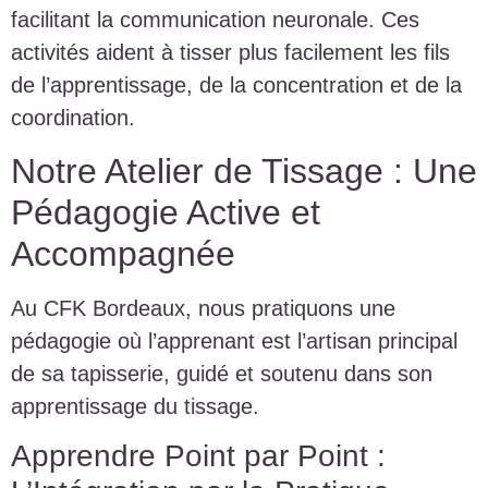
facilitant la communication neuronale. Ces
activités aident à tisser plus facilement les fils
de l’apprentissage, de la concentration et de la
coordination.
Notre Atelier de Tissage : Une
Pédagogie Active et
Accompagnée
Au CFK Bordeaux, nous pratiquons une
pédagogie où l’apprenant est l’artisan principal
de sa tapisserie, guidé et soutenu dans son
apprentissage du tissage.
Apprendre Point par Point :