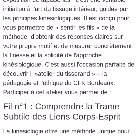
initiation à l’art du tissage intérieur, guidée par
les principes kinésiologiques. Il est conçu pour
vous permettre de « sentir les fils » de la
méthode, d’obtenir des réponses claires sur
votre propre motif et de mesurer concrètement
la finesse et la solidité de l’approche
kinésiologique. C’est aussi l’occasion parfaite de
découvrir l' »atelier du tisserand » – la
pédagogie et l’éthique du CFK Bordeaux.
Participer à cet atelier vous permet de :
Fil n°1 : Comprendre la Trame
Subtile des Liens Corps-Esprit
La kinésiologie offre une méthode unique pour