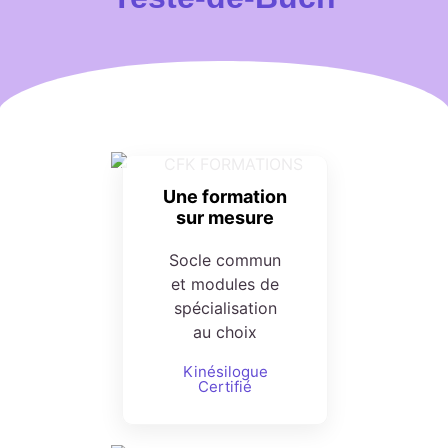
Une formation
sur mesure
Socle commun
et modules de
spécialisation
au choix
Kinésilogue
Certifié