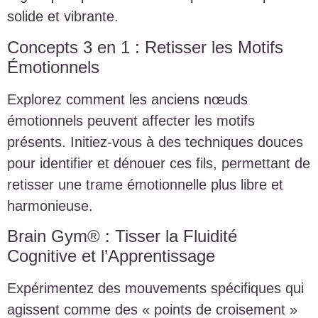
solide et vibrante.
Concepts 3 en 1 : Retisser les Motifs
Émotionnels
Explorez comment les anciens nœuds
émotionnels peuvent affecter les motifs
présents. Initiez-vous à des techniques douces
pour identifier et dénouer ces fils, permettant de
retisser une trame émotionnelle plus libre et
harmonieuse.
Brain Gym® : Tisser la Fluidité
Cognitive et l’Apprentissage
Expérimentez des mouvements spécifiques qui
agissent comme des « points de croisement »