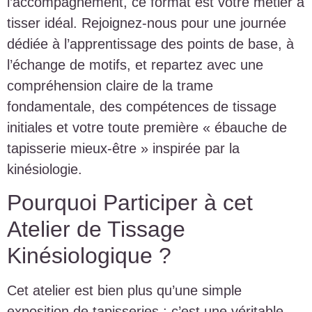
l’accompagnement, ce format est votre métier à
tisser idéal. Rejoignez-nous pour une journée
dédiée à l’apprentissage des points de base, à
l’échange de motifs, et repartez avec une
compréhension claire de la trame
fondamentale, des compétences de tissage
initiales et votre toute première « ébauche de
tapisserie mieux-être » inspirée par la
kinésiologie.
Pourquoi Participer à cet
Atelier de Tissage
Kinésiologique ?
Cet atelier est bien plus qu’une simple
exposition de tapisseries ; c’est une véritable