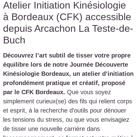
Atelier Initiation Kinésiologie
à Bordeaux (CFK) accessible
depuis Arcachon La Teste-de-
Buch
Découvrez l’art subtil de tisser votre propre
équilibre lors de notre Journée Découverte
Kinésiologie Bordeaux, un atelier d’initiation
profondément pratique et créatif, proposé
par le CFK Bordeaux.
Que vous soyez
simplement curieux(se) des fils qui relient corps
et esprit, à la recherche d’outils pour dénouer
les tensions du stress, ou que vous envisagiez
de tisser une nouvelle carrière dans