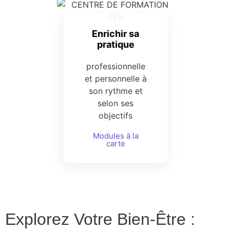
Enrichir sa
pratique
professionnelle
et personnelle à
son rythme et
selon ses
objectifs
Modules à la
carte
Explorez Votre Bien-Être :