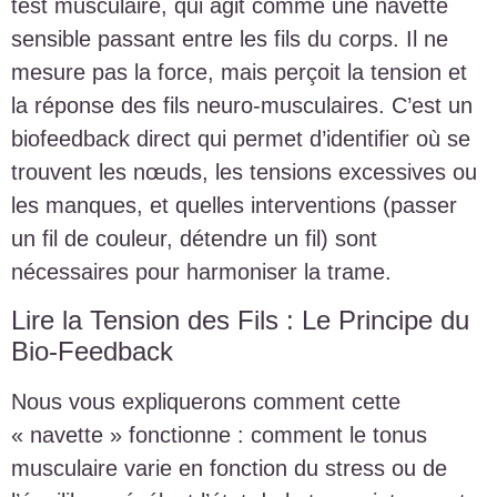
test musculaire, qui agit comme une navette
sensible passant entre les fils du corps. Il ne
mesure pas la force, mais perçoit la tension et
la réponse des fils neuro-musculaires. C’est un
biofeedback direct qui permet d’identifier où se
trouvent les nœuds, les tensions excessives ou
les manques, et quelles interventions (passer
un fil de couleur, détendre un fil) sont
nécessaires pour harmoniser la trame.
Lire la Tension des Fils : Le Principe du
Bio-Feedback
Nous vous expliquerons comment cette
« navette » fonctionne : comment le tonus
musculaire varie en fonction du stress ou de