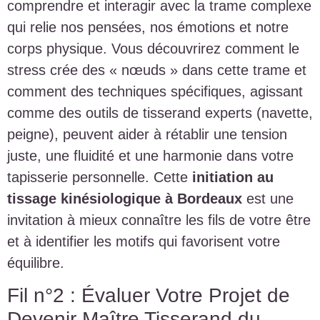
comprendre et interagir avec la trame complexe
qui relie nos pensées, nos émotions et notre
corps physique. Vous découvrirez comment le
stress crée des « nœuds » dans cette trame et
comment des techniques spécifiques, agissant
comme des outils de tisserand experts (navette,
peigne), peuvent aider à rétablir une tension
juste, une fluidité et une harmonie dans votre
tapisserie personnelle. Cette
initiation au
tissage kinésiologique à Bordeaux
est une
invitation à mieux connaître les fils de votre être
et à identifier les motifs qui favorisent votre
équilibre.
Fil n°2 : Évaluer Votre Projet de
Devenir Maître Tisserand du