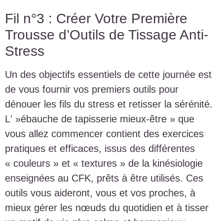
Fil n°3 : Créer Votre Première
Trousse d’Outils de Tissage Anti-
Stress
Un des objectifs essentiels de cette journée est
de vous fournir vos premiers outils pour
dénouer les fils du stress et retisser la sérénité.
L' »ébauche de tapisserie mieux-être » que
vous allez commencer contient des exercices
pratiques et efficaces, issus des différentes
« couleurs » et « textures » de la kinésiologie
enseignées au CFK, prêts à être utilisés. Ces
outils vous aideront, vous et vos proches, à
mieux gérer les nœuds du quotidien et à tisser