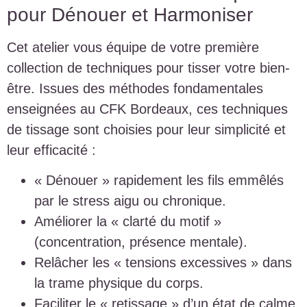
pour Dénouer et Harmoniser
Cet atelier vous équipe de votre première
collection de techniques pour tisser votre bien-
être. Issues des méthodes fondamentales
enseignées au CFK Bordeaux, ces techniques
de tissage sont choisies pour leur simplicité et
leur efficacité :
« Dénouer » rapidement les fils emmêlés
par le stress aigu ou chronique.
Améliorer la « clarté du motif »
(concentration, présence mentale).
Relâcher les « tensions excessives » dans
la trame physique du corps.
Faciliter le « retissage » d’un état de calme