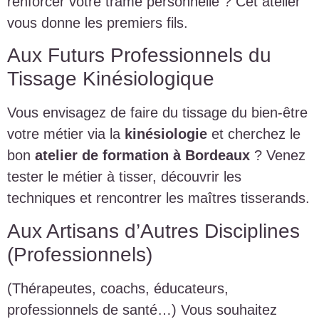
renforcer votre trame personnelle ? Cet atelier
vous donne les premiers fils.
Aux Futurs Professionnels du
Tissage Kinésiologique
Vous envisagez de faire du tissage du bien-être
votre métier via la
kinésiologie
et cherchez le
bon
atelier de formation à Bordeaux
? Venez
tester le métier à tisser, découvrir les
techniques et rencontrer les maîtres tisserands.
Aux Artisans d’Autres Disciplines
(Professionnels)
(Thérapeutes, coachs, éducateurs,
professionnels de santé…) Vous souhaitez