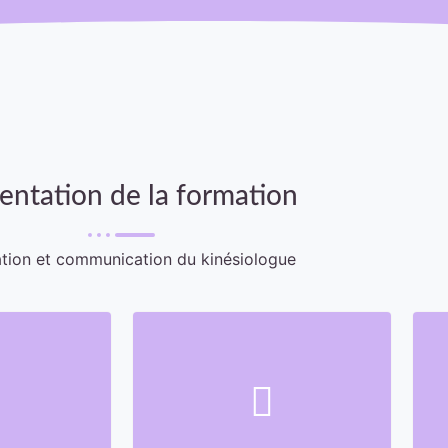
entation de la formation
lation et communication du kinésiologue