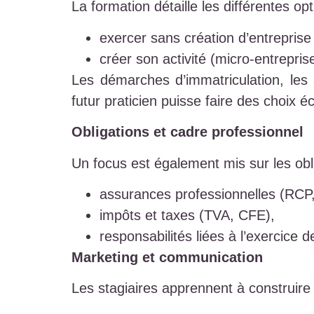
La formation détaille les différentes op
exercer sans création d’entreprise 
créer son activité (micro-entreprise
Les démarches d’immatriculation, les 
futur praticien puisse faire des choix éc
Obligations et cadre professionnel
Un focus est également mis sur les obli
assurances professionnelles (RCP,
impôts et taxes (TVA, CFE),
responsabilités liées à l’exercice de 
Marketing et communication
Les stagiaires apprennent à construir