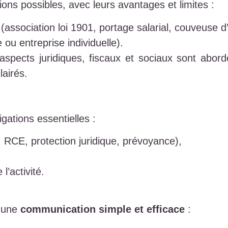
tions possibles, avec leurs avantages et limites :
(association loi 1901, portage salarial, couveuse d’
 ou entreprise individuelle).
aspects juridiques, fiscaux et sociaux sont abor
lairés.
gations essentielles :
 RCE, protection juridique, prévoyance),
l’activité.
e une
communication simple et efficace
: