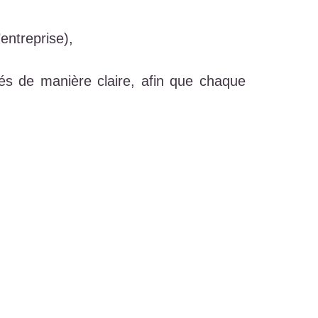
entreprise),
dés de manière claire, afin que chaque