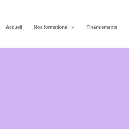
Accueil
Nos formations
Financements