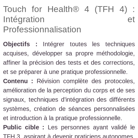
Touch for Health® 4 (TFH 4) :
Intégration et
Professionnalisation
Objectifs :
Intégrer toutes les techniques
acquises, développer sa propre méthodologie,
affiner la précision des tests et des corrections,
et se préparer à une pratique professionnelle.
Contenu :
Révision complète des protocoles,
amélioration de la perception du corps et de ses
signaux, techniques d’intégration des différents
systèmes, création de séances personnalisées
et introduction à la pratique professionnelle.
Public cible :
Les personnes ayant validé le
TFH 3, aspirant à devenir praticiens autonomes,