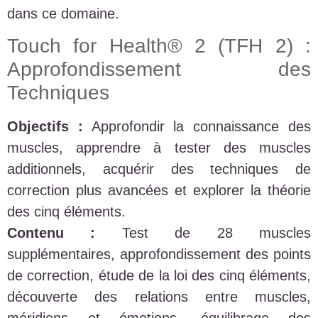
dans ce domaine.
Touch for Health® 2 (TFH 2) :
Approfondissement des
Techniques
Objectifs :
Approfondir la connaissance des
muscles, apprendre à tester des muscles
additionnels, acquérir des techniques de
correction plus avancées et explorer la théorie
des cinq éléments.
Contenu :
Test de 28 muscles
supplémentaires, approfondissement des points
de correction, étude de la loi des cinq éléments,
découverte des relations entre muscles,