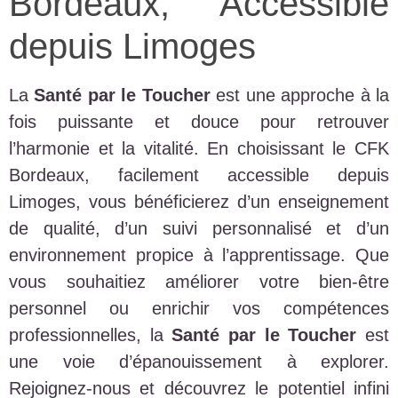
Bordeaux, Accessible
depuis Limoges
La
Santé par le Toucher
est une approche à la
fois puissante et douce pour retrouver
l’harmonie et la vitalité. En choisissant le CFK
Bordeaux, facilement accessible depuis
Limoges, vous bénéficierez d’un enseignement
de qualité, d’un suivi personnalisé et d’un
environnement propice à l’apprentissage. Que
vous souhaitiez améliorer votre bien-être
personnel ou enrichir vos compétences
professionnelles, la
Santé par le Toucher
est
une voie d’épanouissement à explorer.
Rejoignez-nous et découvrez le potentiel infini