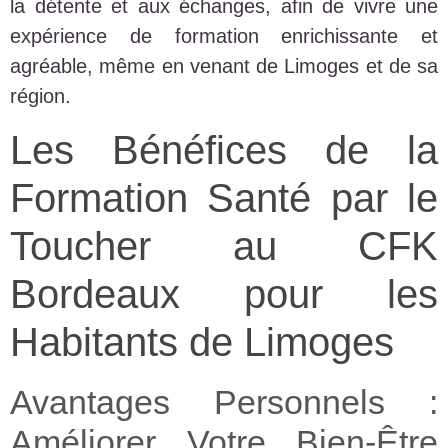
la détente et aux échanges, afin de vivre une
expérience de formation enrichissante et
agréable, même en venant de Limoges et de sa
région.
Les Bénéfices de la
Formation Santé par le
Toucher au CFK
Bordeaux pour les
Habitants de Limoges
Avantages Personnels :
Améliorer Votre Bien-Être