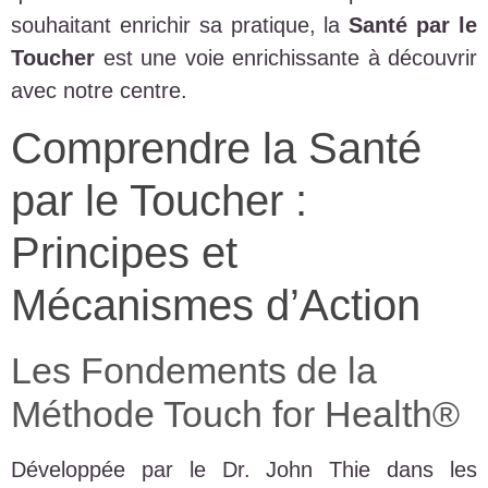
souhaitant enrichir sa pratique, la
Santé par le
Toucher
est une voie enrichissante à découvrir
avec notre centre.
Comprendre la Santé
par le Toucher :
Principes et
Mécanismes d’Action
Les Fondements de la
Méthode Touch for Health®
Développée par le Dr. John Thie dans les