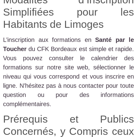
Simplifiées pour les
Habitants de Limoges
L’inscription aux formations en
Santé par le
Toucher
du CFK Bordeaux est simple et rapide.
Vous pouvez consulter le calendrier des
formations sur notre site web, sélectionner le
niveau qui vous correspond et vous inscrire en
ligne. N’hésitez pas à nous contacter pour toute
question ou pour des informations
complémentaires.
Prérequis et Publics
Concernés, y Compris ceux