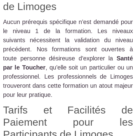
de Limoges
Aucun prérequis spécifique n’est demandé pour
le niveau 1 de la formation. Les niveaux
suivants nécessitent la validation du niveau
précédent. Nos formations sont ouvertes à
toute personne désireuse d’explorer la
Santé
par le Toucher
, qu’elle soit un particulier ou un
professionnel. Les professionnels de Limoges
trouveront dans cette formation un atout majeur
pour leur pratique.
Tarifs et Facilités de
Paiement pour les
Participants de Limoges