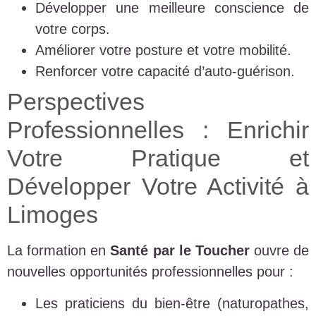
Développer une meilleure conscience de
votre corps.
Améliorer votre posture et votre mobilité.
Renforcer votre capacité d’auto-guérison.
Perspectives
Professionnelles : Enrichir
Votre Pratique et
Développer Votre Activité à
Limoges
La formation en
Santé par le Toucher
ouvre de
nouvelles opportunités professionnelles pour :
Les praticiens du bien-être (naturopathes,