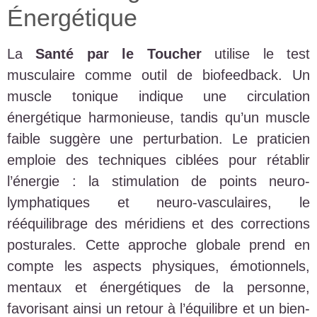
Énergétique
La
Santé par le Toucher
utilise le test
musculaire comme outil de biofeedback. Un
muscle tonique indique une circulation
énergétique harmonieuse, tandis qu’un muscle
faible suggère une perturbation. Le praticien
emploie des techniques ciblées pour rétablir
l’énergie : la stimulation de points neuro-
lymphatiques et neuro-vasculaires, le
rééquilibrage des méridiens et des corrections
posturales. Cette approche globale prend en
compte les aspects physiques, émotionnels,
mentaux et énergétiques de la personne,
favorisant ainsi un retour à l’équilibre et un bien-