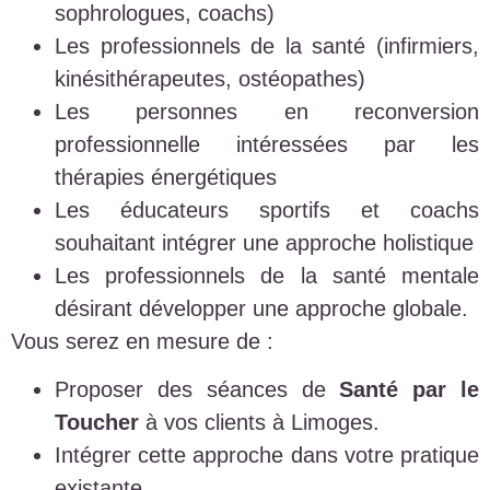
sophrologues, coachs)
Les professionnels de la santé (infirmiers,
kinésithérapeutes, ostéopathes)
Les personnes en reconversion
professionnelle intéressées par les
thérapies énergétiques
Les éducateurs sportifs et coachs
souhaitant intégrer une approche holistique
Les professionnels de la santé mentale
désirant développer une approche globale.
Vous serez en mesure de :
Proposer des séances de
Santé par le
Toucher
à vos clients à Limoges.
Intégrer cette approche dans votre pratique
existante.