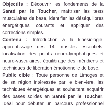
Objectifs :
Découvrir les fondements de la
Santé par le Toucher
, maîtriser les tests
musculaires de base, identifier les déséquilibres
énergétiques courants et appliquer des
corrections simples.
Contenu :
Introduction à la kinésiologie,
apprentissage des 14 muscles essentiels,
localisation des points neuro-lymphatiques et
neuro-vasculaires, équilibrage des méridiens et
techniques de libération émotionnelle de base.
Public cible :
Toute personne de Limoges et
de sa région intéressée par le bien-être, les
techniques énergétiques et souhaitant acquérir
des bases solides en
Santé par le Toucher
.
Idéal pour débuter un parcours professionnel