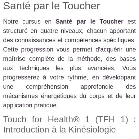
Santé par le Toucher
Notre cursus en
Santé par le Toucher
est
structuré en quatre niveaux, chacun apportant
des connaissances et compétences spécifiques.
Cette progression vous permet d’acquérir une
maîtrise complète de la méthode, des bases
aux techniques les plus avancées. Vous
progresserez à votre rythme, en développant
une compréhension approfondie des
mécanismes énergétiques du corps et de leur
application pratique.
Touch for Health® 1 (TFH 1) :
Introduction à la Kinésiologie