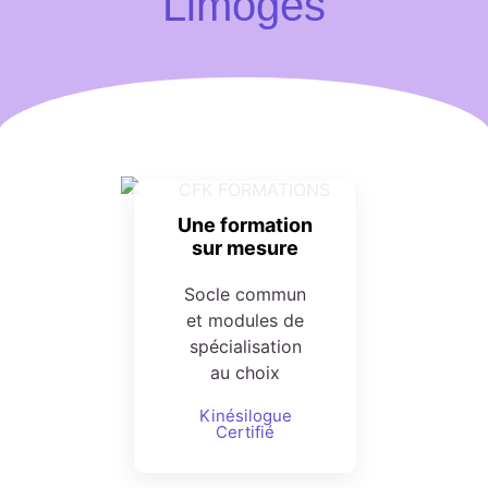
Limoges
Une formation
sur mesure
Socle commun
et modules de
spécialisation
au choix
Kinésilogue
Certifié