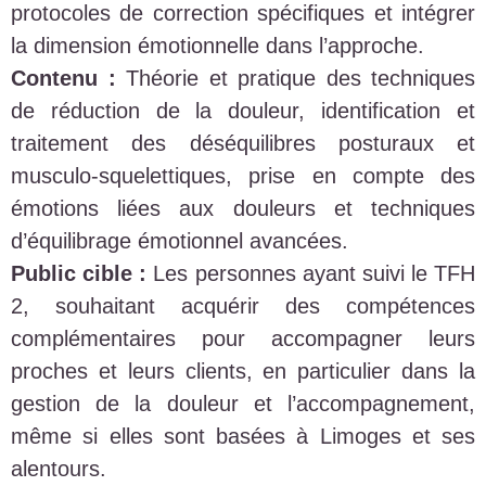
protocoles de correction spécifiques et intégrer
la dimension émotionnelle dans l’approche.
Contenu :
Théorie et pratique des techniques
de réduction de la douleur, identification et
traitement des déséquilibres posturaux et
musculo-squelettiques, prise en compte des
émotions liées aux douleurs et techniques
d’équilibrage émotionnel avancées.
Public cible :
Les personnes ayant suivi le TFH
2, souhaitant acquérir des compétences
complémentaires pour accompagner leurs
proches et leurs clients, en particulier dans la
gestion de la douleur et l’accompagnement,
même si elles sont basées à Limoges et ses
alentours.