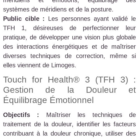
méridiens et émotions, équilibrage des
systèmes de méridiens et de la posture.
Public cible :
Les personnes ayant validé le
TFH 1, désireuses de perfectionner leur
pratique, de développer une vision plus globale
des interactions énergétiques et de maîtriser
diverses techniques de correction, même si
elles viennent de Limoges.
Touch for Health® 3 (TFH 3) :
Gestion de la Douleur et
Équilibrage Émotionnel
Objectifs :
Maîtriser les techniques de
traitement de la douleur, identifier les facteurs
contribuant à la douleur chronique, utiliser des