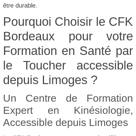
être durable.
Pourquoi Choisir le CFK
Bordeaux pour votre
Formation en Santé par
le Toucher accessible
depuis Limoges ?
Un Centre de Formation
Expert en Kinésiologie,
Accessible depuis Limoges