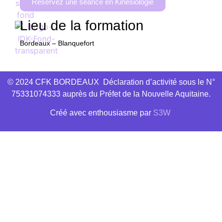
Réservez une séance en Kinésiologie
Lieu de la formation
Bordeaux – Blanquefort
© 2024 CFK BORDEAUX Déclaration d’activité sous le N°
75331074333 auprès du Préfet de la Nouvelle Aquitaine.
Créé avec
enthousiasme
par
S3W