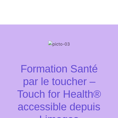
Formation Santé
par le toucher –
Touch for Health®
accessible depuis