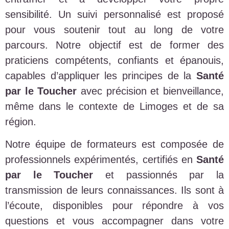
sensibilité. Un suivi personnalisé est proposé
pour vous soutenir tout au long de votre
parcours. Notre objectif est de former des
praticiens compétents, confiants et épanouis,
capables d’appliquer les principes de la
Santé
par le Toucher
avec précision et bienveillance,
même dans le contexte de Limoges et de sa
région.
Notre équipe de formateurs est composée de
professionnels expérimentés, certifiés en
Santé
par le Toucher
et passionnés par la
transmission de leurs connaissances. Ils sont à
l’écoute, disponibles pour répondre à vos
questions et vous accompagner dans votre