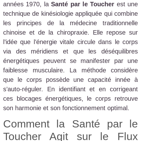
années 1970, la
Santé par le Toucher
est une
technique de kinésiologie appliquée qui combine
les principes de la médecine traditionnelle
chinoise et de la chiropraxie. Elle repose sur
l’idée que l’énergie vitale circule dans le corps
via des méridiens et que les déséquilibres
énergétiques peuvent se manifester par une
faiblesse musculaire. La méthode considère
que le corps possède une capacité innée à
s’auto-réguler. En identifiant et en corrigeant
ces blocages énergétiques, le corps retrouve
son harmonie et son fonctionnement optimal.
Comment la Santé par le
Toucher Agit sur le Flux