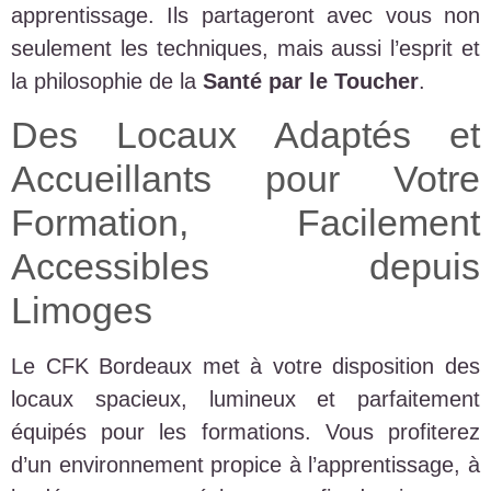
apprentissage. Ils partageront avec vous non
seulement les techniques, mais aussi l’esprit et
la philosophie de la
Santé par le Toucher
.
Des Locaux Adaptés et
Accueillants pour Votre
Formation, Facilement
Accessibles depuis
Limoges
Le CFK Bordeaux met à votre disposition des
locaux spacieux, lumineux et parfaitement
équipés pour les formations. Vous profiterez
d’un environnement propice à l’apprentissage, à