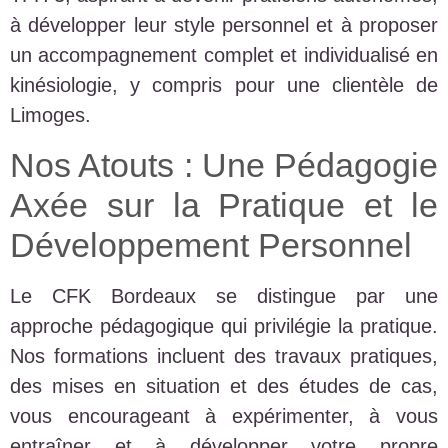
à développer leur style personnel et à proposer
un accompagnement complet et individualisé en
kinésiologie, y compris pour une clientèle de
Limoges.
Nos Atouts : Une Pédagogie
Axée sur la Pratique et le
Développement Personnel
Le CFK Bordeaux se distingue par une
approche pédagogique qui privilégie la pratique.
Nos formations incluent des travaux pratiques,
des mises en situation et des études de cas,
vous encourageant à expérimenter, à vous
entraîner et à développer votre propre