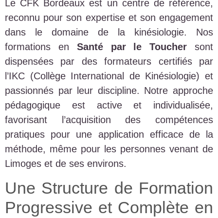
Le CFK Bordeaux est un centre de référence,
reconnu pour son expertise et son engagement
dans le domaine de la kinésiologie. Nos
formations en
Santé par le Toucher
sont
dispensées par des formateurs certifiés par
l’IKC (Collège International de Kinésiologie) et
passionnés par leur discipline. Notre approche
pédagogique est active et individualisée,
favorisant l’acquisition des compétences
pratiques pour une application efficace de la
méthode, même pour les personnes venant de
Limoges et de ses environs.
Une Structure de Formation
Progressive et Complète en