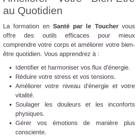
au Quotidien
La formation en
Santé par le Toucher
vous
offre des outils efficaces pour mieux
comprendre votre corps et améliorer votre bien-
être quotidien. Vous apprendrez à :
Identifier et harmoniser vos flux d’énergie.
Réduire votre stress et vos tensions.
Améliorer votre niveau d’énergie et votre
vitalité.
Soulager les douleurs et les inconforts
physiques.
Gérer vos émotions de manière plus
consciente.