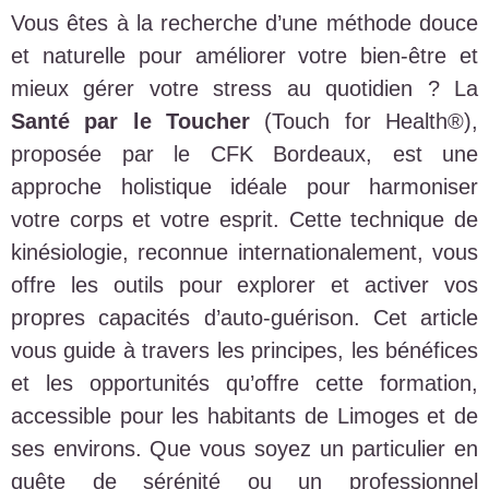
Vous êtes à la recherche d’une méthode douce
et naturelle pour améliorer votre bien-être et
mieux gérer votre stress au quotidien ? La
Santé par le Toucher
(Touch for Health®),
proposée par le CFK Bordeaux, est une
approche holistique idéale pour harmoniser
votre corps et votre esprit. Cette technique de
kinésiologie, reconnue internationalement, vous
offre les outils pour explorer et activer vos
propres capacités d’auto-guérison. Cet article
vous guide à travers les principes, les bénéfices
et les opportunités qu’offre cette formation,
accessible pour les habitants de Limoges et de
ses environs. Que vous soyez un particulier en
quête de sérénité ou un professionnel