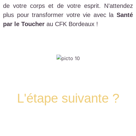
de votre corps et de votre esprit. N’attendez
plus pour transformer votre vie avec la
Santé
par le Toucher
au CFK Bordeaux !
L'étape suivante ?
Programmons un appel pour faire le point
ensemble sur votre projet de formation et de