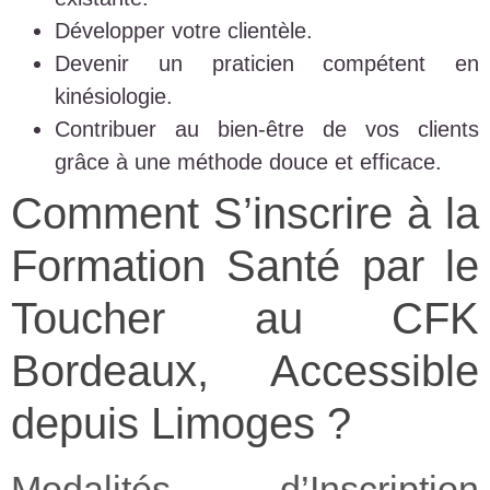
Développer votre clientèle.
Devenir un praticien compétent en
kinésiologie.
Contribuer au bien-être de vos clients
grâce à une méthode douce et efficace.
Comment S’inscrire à la
Formation Santé par le
Toucher au CFK
Bordeaux, Accessible
depuis Limoges ?
Modalités d’Inscription