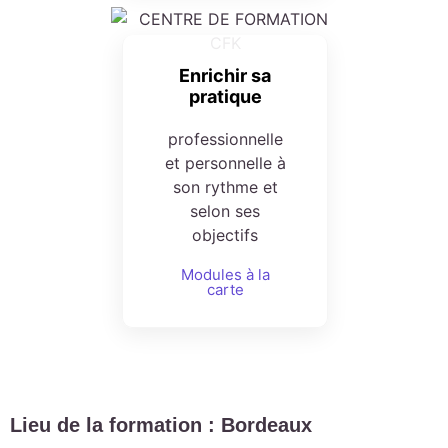
Enrichir sa
pratique
professionnelle
et personnelle à
son rythme et
selon ses
objectifs
Modules à la
carte
Lieu de la formation : Bordeaux