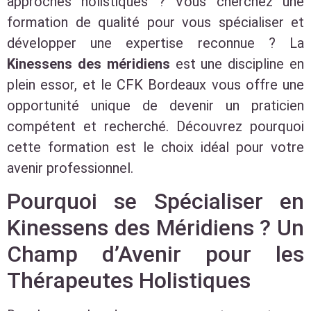
approches holistiques ? Vous cherchez une
formation de qualité pour vous spécialiser et
développer une expertise reconnue ? La
Kinessens des méridiens
est une discipline en
plein essor, et le CFK Bordeaux vous offre une
opportunité unique de devenir un praticien
compétent et recherché. Découvrez pourquoi
cette formation est le choix idéal pour votre
avenir professionnel.
Pourquoi se Spécialiser en
Kinessens des Méridiens ? Un
Champ d’Avenir pour les
Thérapeutes Holistiques