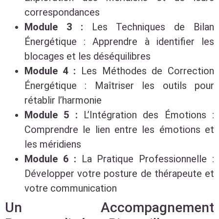
correspondances
Module 3 :
Les Techniques de Bilan
Énergétique : Apprendre à identifier les
blocages et les déséquilibres
Module 4 :
Les Méthodes de Correction
Énergétique : Maîtriser les outils pour
rétablir l’harmonie
Module 5 :
L’Intégration des Émotions :
Comprendre le lien entre les émotions et
les méridiens
Module 6 :
La Pratique Professionnelle :
Développer votre posture de thérapeute et
votre communication
Un Accompagnement