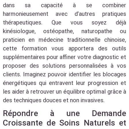
dans sa capacité à se combiner
harmonieusement avec d’autres pratiques
thérapeutiques. Que vous soyez déjà
kinésiologue, ostéopathe, naturopathe ou
praticien en médecine traditionnelle chinoise,
cette formation vous apportera des outils
supplémentaires pour affiner votre diagnostic et
proposer des solutions personnalisées à vos
clients. Imaginez pouvoir identifier les blocages
énergétiques qui entravent leur progression et
les aider à retrouver un équilibre optimal grâce à
des techniques douces et non invasives.
Répondre à une Demande
Croissante de Soins Naturels et