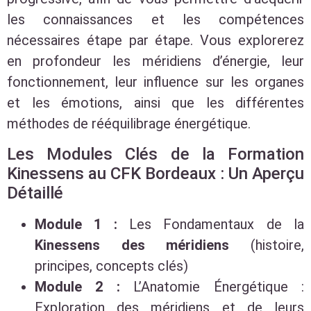
les connaissances et les compétences
nécessaires étape par étape. Vous explorerez
en profondeur les méridiens d’énergie, leur
fonctionnement, leur influence sur les organes
et les émotions, ainsi que les différentes
méthodes de rééquilibrage énergétique.
Les Modules Clés de la Formation
Kinessens au CFK Bordeaux : Un Aperçu
Détaillé
Module 1 :
Les Fondamentaux de la
Kinessens des méridiens
(histoire,
principes, concepts clés)
Module 2 :
L’Anatomie Énergétique :
Exploration des méridiens et de leurs