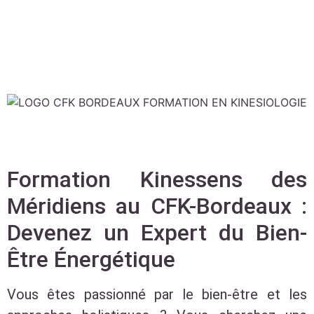
Formation Kinessens des
Méridiens au CFK-Bordeaux :
Devenez un Expert du Bien-
Être Énergétique
Vous êtes passionné par le bien-être et les