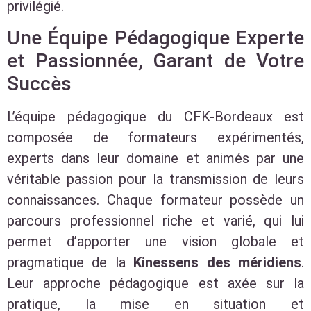
privilégié.
Une Équipe Pédagogique Experte
et Passionnée, Garant de Votre
Succès
L’équipe pédagogique du CFK-Bordeaux est
composée de formateurs expérimentés,
experts dans leur domaine et animés par une
véritable passion pour la transmission de leurs
connaissances. Chaque formateur possède un
parcours professionnel riche et varié, qui lui
permet d’apporter une vision globale et
pragmatique de la
Kinessens des méridiens
.
Leur approche pédagogique est axée sur la
pratique, la mise en situation et