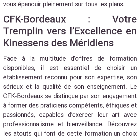
vous épanouir pleinement sur tous les plans.
CFK-Bordeaux : Votre
Tremplin vers l’Excellence en
Kinessens des Méridiens
Face à la multitude d’offres de formation
disponibles, il est essentiel de choisir un
établissement reconnu pour son expertise, son
sérieux et la qualité de son enseignement. Le
CFK-Bordeaux se distingue par son engagement
à former des praticiens compétents, éthiques et
passionnés, capables d’exercer leur art avec
professionnalisme et bienveillance. Découvrez
les atouts qui font de cette formation un choix