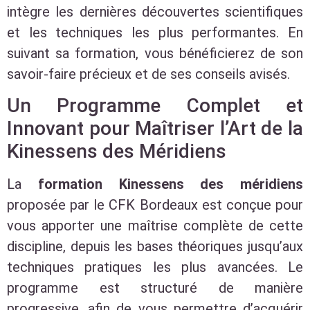
intègre les dernières découvertes scientifiques
et les techniques les plus performantes. En
suivant sa formation, vous bénéficierez de son
savoir-faire précieux et de ses conseils avisés.
Un Programme Complet et
Innovant pour Maîtriser l’Art de la
Kinessens des Méridiens
La
formation Kinessens des méridiens
proposée par le CFK Bordeaux est conçue pour
vous apporter une maîtrise complète de cette
discipline, depuis les bases théoriques jusqu’aux
techniques pratiques les plus avancées. Le
programme est structuré de manière
progressive, afin de vous permettre d’acquérir