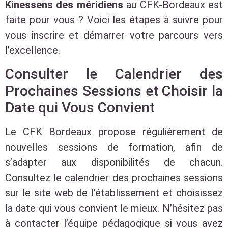
Kinessens des méridiens
au CFK-Bordeaux est
faite pour vous ? Voici les étapes à suivre pour
vous inscrire et démarrer votre parcours vers
l’excellence.
Consulter le Calendrier des
Prochaines Sessions et Choisir la
Date qui Vous Convient
Le CFK Bordeaux propose régulièrement de
nouvelles sessions de formation, afin de
s’adapter aux disponibilités de chacun.
Consultez le calendrier des prochaines sessions
sur le site web de l’établissement et choisissez
la date qui vous convient le mieux. N’hésitez pas
à contacter l’équipe pédagogique si vous avez