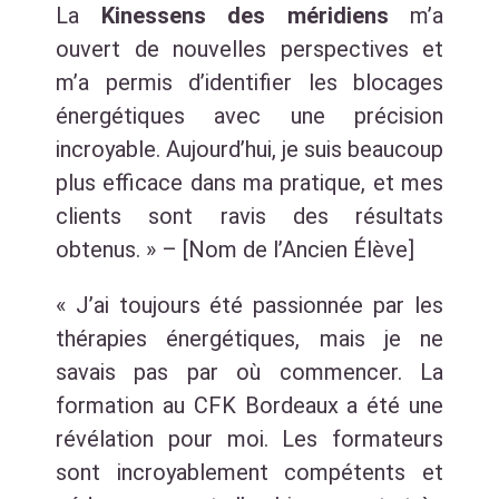
La
Kinessens des méridiens
m’a
ouvert de nouvelles perspectives et
m’a permis d’identifier les blocages
énergétiques avec une précision
incroyable. Aujourd’hui, je suis beaucoup
plus efficace dans ma pratique, et mes
clients sont ravis des résultats
obtenus. » – [Nom de l’Ancien Élève]
« J’ai toujours été passionnée par les
thérapies énergétiques, mais je ne
savais pas par où commencer. La
formation au CFK Bordeaux a été une
révélation pour moi. Les formateurs
sont incroyablement compétents et