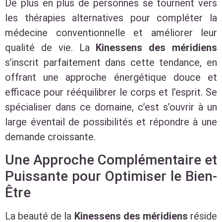
De plus en plus de personnes se tournent vers
les thérapies alternatives pour compléter la
médecine conventionnelle et améliorer leur
qualité de vie. La
Kinessens des méridiens
s’inscrit parfaitement dans cette tendance, en
offrant une approche énergétique douce et
efficace pour rééquilibrer le corps et l’esprit. Se
spécialiser dans ce domaine, c’est s’ouvrir à un
large éventail de possibilités et répondre à une
demande croissante.
Une Approche Complémentaire et
Puissante pour Optimiser le Bien-
Être
La beauté de la
Kinessens des méridiens
réside