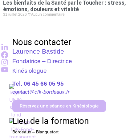
Les bienfaits de la Santé par le Toucher : stress,
émotions, douleurs et vitalité
31 juillet 2026
Aucun commentaire
Nous contacter
Laurence Bastide
Fondatrice – Directrice
Kinésiologue
Tel. 06 45 66 05 95
contact@cfk-bordeaux.fr
Réservez une séance en Kinésiologie
Lieu de la formation
Bordeaux – Blanquefort