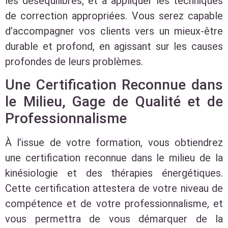
les déséquilibres, et à appliquer les techniques
de correction appropriées. Vous serez capable
d’accompagner vos clients vers un mieux-être
durable et profond, en agissant sur les causes
profondes de leurs problèmes.
Une Certification Reconnue dans
le Milieu, Gage de Qualité et de
Professionnalisme
À l’issue de votre formation, vous obtiendrez
une certification reconnue dans le milieu de la
kinésiologie et des thérapies énergétiques.
Cette certification attestera de votre niveau de
compétence et de votre professionnalisme, et
vous permettra de vous démarquer de la