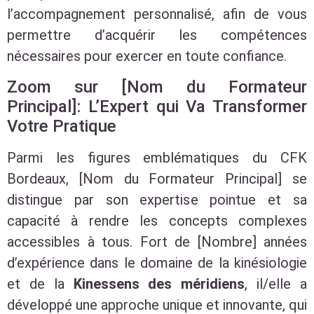
l’accompagnement personnalisé, afin de vous
permettre d’acquérir les compétences
nécessaires pour exercer en toute confiance.
Zoom sur [Nom du Formateur
Principal]: L’Expert qui Va Transformer
Votre Pratique
Parmi les figures emblématiques du CFK
Bordeaux, [Nom du Formateur Principal] se
distingue par son expertise pointue et sa
capacité à rendre les concepts complexes
accessibles à tous. Fort de [Nombre] années
d’expérience dans le domaine de la kinésiologie
et de la
Kinessens des méridiens
, il/elle a
développé une approche unique et innovante, qui