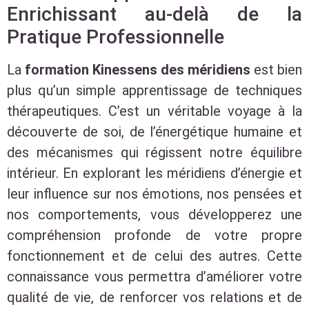
Enrichissant au-delà de la
Pratique Professionnelle
La
formation Kinessens des méridiens
est bien
plus qu’un simple apprentissage de techniques
thérapeutiques. C’est un véritable voyage à la
découverte de soi, de l’énergétique humaine et
des mécanismes qui régissent notre équilibre
intérieur. En explorant les méridiens d’énergie et
leur influence sur nos émotions, nos pensées et
nos comportements, vous développerez une
compréhension profonde de votre propre
fonctionnement et de celui des autres. Cette
connaissance vous permettra d’améliorer votre
qualité de vie, de renforcer vos relations et de