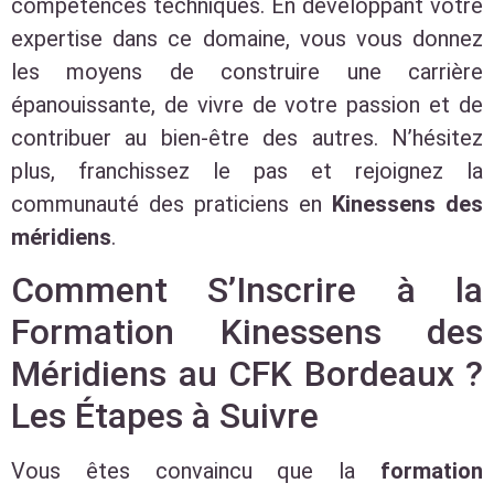
compétences techniques. En développant votre
expertise dans ce domaine, vous vous donnez
les moyens de construire une carrière
épanouissante, de vivre de votre passion et de
contribuer au bien-être des autres. N’hésitez
plus, franchissez le pas et rejoignez la
communauté des praticiens en
Kinessens des
méridiens
.
Comment S’Inscrire à la
Formation Kinessens des
Méridiens au CFK Bordeaux ?
Les Étapes à Suivre
Vous êtes convaincu que la
formation