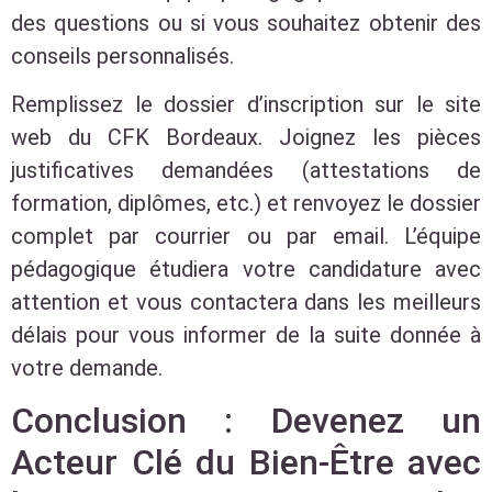
des questions ou si vous souhaitez obtenir des
conseils personnalisés.
Remplissez le dossier d’inscription sur le site
web du CFK Bordeaux. Joignez les pièces
justificatives demandées (attestations de
formation, diplômes, etc.) et renvoyez le dossier
complet par courrier ou par email. L’équipe
pédagogique étudiera votre candidature avec
attention et vous contactera dans les meilleurs
délais pour vous informer de la suite donnée à
votre demande.
Conclusion : Devenez un
Acteur Clé du Bien-Être avec