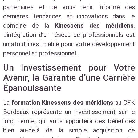
partenaires et de vous tenir informé des
dernières tendances et innovations dans le
domaine de la
Kinessens des méridiens
.
L’intégration d’un réseau de professionnels est
un atout inestimable pour votre développement
personnel et professionnel.
Un Investissement pour Votre
Avenir, la Garantie d’une Carrière
Épanouissante
La
formation Kinessens des méridiens
au CFK
Bordeaux représente un investissement sur le
long terme, qui vous apportera des bénéfices
bien au-delà de la simple acquisition de