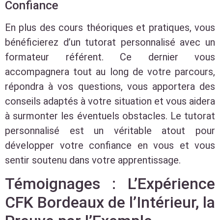
Confiance
En plus des cours théoriques et pratiques, vous
bénéficierez d’un tutorat personnalisé avec un
formateur référent. Ce dernier vous
accompagnera tout au long de votre parcours,
répondra à vos questions, vous apportera des
conseils adaptés à votre situation et vous aidera
à surmonter les éventuels obstacles. Le tutorat
personnalisé est un véritable atout pour
développer votre confiance en vous et vous
sentir soutenu dans votre apprentissage.
Témoignages : L’Expérience
CFK Bordeaux de l’Intérieur, la