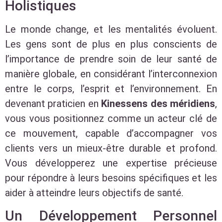
Holistiques
Le monde change, et les mentalités évoluent.
Les gens sont de plus en plus conscients de
l’importance de prendre soin de leur santé de
manière globale, en considérant l’interconnexion
entre le corps, l’esprit et l’environnement. En
devenant praticien en
Kinessens des méridiens
,
vous vous positionnez comme un acteur clé de
ce mouvement, capable d’accompagner vos
clients vers un mieux-être durable et profond.
Vous développerez une expertise précieuse
pour répondre à leurs besoins spécifiques et les
aider à atteindre leurs objectifs de santé.
Un Développement Personnel