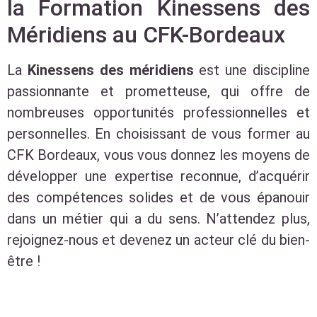
la Formation Kinessens des
Méridiens au CFK-Bordeaux
La
Kinessens des méridiens
est une discipline
passionnante et prometteuse, qui offre de
nombreuses opportunités professionnelles et
personnelles. En choisissant de vous former au
CFK Bordeaux, vous vous donnez les moyens de
développer une expertise reconnue, d’acquérir
des compétences solides et de vous épanouir
dans un métier qui a du sens. N’attendez plus,
rejoignez-nous et devenez un acteur clé du bien-
être !