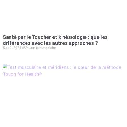
Santé par le Toucher et kinésiologie : quelles
différences avec les autres approches ?
6 août 2026
Aucun commentaire