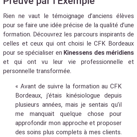
Preuve par l’Exemple
Rien ne vaut le témoignage d’anciens élèves
pour se faire une idée précise de la qualité d’une
formation. Découvrez les parcours inspirants de
celles et ceux qui ont choisi le CFK Bordeaux
pour se spécialiser en
Kinessens des méridiens
et qui ont vu leur vie professionnelle et
personnelle transformée.
« Avant de suivre la formation au CFK
Bordeaux, j’étais kinésiologue depuis
plusieurs années, mais je sentais qu’il
me manquait quelque chose pour
approfondir mon approche et proposer
des soins plus complets à mes clients.