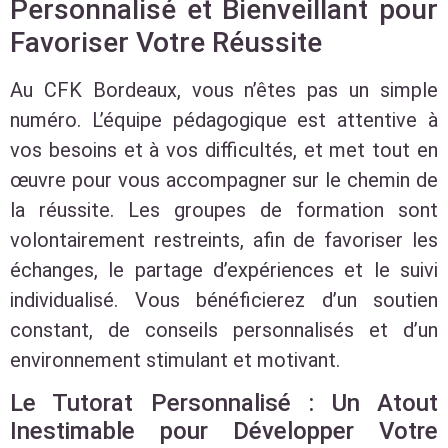
Personnalisé et Bienveillant pour
Favoriser Votre Réussite
Au CFK Bordeaux, vous n’êtes pas un simple
numéro. L’équipe pédagogique est attentive à
vos besoins et à vos difficultés, et met tout en
œuvre pour vous accompagner sur le chemin de
la réussite. Les groupes de formation sont
volontairement restreints, afin de favoriser les
échanges, le partage d’expériences et le suivi
individualisé. Vous bénéficierez d’un soutien
constant, de conseils personnalisés et d’un
environnement stimulant et motivant.
Le Tutorat Personnalisé : Un Atout
Inestimable pour Développer Votre