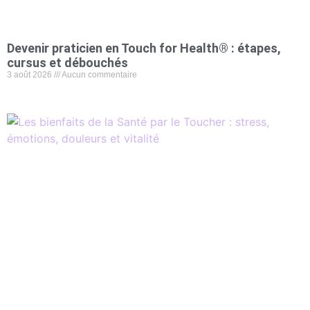
Devenir praticien en Touch for Health® : étapes,
cursus et débouchés
3 août 2026
Aucun commentaire