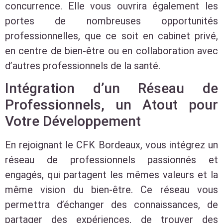
concurrence. Elle vous ouvrira également les
portes de nombreuses opportunités
professionnelles, que ce soit en cabinet privé,
en centre de bien-être ou en collaboration avec
d’autres professionnels de la santé.
Intégration d’un Réseau de
Professionnels, un Atout pour
Votre Développement
En rejoignant le CFK Bordeaux, vous intégrez un
réseau de professionnels passionnés et
engagés, qui partagent les mêmes valeurs et la
même vision du bien-être. Ce réseau vous
permettra d’échanger des connaissances, de
partager des expériences, de trouver des