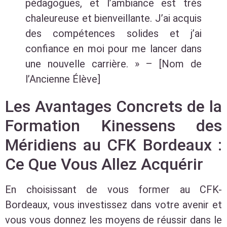
pédagogues, et l’ambiance est très
chaleureuse et bienveillante. J’ai acquis
des compétences solides et j’ai
confiance en moi pour me lancer dans
une nouvelle carrière. » – [Nom de
l’Ancienne Élève]
Les Avantages Concrets de la
Formation Kinessens des
Méridiens au CFK Bordeaux :
Ce Que Vous Allez Acquérir
En choisissant de vous former au CFK-
Bordeaux, vous investissez dans votre avenir et
vous vous donnez les moyens de réussir dans le