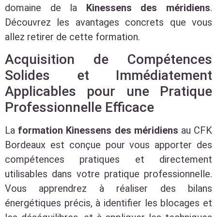
domaine de la
Kinessens des méridiens
.
Découvrez les avantages concrets que vous
allez retirer de cette formation.
Acquisition de Compétences
Solides et Immédiatement
Applicables pour une Pratique
Professionnelle Efficace
La
formation Kinessens des méridiens
au CFK
Bordeaux est conçue pour vous apporter des
compétences pratiques et directement
utilisables dans votre pratique professionnelle.
Vous apprendrez à réaliser des bilans
énergétiques précis, à identifier les blocages et