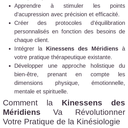
Apprendre à stimuler les points
d’acupression avec précision et efficacité.
Créer des protocoles d’équilibration
personnalisés en fonction des besoins de
chaque client.
Intégrer la
Kinessens des Méridiens
à
votre pratique thérapeutique existante.
Développer une approche holistique du
bien-être, prenant en compte les
dimensions physique, émotionnelle,
mentale et spirituelle.
Comment la
Kinessens des
Méridiens
Va Révolutionner
Votre Pratique de la Kinésiologie