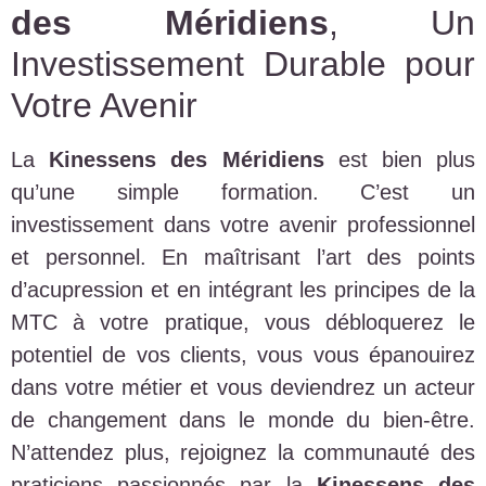
des Méridiens
, Un
Investissement Durable pour
Votre Avenir
La
Kinessens des Méridiens
est bien plus
qu’une simple formation. C’est un
investissement dans votre avenir professionnel
et personnel. En maîtrisant l’art des points
d’acupression et en intégrant les principes de la
MTC à votre pratique, vous débloquerez le
potentiel de vos clients, vous vous épanouirez
dans votre métier et vous deviendrez un acteur
de changement dans le monde du bien-être.
N’attendez plus, rejoignez la communauté des
praticiens passionnés par la
Kinessens des