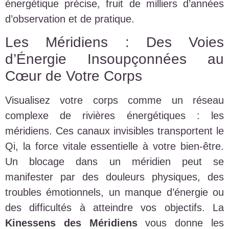
énergétique précise, fruit de milliers d’années
d’observation et de pratique.
Les Méridiens : Des Voies
d’Énergie Insoupçonnées au
Cœur de Votre Corps
Visualisez votre corps comme un réseau
complexe de rivières énergétiques : les
méridiens. Ces canaux invisibles transportent le
Qi, la force vitale essentielle à votre bien-être.
Un blocage dans un méridien peut se
manifester par des douleurs physiques, des
troubles émotionnels, un manque d’énergie ou
des difficultés à atteindre vos objectifs. La
Kinessens des Méridiens
vous donne les