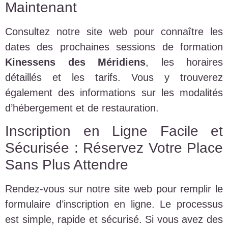
Maintenant
Consultez notre site web pour connaître les
dates des prochaines sessions de formation
Kinessens des Méridiens
, les horaires
détaillés et les tarifs. Vous y trouverez
également des informations sur les modalités
d’hébergement et de restauration.
Inscription en Ligne Facile et
Sécurisée : Réservez Votre Place
Sans Plus Attendre
Rendez-vous sur notre site web pour remplir le
formulaire d’inscription en ligne. Le processus
est simple, rapide et sécurisé. Si vous avez des