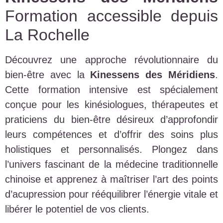
Formation accessible depuis
La Rochelle
Découvrez une approche révolutionnaire du
bien-être avec la
Kinessens des Méridiens
.
Cette formation intensive est spécialement
conçue pour les kinésiologues, thérapeutes et
praticiens du bien-être désireux d’approfondir
leurs compétences et d’offrir des soins plus
holistiques et personnalisés. Plongez dans
l’univers fascinant de la médecine traditionnelle
chinoise et apprenez à maîtriser l’art des points
d’acupression pour rééquilibrer l’énergie vitale et
libérer le potentiel de vos clients.