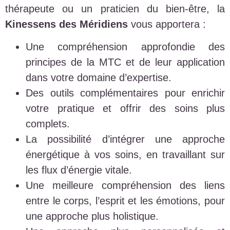
thérapeute ou un praticien du bien-être, la
Kinessens des Méridiens
vous apportera :
Une compréhension approfondie des
principes de la MTC et de leur application
dans votre domaine d’expertise.
Des outils complémentaires pour enrichir
votre pratique et offrir des soins plus
complets.
La possibilité d’intégrer une approche
énergétique à vos soins, en travaillant sur
les flux d’énergie vitale.
Une meilleure compréhension des liens
entre le corps, l’esprit et les émotions, pour
une approche plus holistique.