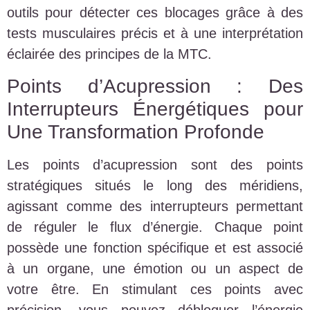
outils pour détecter ces blocages grâce à des
tests musculaires précis et à une interprétation
éclairée des principes de la MTC.
Points d’Acupression : Des
Interrupteurs Énergétiques pour
Une Transformation Profonde
Les points d’acupression sont des points
stratégiques situés le long des méridiens,
agissant comme des interrupteurs permettant
de réguler le flux d’énergie. Chaque point
possède une fonction spécifique et est associé
à un organe, une émotion ou un aspect de
votre être. En stimulant ces points avec
précision, vous pouvez débloquer l’énergie