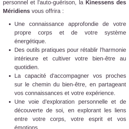
personnel et l’auto-guérison, la
Kinessens des
Méridiens
vous offrira :
Une connaissance approfondie de votre
propre corps et de votre système
énergétique.
Des outils pratiques pour rétablir l’harmonie
intérieure et cultiver votre bien-être au
quotidien.
La capacité d’accompagner vos proches
sur le chemin du bien-être, en partageant
vos connaissances et votre expérience.
Une voie d’exploration personnelle et de
découverte de soi, en explorant les liens
entre votre corps, votre esprit et vos
émotions.