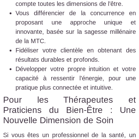
compte toutes les dimensions de l’être.
Vous différencier de la concurrence en
proposant une approche unique et
innovante, basée sur la sagesse millénaire
de la MTC.
Fidéliser votre clientèle en obtenant des
résultats durables et profonds.
Développer votre propre intuition et votre
capacité à ressentir l’énergie, pour une
pratique plus connectée et intuitive.
Pour les Thérapeutes et
Praticiens du Bien-Être : Une
Nouvelle Dimension de Soin
Si vous êtes un professionnel de la santé, un