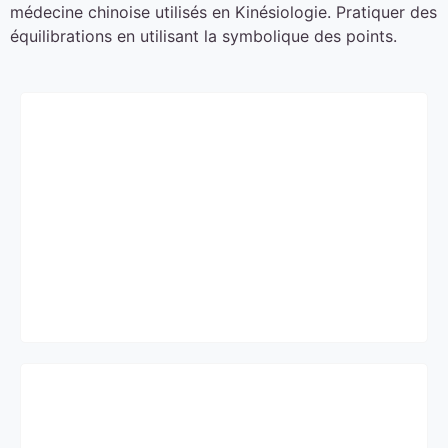
médecine chinoise utilisés en Kinésiologie. Pratiquer des
équilibrations en utilisant la symbolique des points.
Prérequis
Connaissance des méridiens