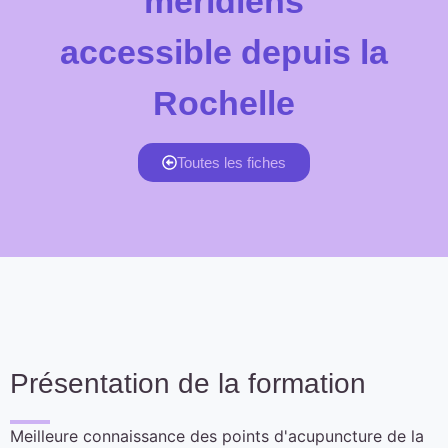
méridiens
accessible depuis la
Rochelle
Toutes les fiches
Présentation de la formation
Meilleure connaissance des points d'acupuncture de la