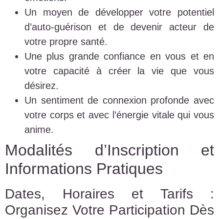
Un moyen de développer votre potentiel
d’auto-guérison et de devenir acteur de
votre propre santé.
Une plus grande confiance en vous et en
votre capacité à créer la vie que vous
désirez.
Un sentiment de connexion profonde avec
votre corps et avec l’énergie vitale qui vous
anime.
Modalités d’Inscription et
Informations Pratiques
Dates, Horaires et Tarifs :
Organisez Votre Participation Dès