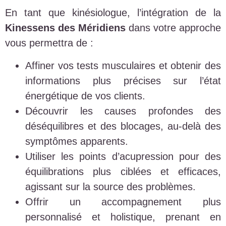
En tant que kinésiologue, l’intégration de la
Kinessens des Méridiens
dans votre approche
vous permettra de :
Affiner vos tests musculaires et obtenir des
informations plus précises sur l’état
énergétique de vos clients.
Découvrir les causes profondes des
déséquilibres et des blocages, au-delà des
symptômes apparents.
Utiliser les points d’acupression pour des
équilibrations plus ciblées et efficaces,
agissant sur la source des problèmes.
Offrir un accompagnement plus
personnalisé et holistique, prenant en