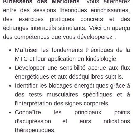
Kinessens des Méridiens
. Vous alternerez
entre des sessions théoriques enrichissantes,
des exercices pratiques concrets et des
échanges interactifs stimulants. Voici un aperçu
des compétences que vous développerez :
Maîtriser les fondements théoriques de la
MTC et leur application en kinésiologie.
Développer une sensibilité accrue aux flux
énergétiques et aux déséquilibres subtils.
Identifier les blocages énergétiques grâce à
des tests musculaires spécifiques et à
l’interprétation des signes corporels.
Connaître les principaux points
d’acupression et leurs indications
thérapeutiques.