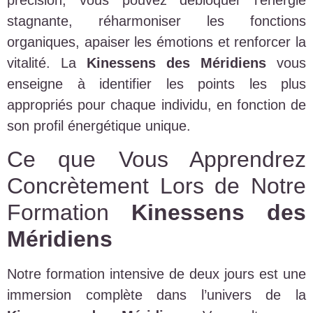
stagnante, réharmoniser les fonctions
organiques, apaiser les émotions et renforcer la
vitalité. La
Kinessens des Méridiens
vous
enseigne à identifier les points les plus
appropriés pour chaque individu, en fonction de
son profil énergétique unique.
Ce que Vous Apprendrez
Concrètement Lors de Notre
Formation
Kinessens des
Méridiens
Notre formation intensive de deux jours est une
immersion complète dans l’univers de la