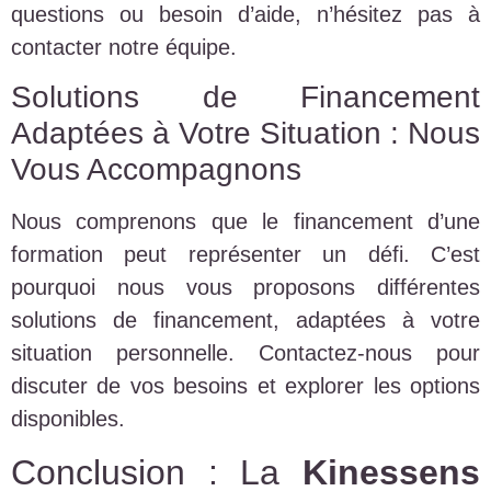
questions ou besoin d’aide, n’hésitez pas à
contacter notre équipe.
Solutions de Financement
Adaptées à Votre Situation : Nous
Vous Accompagnons
Nous comprenons que le financement d’une
formation peut représenter un défi. C’est
pourquoi nous vous proposons différentes
solutions de financement, adaptées à votre
situation personnelle. Contactez-nous pour
discuter de vos besoins et explorer les options
disponibles.
Conclusion : La
Kinessens