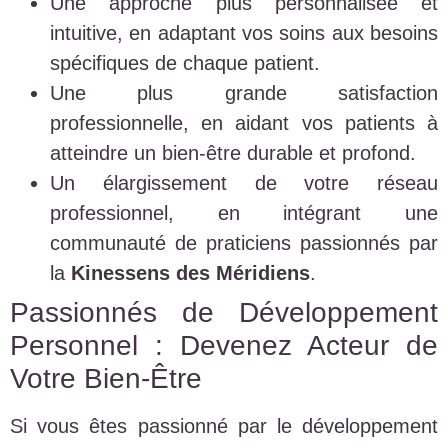
Une approche plus personnalisée et
intuitive, en adaptant vos soins aux besoins
spécifiques de chaque patient.
Une plus grande satisfaction
professionnelle, en aidant vos patients à
atteindre un bien-être durable et profond.
Un élargissement de votre réseau
professionnel, en intégrant une
communauté de praticiens passionnés par
la
Kinessens des Méridiens
.
Passionnés de Développement
Personnel : Devenez Acteur de
Votre Bien-Être
Si vous êtes passionné par le développement