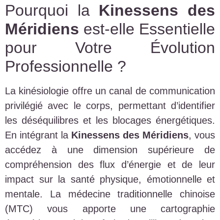
Pourquoi la
Kinessens des
Méridiens
est-elle Essentielle
pour Votre Évolution
Professionnelle ?
La kinésiologie offre un canal de communication
privilégié avec le corps, permettant d’identifier
les déséquilibres et les blocages énergétiques.
En intégrant la
Kinessens des Méridiens
, vous
accédez à une dimension supérieure de
compréhension des flux d’énergie et de leur
impact sur la santé physique, émotionnelle et
mentale. La médecine traditionnelle chinoise
(MTC) vous apporte une cartographie