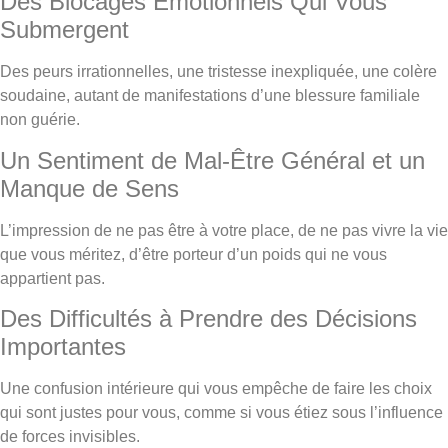
Des Blocages Émotionnels Qui Vous
Submergent
Des peurs irrationnelles, une tristesse inexpliquée, une colère
soudaine, autant de manifestations d’une blessure familiale
non guérie.
Un Sentiment de Mal-Être Général et un
Manque de Sens
L’impression de ne pas être à votre place, de ne pas vivre la vie
que vous méritez, d’être porteur d’un poids qui ne vous
appartient pas.
Des Difficultés à Prendre des Décisions
Importantes
Une confusion intérieure qui vous empêche de faire les choix
qui sont justes pour vous, comme si vous étiez sous l’influence
de forces invisibles.