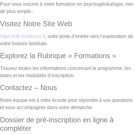
Pour vous inscrire à notre formation en psychogénéalogie, rien
de plus simple :
Visitez Notre Site Web
https://cfk-bordeaux.fr
, votre porte d’entrée vers l’exploration de
votre histoire familiale.
Explorez la Rubrique « Formations »
Trouvez toutes les informations concernant le programme, les
dates et les modalités d’inscription.
Contactez – Nous
Notre équipe est à votre écoute pour répondre à vos questions
et vous accompagner dans votre démarche.
Dossier de pré-inscription en ligne à
compléter