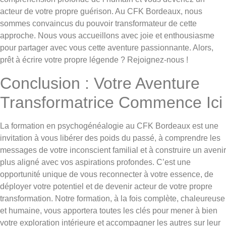
acteur de votre propre guérison. Au CFK Bordeaux, nous
sommes convaincus du pouvoir transformateur de cette
approche. Nous vous accueillons avec joie et enthousiasme
pour partager avec vous cette aventure passionnante. Alors,
prêt à écrire votre propre légende ? Rejoignez-nous !
Conclusion : Votre Aventure
Transformatrice Commence Ici
La formation en psychogénéalogie au CFK Bordeaux est une
invitation à vous libérer des poids du passé, à comprendre les
messages de votre inconscient familial et à construire un avenir
plus aligné avec vos aspirations profondes. C’est une
opportunité unique de vous reconnecter à votre essence, de
déployer votre potentiel et de devenir acteur de votre propre
transformation. Notre formation, à la fois complète, chaleureuse
et humaine, vous apportera toutes les clés pour mener à bien
votre exploration intérieure et accompagner les autres sur leur