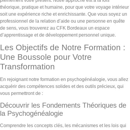
pleinement votre présent. Notre approche est à la fois
théorique, pratique et humaine, pour que votre voyage intérieur
soit une expérience riche et enrichissante. Que vous soyez un
professionnel de la relation d’aide ou une personne en quête
de sens, vous trouverez au CFK Bordeaux un espace
d’apprentissage et de développement personnel unique.
Les Objectifs de Notre Formation :
Une Boussole pour Votre
Transformation
En rejoignant notre formation en psychogénéalogie, vous allez
acquérir des compétences solides et des outils précieux, qui
vous permettront de :
Découvrir les Fondements Théoriques de
la Psychogénéalogie
Comprendre les concepts clés, les mécanismes et les lois qui