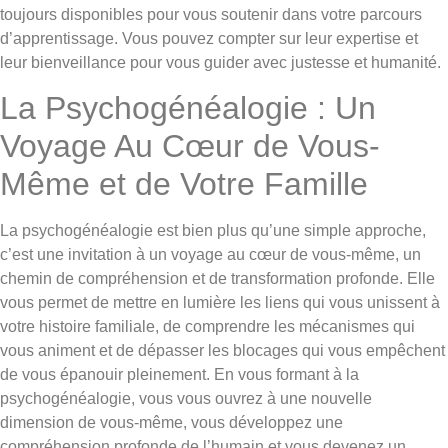
toujours disponibles pour vous soutenir dans votre parcours
d’apprentissage. Vous pouvez compter sur leur expertise et
leur bienveillance pour vous guider avec justesse et humanité.
La Psychogénéalogie : Un
Voyage Au Cœur de Vous-
Même et de Votre Famille
La psychogénéalogie est bien plus qu’une simple approche,
c’est une invitation à un voyage au cœur de vous-même, un
chemin de compréhension et de transformation profonde. Elle
vous permet de mettre en lumière les liens qui vous unissent à
votre histoire familiale, de comprendre les mécanismes qui
vous animent et de dépasser les blocages qui vous empêchent
de vous épanouir pleinement. En vous formant à la
psychogénéalogie, vous vous ouvrez à une nouvelle
dimension de vous-même, vous développez une
compréhension profonde de l’humain et vous devenez un