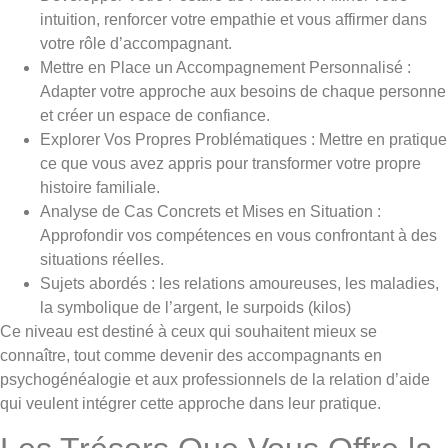
intuition, renforcer votre empathie et vous affirmer dans
votre rôle d’accompagnant.
Mettre en Place un Accompagnement Personnalisé :
Adapter votre approche aux besoins de chaque personne
et créer un espace de confiance.
Explorer Vos Propres Problématiques : Mettre en pratique
ce que vous avez appris pour transformer votre propre
histoire familiale.
Analyse de Cas Concrets et Mises en Situation :
Approfondir vos compétences en vous confrontant à des
situations réelles.
Sujets abordés : les relations amoureuses, les maladies,
la symbolique de l’argent, le surpoids (kilos)
Ce niveau est destiné à ceux qui souhaitent mieux se
connaître, tout comme devenir des accompagnants en
psychogénéalogie et aux professionnels de la relation d’aide
qui veulent intégrer cette approche dans leur pratique.