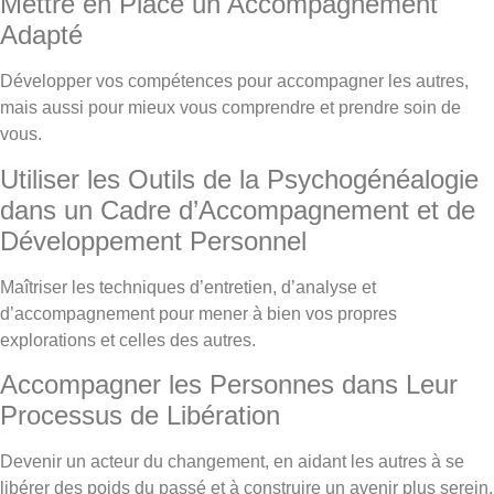
Mettre en Place un Accompagnement
Adapté
Développer vos compétences pour accompagner les autres,
mais aussi pour mieux vous comprendre et prendre soin de
vous.
Utiliser les Outils de la Psychogénéalogie
dans un Cadre d’Accompagnement et de
Développement Personnel
Maîtriser les techniques d’entretien, d’analyse et
d’accompagnement pour mener à bien vos propres
explorations et celles des autres.
Accompagner les Personnes dans Leur
Processus de Libération
Devenir un acteur du changement, en aidant les autres à se
libérer des poids du passé et à construire un avenir plus serein.