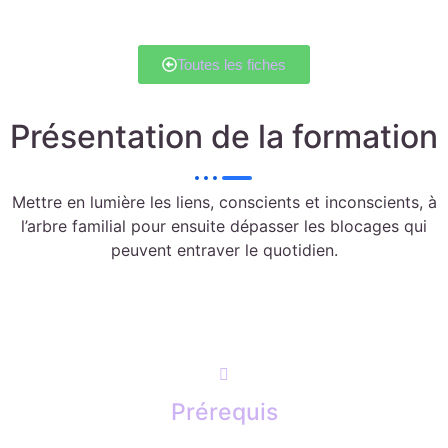
Toutes les fiches
Présentation de la formation
Mettre en lumière les liens, conscients et inconscients, à
l’arbre familial pour ensuite dépasser les blocages qui
peuvent entraver le quotidien.
Prérequis