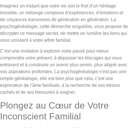
Imaginez un instant que votre vie soit le fruit d’un héritage
invisible, un mélange complexe d’expériences, d’émotions et
de croyances transmises de génération en génération. La
psychogénéalogie, cette démarche singulière, vous propose de
décrypter ce message secret, de mettre en lumière les liens qui
vous unissent à votre arbre familial.
C’est une invitation à explorer votre passé pour mieux
comprendre votre présent, à dépasser les blocages qui vous
entravent et à construire un avenir plus serein, plus aligné avec
vos aspirations profondes. La psychogénéalogie n’est pas une
simple généalogie, elle est bien plus que cela, c’est une
exploration de l’âme familiale, à la recherche de ses trésors
cachés et de ses blessures à soigner.
Plongez au Cœur de Votre
Inconscient Familial