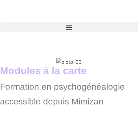
Modules à la carte
Formation en psychogénéalogie
accessible depuis Mimizan