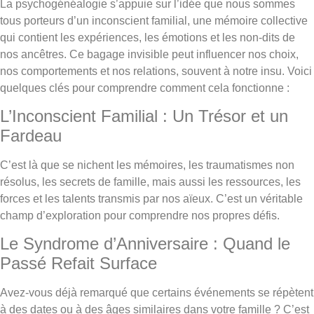
La psychogénéalogie s’appuie sur l’idée que nous sommes
tous porteurs d’un inconscient familial, une mémoire collective
qui contient les expériences, les émotions et les non-dits de
nos ancêtres. Ce bagage invisible peut influencer nos choix,
nos comportements et nos relations, souvent à notre insu. Voici
quelques clés pour comprendre comment cela fonctionne :
L’Inconscient Familial : Un Trésor et un
Fardeau
C’est là que se nichent les mémoires, les traumatismes non
résolus, les secrets de famille, mais aussi les ressources, les
forces et les talents transmis par nos aïeux. C’est un véritable
champ d’exploration pour comprendre nos propres défis.
Le Syndrome d’Anniversaire : Quand le
Passé Refait Surface
Avez-vous déjà remarqué que certains événements se répètent
à des dates ou à des âges similaires dans votre famille ? C’est