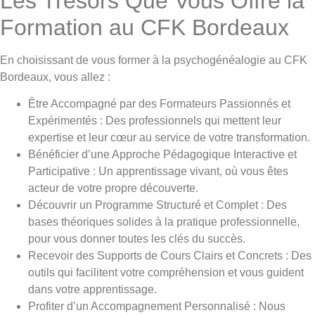
Les Trésors Que Vous Offre la
Formation au CFK Bordeaux
En choisissant de vous former à la psychogénéalogie au CFK
Bordeaux, vous allez :
Être Accompagné par des Formateurs Passionnés et
Expérimentés : Des professionnels qui mettent leur
expertise et leur cœur au service de votre transformation.
Bénéficier d’une Approche Pédagogique Interactive et
Participative : Un apprentissage vivant, où vous êtes
acteur de votre propre découverte.
Découvrir un Programme Structuré et Complet : Des
bases théoriques solides à la pratique professionnelle,
pour vous donner toutes les clés du succès.
Recevoir des Supports de Cours Clairs et Concrets : Des
outils qui facilitent votre compréhension et vous guident
dans votre apprentissage.
Profiter d’un Accompagnement Personnalisé : Nous