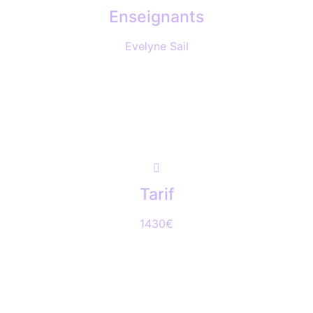
Enseignants
Evelyne Sail
Tarif
1430€