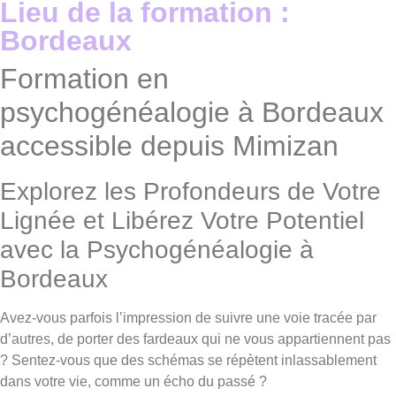
Lieu de la formation :
Bordeaux
Formation en
psychogénéalogie à Bordeaux
accessible depuis Mimizan
Explorez les Profondeurs de Votre
Lignée et Libérez Votre Potentiel
avec la Psychogénéalogie à
Bordeaux
Avez-vous parfois l’impression de suivre une voie tracée par
d’autres, de porter des fardeaux qui ne vous appartiennent pas
? Sentez-vous que des schémas se répètent inlassablement
dans votre vie, comme un écho du passé ?