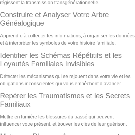
régissent la transmission transgénérationnelle.
Construire et Analyser Votre Arbre
Généalogique
Apprendre à collecter les informations, à organiser les données
et à interpréter les symboles de votre histoire familiale.
Identifier les Schémas Répétitifs et les
Loyautés Familiales Invisibles
Détecter les mécanismes qui se rejouent dans votre vie et les
obligations inconscientes qui vous empêchent d’avancer.
Repérer les Traumatismes et les Secrets
Familiaux
Mettre en lumière les blessures du passé qui peuvent
influencer votre présent, et trouver les clés de leur guérison.