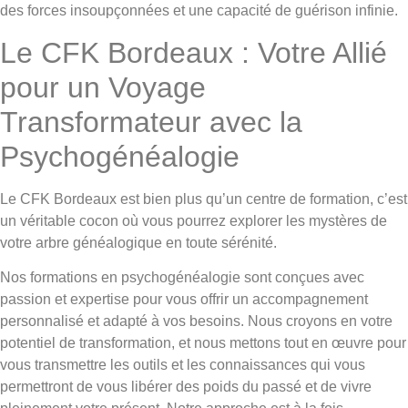
des forces insoupçonnées et une capacité de guérison infinie.
Le CFK Bordeaux : Votre Allié
pour un Voyage
Transformateur avec la
Psychogénéalogie
Le CFK Bordeaux est bien plus qu’un centre de formation, c’est
un véritable cocon où vous pourrez explorer les mystères de
votre arbre généalogique en toute sérénité.
Nos formations en psychogénéalogie sont conçues avec
passion et expertise pour vous offrir un accompagnement
personnalisé et adapté à vos besoins. Nous croyons en votre
potentiel de transformation, et nous mettons tout en œuvre pour
vous transmettre les outils et les connaissances qui vous
permettront de vous libérer des poids du passé et de vivre