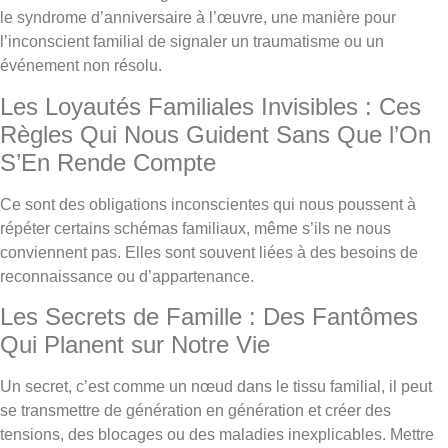
le syndrome d’anniversaire à l’œuvre, une manière pour
l’inconscient familial de signaler un traumatisme ou un
événement non résolu.
Les Loyautés Familiales Invisibles : Ces
Règles Qui Nous Guident Sans Que l’On
S’En Rende Compte
Ce sont des obligations inconscientes qui nous poussent à
répéter certains schémas familiaux, même s’ils ne nous
conviennent pas. Elles sont souvent liées à des besoins de
reconnaissance ou d’appartenance.
Les Secrets de Famille : Des Fantômes
Qui Planent sur Notre Vie
Un secret, c’est comme un nœud dans le tissu familial, il peut
se transmettre de génération en génération et créer des
tensions, des blocages ou des maladies inexplicables. Mettre