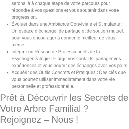
serons là à chaque étape de votre parcours pour
répondre à vos questions et vous soutenir dans votre
progression.
Évoluer dans une Ambiance Conviviale et Stimulante :
Un espace d’échange, de partage et de soutien mutuel,
pour vous encourager à donner le meilleur de vous-
même.
Intégrer un Réseau de Professionnels de la
Psychogénéalogie : Élargir vos contacts, partager vos
expériences et vous nourrir des échanges avec vos pairs.
Acquérir des Outils Concrets et Pratiques : Des clés que
vous pourrez utiliser immédiatement dans votre vie
personnelle et professionnelle.
Prêt à Découvrir les Secrets de
Votre Arbre Familial ?
Rejoignez – Nous !