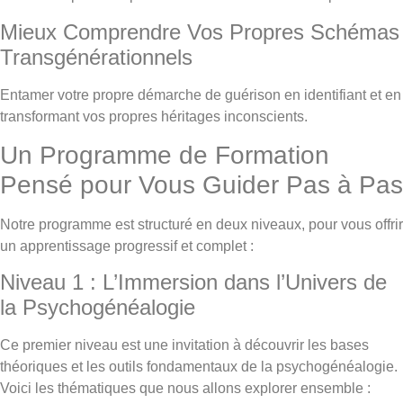
Mieux Comprendre Vos Propres Schémas
Transgénérationnels
Entamer votre propre démarche de guérison en identifiant et en
transformant vos propres héritages inconscients.
Un Programme de Formation
Pensé pour Vous Guider Pas à Pas
Notre programme est structuré en deux niveaux, pour vous offrir
un apprentissage progressif et complet :
Niveau 1 : L’Immersion dans l’Univers de
la Psychogénéalogie
Ce premier niveau est une invitation à découvrir les bases
théoriques et les outils fondamentaux de la psychogénéalogie.
Voici les thématiques que nous allons explorer ensemble :