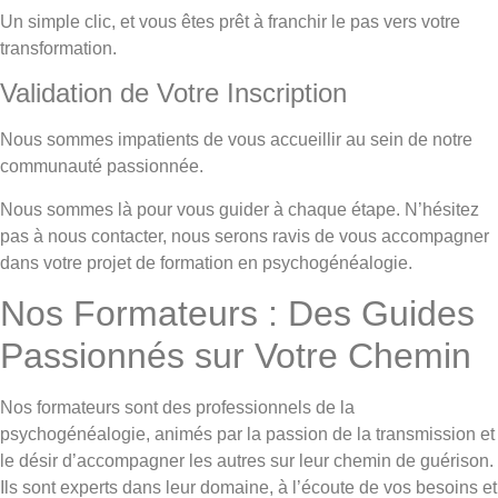
Un simple clic, et vous êtes prêt à franchir le pas vers votre
transformation.
Validation de Votre Inscription
Nous sommes impatients de vous accueillir au sein de notre
communauté passionnée.
Nous sommes là pour vous guider à chaque étape. N’hésitez
pas à nous contacter, nous serons ravis de vous accompagner
dans votre projet de formation en psychogénéalogie.
Nos Formateurs : Des Guides
Passionnés sur Votre Chemin
Nos formateurs sont des professionnels de la
psychogénéalogie, animés par la passion de la transmission et
le désir d’accompagner les autres sur leur chemin de guérison.
Ils sont experts dans leur domaine, à l’écoute de vos besoins et