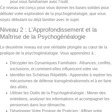
pour vous familiariser avec l’outil.
Ce niveau est conçu pour vous donner les bases solides pour
débuter votre exploration de la psychogénéalogie, que vous
soyez débutant ou déjà familier avec le sujet.
Niveau 2 : L’Approfondissement et la
Maîtrise de la Psychogénéalogie
Le deuxième niveau est une véritable plongée au cœur de la
pratique de la psychogénéalogie. Vous apprendrez à :
Décrypter les Dynamiques Familiales : Alliances, conflits,
exclusions, et comment elles influencent votre vie.
Identifier les Schémas Répétitifs : Apprendre à repérer les
mécanismes de défense transgénérationnels et à en faire
des alliés.
Utiliser les Outils de la Psychogénéalogie : Mener des
entretiens, analyser les informations et accompagner les
personnes dans leur démarche.
Développer Votre Posture de Praticien : Affiner votre