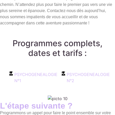
chemin. N’attendez plus pour faire le premier pas vers une vie
plus sereine et épanouie. Contactez-nous dès aujourd’hui,
nous sommes impatients de vous accueillir et de vous
accompagner dans cette aventure passionnante !
Programmes complets,
dates et tarifs :
PSYCHOGENEALOGIE
PSYCHOGENEALOGIE
N°1
N°2
L'étape suivante ?
Programmons un appel pour faire le point ensemble sur votre