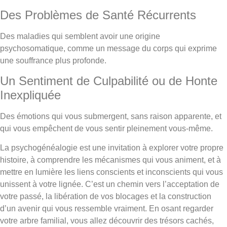
Des Problèmes de Santé Récurrents
Des maladies qui semblent avoir une origine
psychosomatique, comme un message du corps qui exprime
une souffrance plus profonde.
Un Sentiment de Culpabilité ou de Honte
Inexpliquée
Des émotions qui vous submergent, sans raison apparente, et
qui vous empêchent de vous sentir pleinement vous-même.
La psychogénéalogie est une invitation à explorer votre propre
histoire, à comprendre les mécanismes qui vous animent, et à
mettre en lumière les liens conscients et inconscients qui vous
unissent à votre lignée. C’est un chemin vers l’acceptation de
votre passé, la libération de vos blocages et la construction
d’un avenir qui vous ressemble vraiment. En osant regarder
votre arbre familial, vous allez découvrir des trésors cachés,