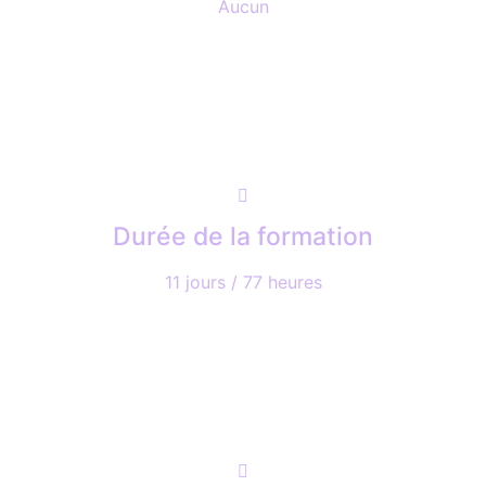
Aucun
Durée de la formation
11 jours / 77 heures