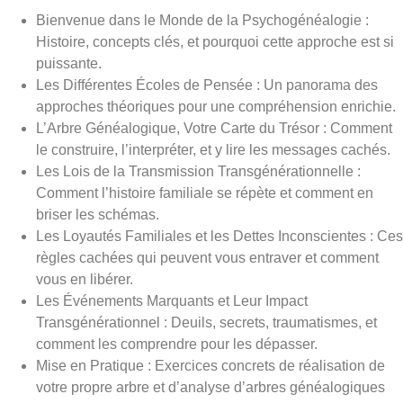
Bienvenue dans le Monde de la Psychogénéalogie :
Histoire, concepts clés, et pourquoi cette approche est si
puissante.
Les Différentes Écoles de Pensée : Un panorama des
approches théoriques pour une compréhension enrichie.
L’Arbre Généalogique, Votre Carte du Trésor : Comment
le construire, l’interpréter, et y lire les messages cachés.
Les Lois de la Transmission Transgénérationnelle :
Comment l’histoire familiale se répète et comment en
briser les schémas.
Les Loyautés Familiales et les Dettes Inconscientes : Ces
règles cachées qui peuvent vous entraver et comment
vous en libérer.
Les Événements Marquants et Leur Impact
Transgénérationnel : Deuils, secrets, traumatismes, et
comment les comprendre pour les dépasser.
Mise en Pratique : Exercices concrets de réalisation de
votre propre arbre et d’analyse d’arbres généalogiques