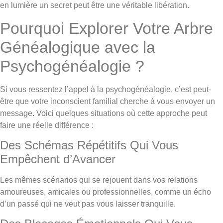
en lumière un secret peut être une véritable libération.
Pourquoi Explorer Votre Arbre
Généalogique avec la
Psychogénéalogie ?
Si vous ressentez l’appel à la psychogénéalogie, c’est peut-
être que votre inconscient familial cherche à vous envoyer un
message. Voici quelques situations où cette approche peut
faire une réelle différence :
Des Schémas Répétitifs Qui Vous
Empêchent d’Avancer
Les mêmes scénarios qui se rejouent dans vos relations
amoureuses, amicales ou professionnelles, comme un écho
d’un passé qui ne veut pas vous laisser tranquille.