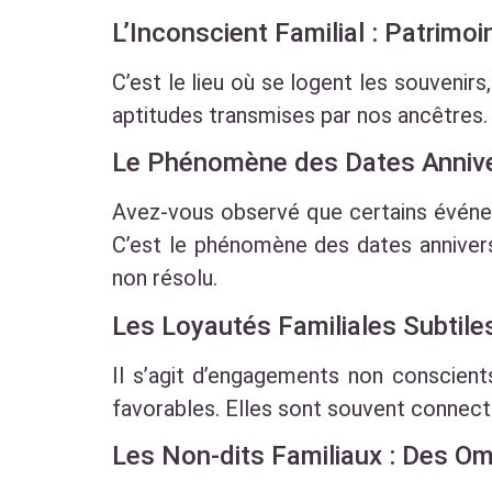
L’Inconscient Familial : Patrimo
C’est le lieu où se logent les souvenirs
aptitudes transmises par nos ancêtres. 
Le Phénomène des Dates Anniver
Avez-vous observé que certains événe
C’est le phénomène des dates annivers
non résolu.
Les Loyautés Familiales Subtil
Il s’agit d’engagements non conscient
favorables. Elles sont souvent connect
Les Non-dits Familiaux : Des Om