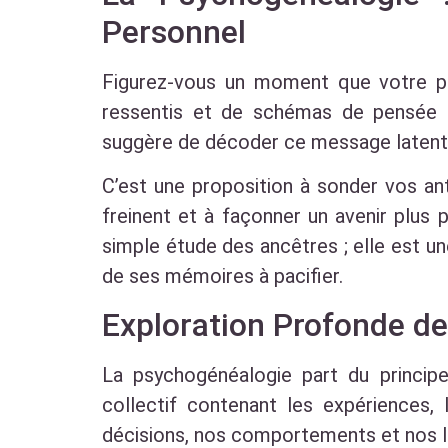
Personnel
Figurez-vous un moment que votre par
ressentis et de schémas de pensée tr
suggère de décoder ce message latent, d
C’est une proposition à sonder vos an
freinent et à façonner un avenir plus 
simple étude des ancêtres ; elle est un
de ses mémoires à pacifier.
Exploration Profonde de 
La psychogénéalogie part du princip
collectif contenant les expériences,
décisions, nos comportements et nos lie