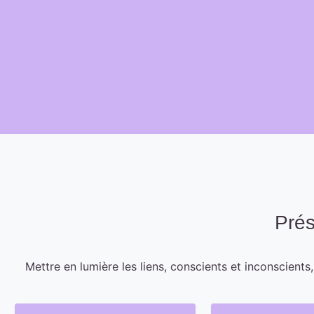
Prés
Mettre en lumière les liens, conscients et inconscients