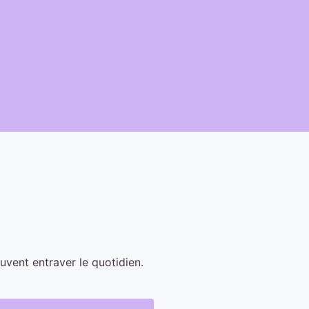
euvent entraver le quotidien.