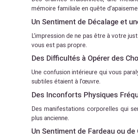
mémoire familiale en quête d’apaiseme
Un Sentiment de Décalage et un
L’impression de ne pas être à votre just
vous est pas propre.
Des Difficultés à Opérer des Choi
Une confusion intérieure qui vous par
subtiles étaient à l’œuvre.
Des Inconforts Physiques Fréq
Des manifestations corporelles qui se
plus ancienne.
Un Sentiment de Fardeau ou de 