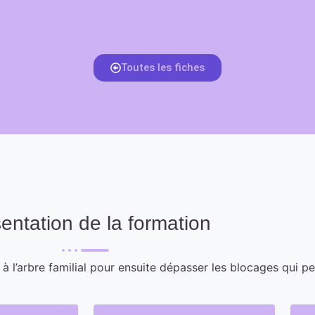
Toutes les fiches
entation de la formation
, à l’arbre familial pour ensuite dépasser les blocages qui p