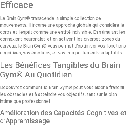
Efficace
Le Brain Gym® transcende la simple collection de
mouvements. Il incarne une approche globale qui considère le
corps et l’esprit comme une entité indivisible. En stimulant les
connexions neuronales et en activant les diverses zones du
cerveau, le Brain Gym® vous permet d’optimiser vos fonctions
cognitives, vos émotions, et vos comportements adaptatifs.
Les Bénéfices Tangibles du Brain
Gym® Au Quotidien
Découvrez comment le Brain Gym® peut vous aider à franchir
les obstacles et à atteindre vos objectifs, tant sur le plan
intime que professionnel.
Amélioration des Capacités Cognitives et
d’Apprentissage