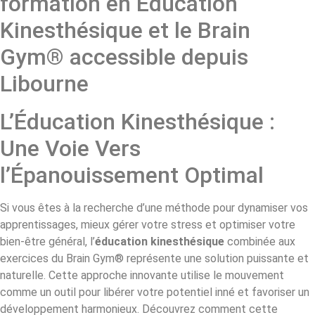
formation en Éducation
Kinesthésique et le Brain
Gym® accessible depuis
Libourne
L’Éducation Kinesthésique :
Une Voie Vers
l’Épanouissement Optimal
Si vous êtes à la recherche d’une méthode pour dynamiser vos
apprentissages, mieux gérer votre stress et optimiser votre
bien-être général, l’
éducation kinesthésique
combinée aux
exercices du Brain Gym® représente une solution puissante et
naturelle. Cette approche innovante utilise le mouvement
comme un outil pour libérer votre potentiel inné et favoriser un
développement harmonieux. Découvrez comment cette