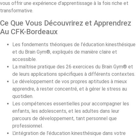
vous offrir une expérience d’apprentissage à la fois riche et
transformative.
Ce Que Vous Découvrirez et Apprendrez
Au CFK-Bordeaux
Les fondements théoriques de l’éducation kinesthésique
et du Brain Gym®, expliqués de manière claire et
accessible.
La maîtrise pratique des 26 exercices du Brain Gym® et
de leurs applications spécifiques à différents contextes.
Le développement de vos propres aptitudes à mieux
apprendre, à rester concentré, et à gérer le stress au
quotidien.
Les compétences essentielles pour accompagner les
enfants, les adolescents, et les adultes dans leur
parcours de développement, tant personnel que
professionnel.
L’intégration de l’éducation kinesthésique dans votre