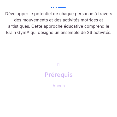
Développer le potentiel de chaque personne à travers
des mouvements et des activités motrices et
artistiques. Cette approche éducative comprend le
Brain Gym® qui désigne un ensemble de 26 activités.
Prérequis
Aucun