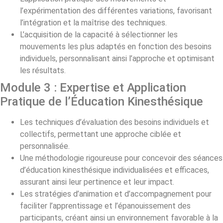
l’expérimentation des différentes variations, favorisant
l’intégration et la maîtrise des techniques.
L’acquisition de la capacité à sélectionner les
mouvements les plus adaptés en fonction des besoins
individuels, personnalisant ainsi l’approche et optimisant
les résultats.
Module 3 : Expertise et Application
Pratique de l’Éducation Kinesthésique
Les techniques d’évaluation des besoins individuels et
collectifs, permettant une approche ciblée et
personnalisée.
Une méthodologie rigoureuse pour concevoir des séances
d’éducation kinesthésique individualisées et efficaces,
assurant ainsi leur pertinence et leur impact.
Les stratégies d’animation et d’accompagnement pour
faciliter l’apprentissage et l’épanouissement des
participants, créant ainsi un environnement favorable à la