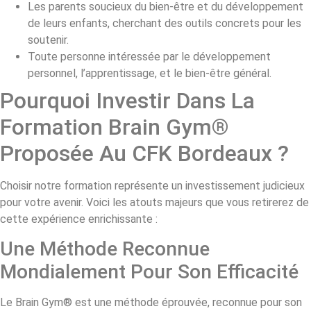
Les parents soucieux du bien-être et du développement
de leurs enfants, cherchant des outils concrets pour les
soutenir.
Toute personne intéressée par le développement
personnel, l’apprentissage, et le bien-être général.
Pourquoi Investir Dans La
Formation Brain Gym®
Proposée Au CFK Bordeaux ?
Choisir notre formation représente un investissement judicieux
pour votre avenir. Voici les atouts majeurs que vous retirerez de
cette expérience enrichissante :
Une Méthode Reconnue
Mondialement Pour Son Efficacité
Le Brain Gym® est une méthode éprouvée, reconnue pour son