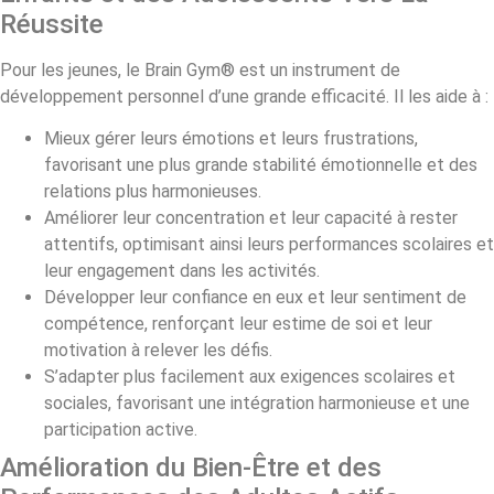
Réussite
Pour les jeunes, le Brain Gym® est un instrument de
développement personnel d’une grande efficacité. Il les aide à :
Mieux gérer leurs émotions et leurs frustrations,
favorisant une plus grande stabilité émotionnelle et des
relations plus harmonieuses.
Améliorer leur concentration et leur capacité à rester
attentifs, optimisant ainsi leurs performances scolaires et
leur engagement dans les activités.
Développer leur confiance en eux et leur sentiment de
compétence, renforçant leur estime de soi et leur
motivation à relever les défis.
S’adapter plus facilement aux exigences scolaires et
sociales, favorisant une intégration harmonieuse et une
participation active.
Amélioration du Bien-Être et des