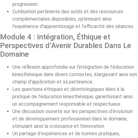
progression.
L’utilisation pertinente des outils et des ressources
complémentaires disponibles, optimisant ainsi
l’expérience d’apprentissage et l’efficacité des séances.
Module 4 : Intégration, Éthique et
Perspectives d’Avenir Durables Dans Le
Domaine
Une réflexion approfondie sur l’intégration de l’éducation
kinesthésique dans divers contextes, élargissant ainsi son
champ d’application et sa pertinence.
Les questions éthiques et déontologiques liées à la
pratique de l’éducation kinesthésique, garantissant ainsi
un accompagnement responsable et respectueux.
Une discussion ouverte sur les perspectives d’évolution
et de développement professionnel dans le domaine,
stimulant ainsi la croissance et l’innovation.
Un partage d’expériences et de bonnes pratiques,