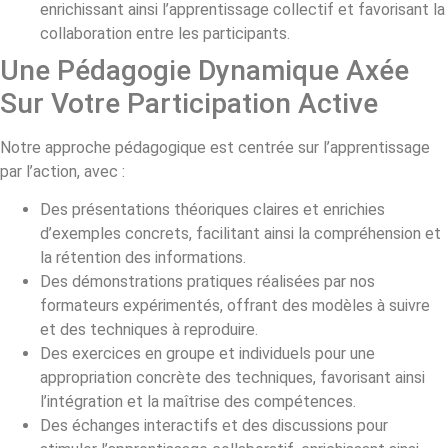
enrichissant ainsi l’apprentissage collectif et favorisant la
collaboration entre les participants.
Une Pédagogie Dynamique Axée
Sur Votre Participation Active
Notre approche pédagogique est centrée sur l’apprentissage
par l’action, avec :
Des présentations théoriques claires et enrichies
d’exemples concrets, facilitant ainsi la compréhension et
la rétention des informations.
Des démonstrations pratiques réalisées par nos
formateurs expérimentés, offrant des modèles à suivre
et des techniques à reproduire.
Des exercices en groupe et individuels pour une
appropriation concrète des techniques, favorisant ainsi
l’intégration et la maîtrise des compétences.
Des échanges interactifs et des discussions pour