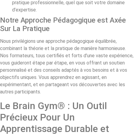
pratique professionnelle, quel que soit votre domaine
d’expertise.
Notre Approche Pédagogique est Axée
Sur La Pratique
Nous privilégions une approche pédagogique équilibrée,
combinant la théorie et la pratique de manière harmonieuse.
Nos formateurs, tous certifiés et forts d’une vaste expérience,
vous guideront étape par étape, en vous offrant un soutien
personnalisé et des conseils adaptés à vos besoins et à vos
objectifs uniques. Vous apprendrez en agissant, en
expérimentant, et en partageant vos découvertes avec les
autres participants.
Le Brain Gym® : Un Outil
Précieux Pour Un
Apprentissage Durable et