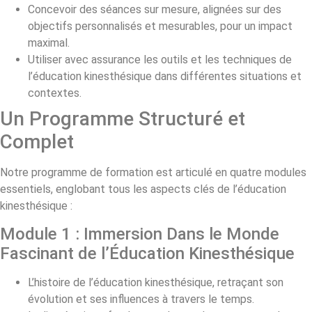
Concevoir des séances sur mesure, alignées sur des
objectifs personnalisés et mesurables, pour un impact
maximal.
Utiliser avec assurance les outils et les techniques de
l’éducation kinesthésique dans différentes situations et
contextes.
Un Programme Structuré et
Complet
Notre programme de formation est articulé en quatre modules
essentiels, englobant tous les aspects clés de l’éducation
kinesthésique :
Module 1 : Immersion Dans le Monde
Fascinant de l’Éducation Kinesthésique
L’histoire de l’éducation kinesthésique, retraçant son
évolution et ses influences à travers le temps.