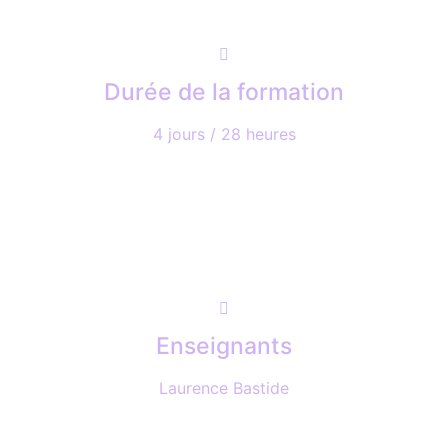
Durée de la formation
4 jours / 28 heures
Enseignants
Laurence Bastide