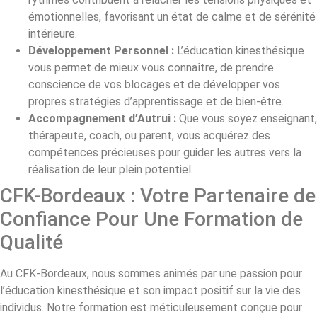
émotionnelles, favorisant un état de calme et de sérénité
intérieure.
Développement Personnel :
L’éducation kinesthésique
vous permet de mieux vous connaître, de prendre
conscience de vos blocages et de développer vos
propres stratégies d’apprentissage et de bien-être.
Accompagnement d’Autrui :
Que vous soyez enseignant,
thérapeute, coach, ou parent, vous acquérez des
compétences précieuses pour guider les autres vers la
réalisation de leur plein potentiel.
CFK-Bordeaux : Votre Partenaire de
Confiance Pour Une Formation de
Qualité
Au CFK-Bordeaux, nous sommes animés par une passion pour
l’éducation kinesthésique et son impact positif sur la vie des
individus. Notre formation est méticuleusement conçue pour