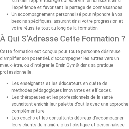
stimuler l’apprentissage collaboratif, enrichissant ainsi
l’expérience et favorisant le partage de connaissances.
Un accompagnement personnalisé pour répondre à vos
besoins spécifiques, assurant ainsi votre progression et
votre réussite tout au long de la formation.
À Qui S’Adresse Cette Formation ?
Cette formation est conçue pour toute personne désireuse
d’amplifier son potentiel, d’accompagner les autres vers un
mieux-être, ou d’intégrer le Brain Gym® dans sa pratique
professionnelle :
Les enseignants et les éducateurs en quête de
méthodes pédagogiques innovantes et efficaces.
Les thérapeutes et les professionnels de la santé
souhaitant enrichir leur palette d’outils avec une approche
complémentaire.
Les coachs et les consultants désireux d’accompagner
leurs clients de manière plus holistique et personnalisée.