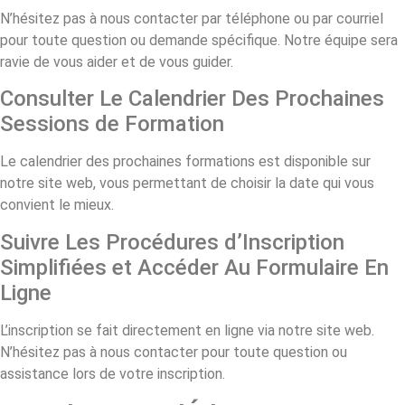
N’hésitez pas à nous contacter par téléphone ou par courriel
pour toute question ou demande spécifique. Notre équipe sera
ravie de vous aider et de vous guider.
Consulter Le Calendrier Des Prochaines
Sessions de Formation
Le calendrier des prochaines formations est disponible sur
notre site web, vous permettant de choisir la date qui vous
convient le mieux.
Suivre Les Procédures d’Inscription
Simplifiées et Accéder Au Formulaire En
Ligne
L’inscription se fait directement en ligne via notre site web.
N’hésitez pas à nous contacter pour toute question ou
assistance lors de votre inscription.