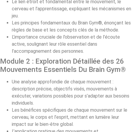
Le lien étroit et fondamental entre le mouvement, le
cerveau et l’apprentissage, expliquant les mécanismes en
jeu.
Les principes fondamentaux du Brain Gym®, énonçant les
règles de base et les concepts clés de la méthode.
L’importance cruciale de l’observation et de l’écoute
active, soulignant leur rôle essentiel dans
l’accompagnement des personnes.
Module 2 : Exploration Détaillée des 26
Mouvements Essentiels Du Brain Gym®
Une analyse approfondie de chaque mouvement :
description précise, objectifs visés, mouvements à
exécuter, variations possibles pour s’adapter aux besoins
individuels.
Les bénéfices spécifiques de chaque mouvement sur le
cerveau, le corps et l’esprit, mettant en lumière leur
impact sur le bien-être global.
L’application pratique des mouvements et