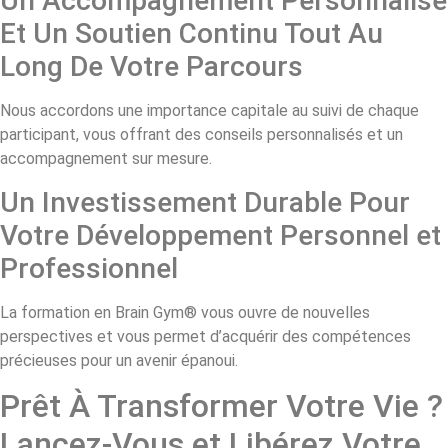
Un Accompagnement Personnalisé
Et Un Soutien Continu Tout Au
Long De Votre Parcours
Nous accordons une importance capitale au suivi de chaque
participant, vous offrant des conseils personnalisés et un
accompagnement sur mesure.
Un Investissement Durable Pour
Votre Développement Personnel et
Professionnel
La formation en Brain Gym® vous ouvre de nouvelles
perspectives et vous permet d’acquérir des compétences
précieuses pour un avenir épanoui.
Prêt À Transformer Votre Vie ?
Lancez-Vous et Libérez Votre