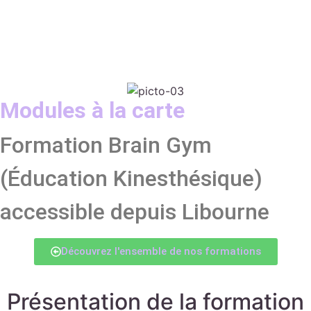
Modules à la carte
Formation Brain Gym
(Éducation Kinesthésique)
accessible depuis Libourne
Découvrez l'ensemble de nos formations
Présentation de la formation