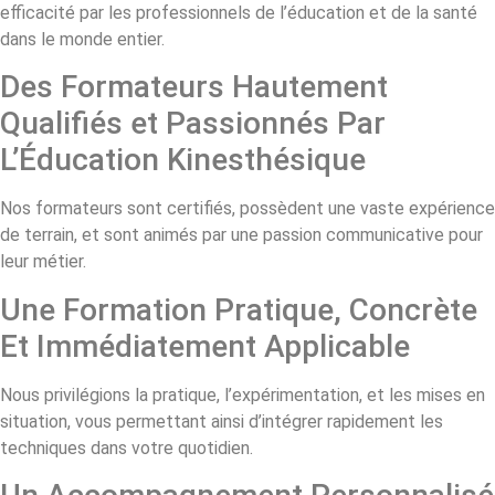
efficacité par les professionnels de l’éducation et de la santé
dans le monde entier.
Des Formateurs Hautement
Qualifiés et Passionnés Par
L’Éducation Kinesthésique
Nos formateurs sont certifiés, possèdent une vaste expérience
de terrain, et sont animés par une passion communicative pour
leur métier.
Une Formation Pratique, Concrète
Et Immédiatement Applicable
Nous privilégions la pratique, l’expérimentation, et les mises en
situation, vous permettant ainsi d’intégrer rapidement les
techniques dans votre quotidien.