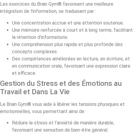
Les exercices du Brain Gym® favorisent une meilleure
intégration de l’information, se traduisant par :
Une concentration accrue et une attention soutenue.
Une mémoire renforcée à court et à long terme, facilitant
la rétention d’informations.
Une compréhension plus rapide et plus profonde des
concepts complexes.
Des compétences améliorées en lecture, en écriture, et
en communication orale, favorisant une expression claire
et efficace.
Gestion du Stress et des Émotions au
Travail et Dans La Vie
Le Brain Gym® vous aide à libérer les tensions physiques et
émotionnelles, vous permettant ainsi de :
Réduire le stress et l’anxiété de manière durable,
favorisant une sensation de bien-être général.