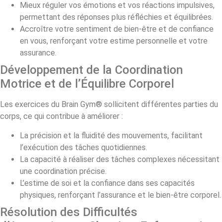
Mieux réguler vos émotions et vos réactions impulsives,
permettant des réponses plus réfléchies et équilibrées.
Accroître votre sentiment de bien-être et de confiance
en vous, renforçant votre estime personnelle et votre
assurance.
Développement de la Coordination
Motrice et de l’Équilibre Corporel
Les exercices du Brain Gym® sollicitent différentes parties du
corps, ce qui contribue à améliorer :
La précision et la fluidité des mouvements, facilitant
l’exécution des tâches quotidiennes.
La capacité à réaliser des tâches complexes nécessitant
une coordination précise.
L’estime de soi et la confiance dans ses capacités
physiques, renforçant l’assurance et le bien-être corporel.
Résolution des Difficultés