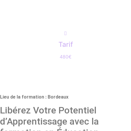
Tarif
480€
Lieu de la formation : Bordeaux
Libérez Votre Potentiel
d’Apprentissage avec la