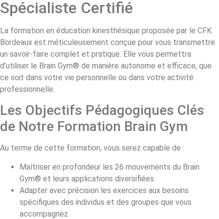
Spécialiste Certifié
La formation en éducation kinesthésique proposée par le CFK
Bordeaux est méticuleusement conçue pour vous transmettre
un savoir-faire complet et pratique. Elle vous permettra
d’utiliser le Brain Gym® de manière autonome et efficace, que
ce soit dans votre vie personnelle ou dans votre activité
professionnelle.
Les Objectifs Pédagogiques Clés
de Notre Formation Brain Gym
Au terme de cette formation, vous serez capable de :
Maîtriser en profondeur les 26 mouvements du Brain
Gym® et leurs applications diversifiées.
Adapter avec précision les exercices aux besoins
spécifiques des individus et des groupes que vous
accompagnez.