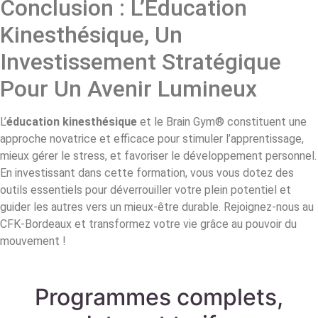
Conclusion : L’Éducation
Kinesthésique, Un
Investissement Stratégique
Pour Un Avenir Lumineux
L’
éducation kinesthésique
et le Brain Gym® constituent une
approche novatrice et efficace pour stimuler l’apprentissage,
mieux gérer le stress, et favoriser le développement personnel.
En investissant dans cette formation, vous vous dotez des
outils essentiels pour déverrouiller votre plein potentiel et
guider les autres vers un mieux-être durable. Rejoignez-nous au
CFK-Bordeaux et transformez votre vie grâce au pouvoir du
mouvement !
Programmes complets,