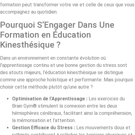
formation peut transformer votre vie et celle de ceux que vous
accompagnez au quotidien.
Pourquoi S’Engager Dans Une
Formation en Éducation
Kinesthésique ?
Dans un environnement en constante évolution où
l’apprentissage continu et une bonne gestion du stress sont
des atouts majeurs, l’éducation kinesthésique se distingue
comme une approche holistique et performante. Mais pourquoi
choisir cette méthode plutôt qu’une autre ?
Optimisation de l’Apprentissage :
Les exercices du
Brain Gym® stimulent la connexion entre les deux
hémisphères cérébraux, facilitant ainsi la compréhension,
la mémorisation et l’attention.
Gestion Efficace du Stress :
Les mouvements doux et
rythmés contribuent à relâcher les tensions physiques et