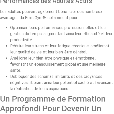
Performances des Adultes Actifs
Les adultes peuvent également bénéficier des nombreux
avantages du Brain Gym®, notamment pour :
Optimiser leurs performances professionnelles et leur
gestion du temps, augmentant ainsi leur efficacité et leur
productivité.
Réduire leur stress et leur fatigue chronique, améliorant
leur qualité de vie et leur bien-être général.
Améliorer leur bien-être physique et émotionnel,
favorisant un épanouissement global et une meilleure
santé.
Débloquer des schémas limitants et des croyances
négatives, libérant ainsi leur potentiel caché et favorisant
la réalisation de leurs aspirations.
Un Programme de Formation
Approfondi Pour Devenir Un