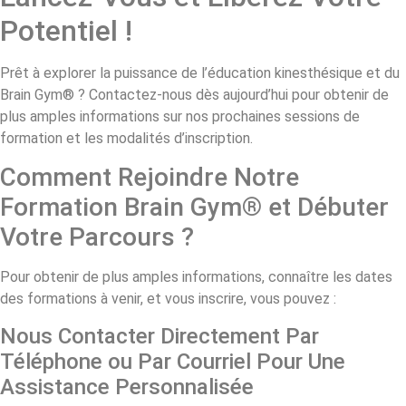
Potentiel !
Prêt à explorer la puissance de l’éducation kinesthésique et du
Brain Gym® ? Contactez-nous dès aujourd’hui pour obtenir de
plus amples informations sur nos prochaines sessions de
formation et les modalités d’inscription.
Comment Rejoindre Notre
Formation Brain Gym® et Débuter
Votre Parcours ?
Pour obtenir de plus amples informations, connaître les dates
des formations à venir, et vous inscrire, vous pouvez :
Nous Contacter Directement Par
Téléphone ou Par Courriel Pour Une
Assistance Personnalisée