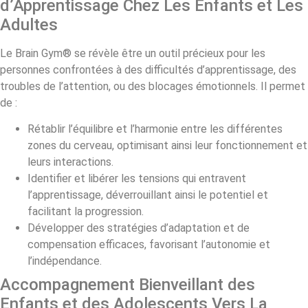
d’Apprentissage Chez Les Enfants et Les
Adultes
Le Brain Gym® se révèle être un outil précieux pour les
personnes confrontées à des difficultés d’apprentissage, des
troubles de l’attention, ou des blocages émotionnels. Il permet
de :
Rétablir l’équilibre et l’harmonie entre les différentes
zones du cerveau, optimisant ainsi leur fonctionnement et
leurs interactions.
Identifier et libérer les tensions qui entravent
l’apprentissage, déverrouillant ainsi le potentiel et
facilitant la progression.
Développer des stratégies d’adaptation et de
compensation efficaces, favorisant l’autonomie et
l’indépendance.
Accompagnement Bienveillant des
Enfants et des Adolescents Vers La