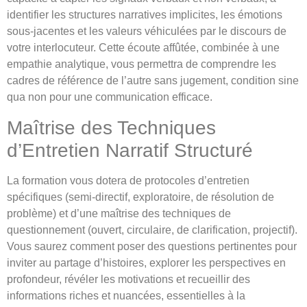
identifier les structures narratives implicites, les émotions
sous-jacentes et les valeurs véhiculées par le discours de
votre interlocuteur. Cette écoute affûtée, combinée à une
empathie analytique, vous permettra de comprendre les
cadres de référence de l’autre sans jugement, condition sine
qua non pour une communication efficace.
Maîtrise des Techniques
d’Entretien Narratif Structuré
La formation vous dotera de protocoles d’entretien
spécifiques (semi-directif, exploratoire, de résolution de
problème) et d’une maîtrise des techniques de
questionnement (ouvert, circulaire, de clarification, projectif).
Vous saurez comment poser des questions pertinentes pour
inviter au partage d’histoires, explorer les perspectives en
profondeur, révéler les motivations et recueillir des
informations riches et nuancées, essentielles à la