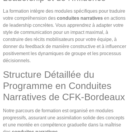
La formation intègre des modules spécifiques pour traduire
votre compréhension des
conduites narratives
en actions
de leadership concrètes. Vous apprendrez à adapter votre
style de communication pour un impact maximal, à
construire des récits mobilisateurs pour votre équipe, à
donner du feedback de manière constructive et à influencer
positivement les dynamiques de groupe et les processus
décisionnels.
Structure Détaillée du
Programme en Conduites
Narratives de CFK-Bordeaux
Notre parcours de formation est organisé en modules
progressifs, assurant une assimilation solide des concepts
et une montée en compétence graduelle dans la maîtrise
des
conduites narratives
.