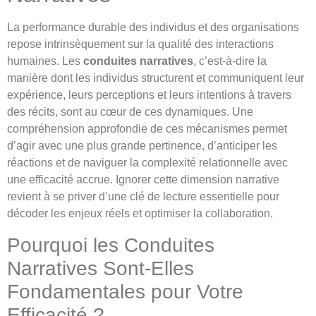
La performance durable des individus et des organisations
repose intrinsèquement sur la qualité des interactions
humaines. Les
conduites narratives
, c’est-à-dire la
manière dont les individus structurent et communiquent leur
expérience, leurs perceptions et leurs intentions à travers
des récits, sont au cœur de ces dynamiques. Une
compréhension approfondie de ces mécanismes permet
d’agir avec une plus grande pertinence, d’anticiper les
réactions et de naviguer la complexité relationnelle avec
une efficacité accrue. Ignorer cette dimension narrative
revient à se priver d’une clé de lecture essentielle pour
décoder les enjeux réels et optimiser la collaboration.
Pourquoi les Conduites
Narratives Sont-Elles
Fondamentales pour Votre
Efficacité ?