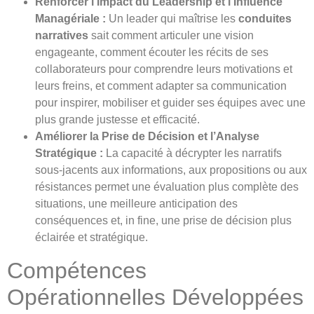
Renforcer l’Impact du Leadership et l’Influence
Managériale :
Un leader qui maîtrise les
conduites
narratives
sait comment articuler une vision
engageante, comment écouter les récits de ses
collaborateurs pour comprendre leurs motivations et
leurs freins, et comment adapter sa communication
pour inspirer, mobiliser et guider ses équipes avec une
plus grande justesse et efficacité.
Améliorer la Prise de Décision et l’Analyse
Stratégique :
La capacité à décrypter les narratifs
sous-jacents aux informations, aux propositions ou aux
résistances permet une évaluation plus complète des
situations, une meilleure anticipation des
conséquences et, in fine, une prise de décision plus
éclairée et stratégique.
Compétences
Opérationnelles Développées