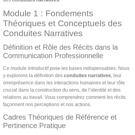
Module 1 : Fondements
Théoriques et Conceptuels des
Conduites Narratives
Définition et Rôle des Récits dans la
Communication Professionnelle
Ce module introductif pose les bases indispensables. Nous
y explorons la définition des
conduites narratives
, leur
omniprésence dans les interactions humaines et leur rôle
crucial dans la construction du sens, de l’identité et des
relations au travail. Vous comprendrez comment les récits
façonnent nos perceptions et nos actions.
Cadres Théoriques de Référence et
Pertinence Pratique