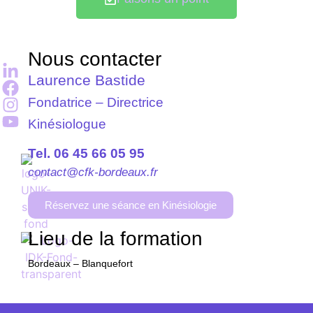
Nous contacter
Laurence Bastide
Fondatrice – Directrice
Kinésiologue
Tel. 06 45 66 05 95
contact@cfk-bordeaux.fr
Réservez une séance en Kinésiologie
Lieu de la formation
Bordeaux – Blanquefort