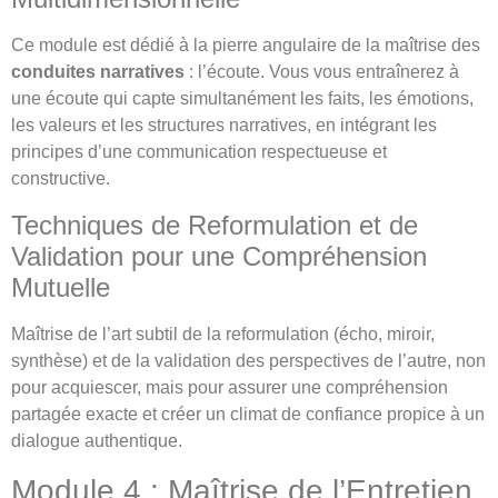
Ce module est dédié à la pierre angulaire de la maîtrise des
conduites narratives
: l’écoute. Vous vous entraînerez à
une écoute qui capte simultanément les faits, les émotions,
les valeurs et les structures narratives, en intégrant les
principes d’une communication respectueuse et
constructive.
Techniques de Reformulation et de
Validation pour une Compréhension
Mutuelle
Maîtrise de l’art subtil de la reformulation (écho, miroir,
synthèse) et de la validation des perspectives de l’autre, non
pour acquiescer, mais pour assurer une compréhension
partagée exacte et créer un climat de confiance propice à un
dialogue authentique.
Module 4 : Maîtrise de l’Entretien