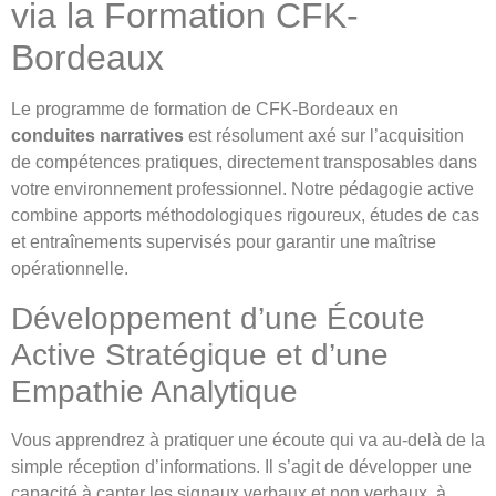
via la Formation CFK-
Bordeaux
Le programme de formation de CFK-Bordeaux en
conduites narratives
est résolument axé sur l’acquisition
de compétences pratiques, directement transposables dans
votre environnement professionnel. Notre pédagogie active
combine apports méthodologiques rigoureux, études de cas
et entraînements supervisés pour garantir une maîtrise
opérationnelle.
Développement d’une Écoute
Active Stratégique et d’une
Empathie Analytique
Vous apprendrez à pratiquer une écoute qui va au-delà de la
simple réception d’informations. Il s’agit de développer une
capacité à capter les signaux verbaux et non verbaux, à