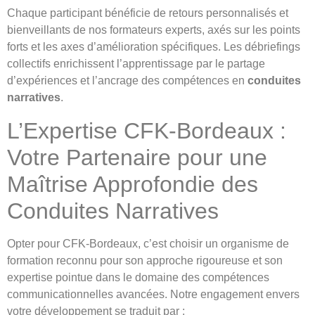
Chaque participant bénéficie de retours personnalisés et
bienveillants de nos formateurs experts, axés sur les points
forts et les axes d’amélioration spécifiques. Les débriefings
collectifs enrichissent l’apprentissage par le partage
d’expériences et l’ancrage des compétences en
conduites
narratives
.
L’Expertise CFK-Bordeaux :
Votre Partenaire pour une
Maîtrise Approfondie des
Conduites Narratives
Opter pour CFK-Bordeaux, c’est choisir un organisme de
formation reconnu pour son approche rigoureuse et son
expertise pointue dans le domaine des compétences
communicationnelles avancées. Notre engagement envers
votre développement se traduit par :