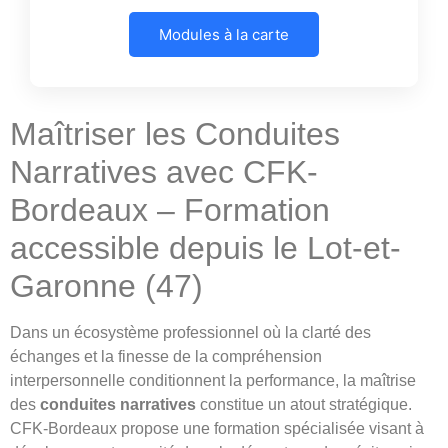
Modules à la carte
Maîtriser les Conduites
Narratives avec CFK-
Bordeaux – Formation
accessible depuis le Lot-et-
Garonne (47)
Dans un écosystème professionnel où la clarté des
échanges et la finesse de la compréhension
interpersonnelle conditionnent la performance, la maîtrise
des
conduites narratives
constitue un atout stratégique.
CFK-Bordeaux propose une formation spécialisée visant à