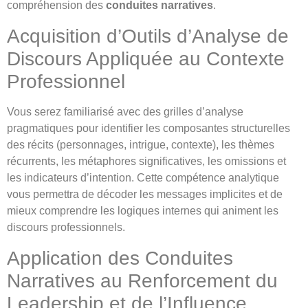
compréhension des
conduites narratives
.
Acquisition d’Outils d’Analyse de
Discours Appliquée au Contexte
Professionnel
Vous serez familiarisé avec des grilles d’analyse
pragmatiques pour identifier les composantes structurelles
des récits (personnages, intrigue, contexte), les thèmes
récurrents, les métaphores significatives, les omissions et
les indicateurs d’intention. Cette compétence analytique
vous permettra de décoder les messages implicites et de
mieux comprendre les logiques internes qui animent les
discours professionnels.
Application des Conduites
Narratives au Renforcement du
Leadership et de l’Influence