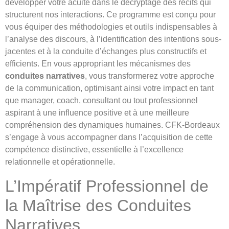
développer votre acuité dans le décryptage des récits qui
structurent nos interactions. Ce programme est conçu pour
vous équiper des méthodologies et outils indispensables à
l’analyse des discours, à l’identification des intentions sous-
jacentes et à la conduite d’échanges plus constructifs et
efficients. En vous appropriant les mécanismes des
conduites narratives
, vous transformerez votre approche
de la communication, optimisant ainsi votre impact en tant
que manager, coach, consultant ou tout professionnel
aspirant à une influence positive et à une meilleure
compréhension des dynamiques humaines. CFK-Bordeaux
s’engage à vous accompagner dans l’acquisition de cette
compétence distinctive, essentielle à l’excellence
relationnelle et opérationnelle.
L’Impératif Professionnel de
la Maîtrise des Conduites
Narratives