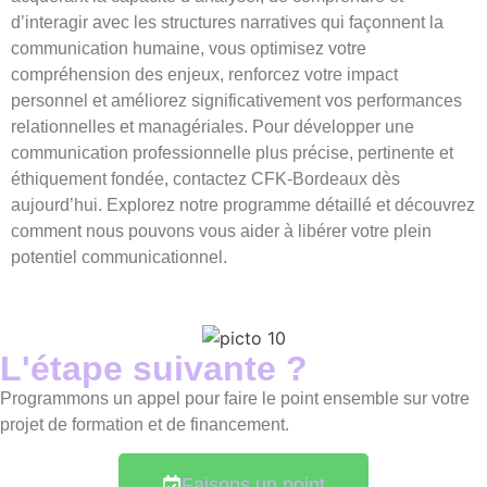
d’interagir avec les structures narratives qui façonnent la
communication humaine, vous optimisez votre
compréhension des enjeux, renforcez votre impact
personnel et améliorez significativement vos performances
relationnelles et managériales. Pour développer une
communication professionnelle plus précise, pertinente et
éthiquement fondée, contactez CFK-Bordeaux dès
aujourd’hui. Explorez notre programme détaillé et découvrez
comment nous pouvons vous aider à libérer votre plein
potentiel communicationnel.
L'étape suivante ?
Programmons un appel pour faire le point ensemble sur votre
projet de formation et de financement.
Faisons un point