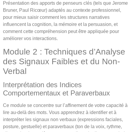
Présentation des apports de penseurs clés (tels que Jerome
Bruner, Paul Ricœur) adaptés au contexte professionnel,
pour mieux saisir comment les structures narratives
influencent la cognition, la mémoire et la persuasion, et
comment cette compréhension peut être appliquée pour
améliorer vos interactions.
Module 2 : Techniques d’Analyse
des Signaux Faibles et du Non-
Verbal
Interprétation des Indices
Comportementaux et Paraverbaux
Ce module se concentre sur l’affinement de votre capacité à
lire au-delà des mots. Vous apprendrez à identifier et à
interpréter les signaux non verbaux (expressions faciales,
posture, gestuelle) et paraverbaux (ton de la voix, rythme,