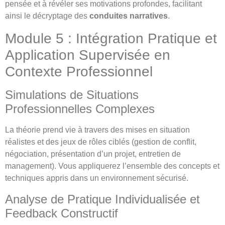
pensée et à révéler ses motivations profondes, facilitant
ainsi le décryptage des
conduites narratives
.
Module 5 : Intégration Pratique et
Application Supervisée en
Contexte Professionnel
Simulations de Situations
Professionnelles Complexes
La théorie prend vie à travers des mises en situation
réalistes et des jeux de rôles ciblés (gestion de conflit,
négociation, présentation d’un projet, entretien de
management). Vous appliquerez l’ensemble des concepts et
techniques appris dans un environnement sécurisé.
Analyse de Pratique Individualisée et
Feedback Constructif