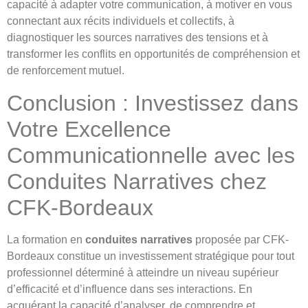
capacité à adapter votre communication, à motiver en vous
connectant aux récits individuels et collectifs, à
diagnostiquer les sources narratives des tensions et à
transformer les conflits en opportunités de compréhension et
de renforcement mutuel.
Conclusion : Investissez dans
Votre Excellence
Communicationnelle avec les
Conduites Narratives chez
CFK-Bordeaux
La formation en
conduites narratives
proposée par CFK-
Bordeaux constitue un investissement stratégique pour tout
professionnel déterminé à atteindre un niveau supérieur
d’efficacité et d’influence dans ses interactions. En
acquérant la capacité d’analyser, de comprendre et