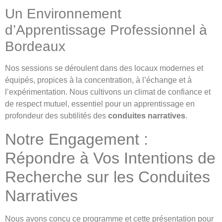
Un Environnement
d’Apprentissage Professionnel à
Bordeaux
Nos sessions se déroulent dans des locaux modernes et
équipés, propices à la concentration, à l’échange et à
l’expérimentation. Nous cultivons un climat de confiance et
de respect mutuel, essentiel pour un apprentissage en
profondeur des subtilités des
conduites narratives
.
Notre Engagement :
Répondre à Vos Intentions de
Recherche sur les Conduites
Narratives
Nous avons conçu ce programme et cette présentation pour