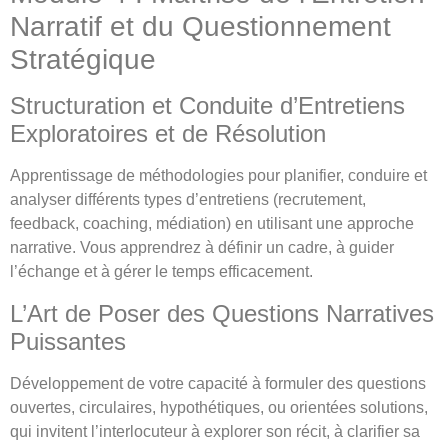
Narratif et du Questionnement
Stratégique
Structuration et Conduite d’Entretiens
Exploratoires et de Résolution
Apprentissage de méthodologies pour planifier, conduire et
analyser différents types d’entretiens (recrutement,
feedback, coaching, médiation) en utilisant une approche
narrative. Vous apprendrez à définir un cadre, à guider
l’échange et à gérer le temps efficacement.
L’Art de Poser des Questions Narratives
Puissantes
Développement de votre capacité à formuler des questions
ouvertes, circulaires, hypothétiques, ou orientées solutions,
qui invitent l’interlocuteur à explorer son récit, à clarifier sa