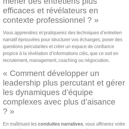
mener des entretiens plus
efficaces et révélateurs en
contexte professionnel ? »
Vous apprendrez et pratiquerez des techniques d’entretien
narratif éprouvées pour structurer vos échanges, poser des
questions percutantes et créer un espace de confiance
propice à la révélation d’informations clés, que ce soit en
recrutement, management, coaching ou négociation.
« Comment développer un
leadership plus percutant et gérer
les dynamiques d’équipe
complexes avec plus d’aisance
? »
En maîtrisant les
conduites narratives
, vous affinerez votre