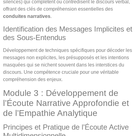
silences) qui complètent ou contredisent le discours verbal,
offrant des clés de compréhension essentielles des
conduites narratives
.
Identification des Messages Implicites et
des Sous-Entendus
Développement de techniques spécifiques pour décoder les
messages non explicites, les présupposés et les intentions
masquées qui se nichent souvent dans les interstices du
discours. Une compétence cruciale pour une véritable
compréhension des enjeux.
Module 3 : Développement de
l’Écoute Narrative Approfondie et
de l’Empathie Analytique
Principes et Pratique de l’Écoute Active
Multidimensionnelle