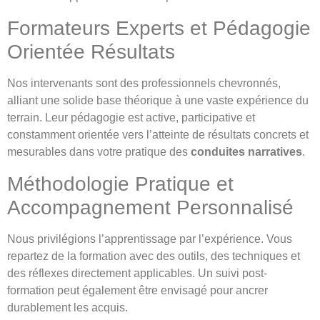
Formateurs Experts et Pédagogie
Orientée Résultats
Nos intervenants sont des professionnels chevronnés,
alliant une solide base théorique à une vaste expérience du
terrain. Leur pédagogie est active, participative et
constamment orientée vers l’atteinte de résultats concrets et
mesurables dans votre pratique des
conduites narratives
.
Méthodologie Pratique et
Accompagnement Personnalisé
Nous privilégions l’apprentissage par l’expérience. Vous
repartez de la formation avec des outils, des techniques et
des réflexes directement applicables. Un suivi post-
formation peut également être envisagé pour ancrer
durablement les acquis.