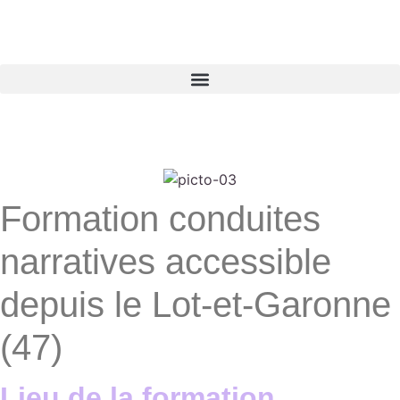
Formation conduites
narratives accessible
depuis le Lot-et-Garonne
(47)
Lieu de la formation