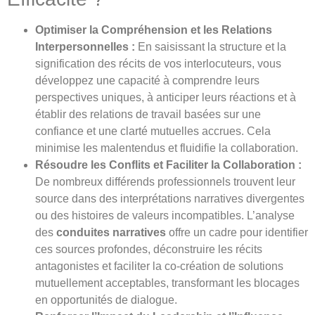
Optimiser la Compréhension et les Relations
Interpersonnelles :
En saisissant la structure et la
signification des récits de vos interlocuteurs, vous
développez une capacité à comprendre leurs
perspectives uniques, à anticiper leurs réactions et à
établir des relations de travail basées sur une
confiance et une clarté mutuelles accrues. Cela
minimise les malentendus et fluidifie la collaboration.
Résoudre les Conflits et Faciliter la Collaboration :
De nombreux différends professionnels trouvent leur
source dans des interprétations narratives divergentes
ou des histoires de valeurs incompatibles. L’analyse
des
conduites narratives
offre un cadre pour identifier
ces sources profondes, déconstruire les récits
antagonistes et faciliter la co-création de solutions
mutuellement acceptables, transformant les blocages
en opportunités de dialogue.