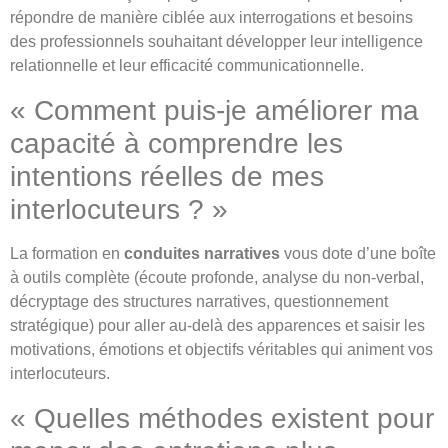
répondre de manière ciblée aux interrogations et besoins
des professionnels souhaitant développer leur intelligence
relationnelle et leur efficacité communicationnelle.
« Comment puis-je améliorer ma
capacité à comprendre les
intentions réelles de mes
interlocuteurs ? »
La formation en
conduites narratives
vous dote d’une boîte
à outils complète (écoute profonde, analyse du non-verbal,
décryptage des structures narratives, questionnement
stratégique) pour aller au-delà des apparences et saisir les
motivations, émotions et objectifs véritables qui animent vos
interlocuteurs.
« Quelles méthodes existent pour