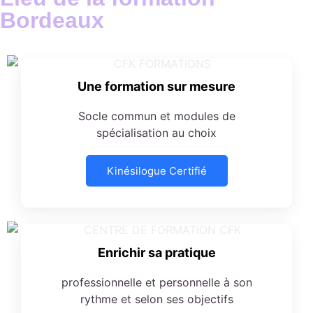
Bordeaux
Une formation sur mesure
Socle commun et modules de
spécialisation au choix
Kinésilogue Certifié
Enrichir sa pratique
professionnelle et personnelle à son
rythme et selon ses objectifs