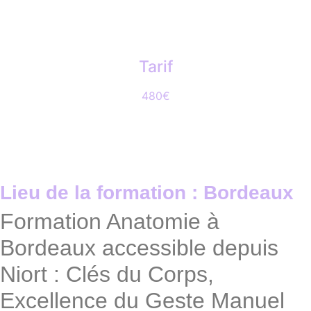
Tarif
480€
Lieu de la formation : Bordeaux
Formation Anatomie à
Bordeaux accessible depuis
Niort : Clés du Corps,
Excellence du Geste Manuel