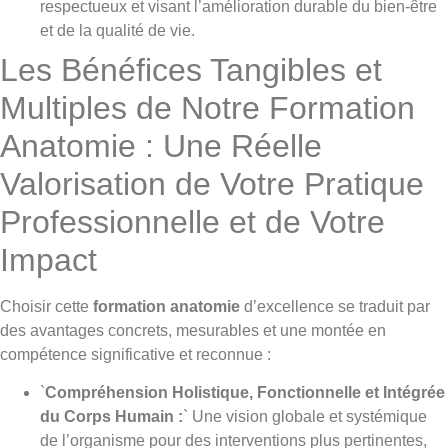
respectueux et visant l’amélioration durable du bien-être
et de la qualité de vie.
Les Bénéfices Tangibles et
Multiples de Notre Formation
Anatomie : Une Réelle
Valorisation de Votre Pratique
Professionnelle et de Votre
Impact
Choisir cette
formation anatomie
d’excellence se traduit par
des avantages concrets, mesurables et une montée en
compétence significative et reconnue :
`
Compréhension Holistique, Fonctionnelle et Intégrée
du Corps Humain :
` Une vision globale et systémique
de l’organisme pour des interventions plus pertinentes,