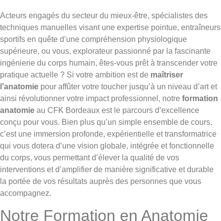
Acteurs engagés du secteur du mieux-être, spécialistes des
techniques manuelles visant une expertise pointue, entraîneurs
sportifs en quête d’une compréhension physiologique
supérieure, ou vous, explorateur passionné par la fascinante
ingénierie du corps humain, êtes-vous prêt à transcender votre
pratique actuelle ? Si votre ambition est de
maîtriser
l’anatomie
pour affûter votre toucher jusqu’à un niveau d’art et
ainsi révolutionner votre impact professionnel, notre
formation
anatomie
au CFK Bordeaux est le parcours d’excellence
conçu pour vous. Bien plus qu’un simple ensemble de cours,
c’est une immersion profonde, expérientielle et transformatrice
qui vous dotera d’une vision globale, intégrée et fonctionnelle
du corps, vous permettant d’élever la qualité de vos
interventions et d’amplifier de manière significative et durable
la portée de vos résultats auprès des personnes que vous
accompagnez.
Notre Formation en Anatomie