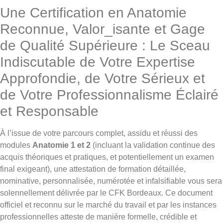
Une Certification en Anatomie
Reconnue, Valor_isante et Gage
de Qualité Supérieure : Le Sceau
Indiscutable de Votre Expertise
Approfondie, de Votre Sérieux et
de Votre Professionnalisme Éclairé
et Responsable
À l’issue de votre parcours complet, assidu et réussi des
modules
Anatomie 1 et 2
(incluant la validation continue des
acquis théoriques et pratiques, et potentiellement un examen
final exigeant), une attestation de formation détaillée,
nominative, personnalisée, numérotée et infalsifiable vous sera
solennellement délivrée par le CFK Bordeaux. Ce document
officiel et reconnu sur le marché du travail et par les instances
professionnelles atteste de manière formelle, crédible et