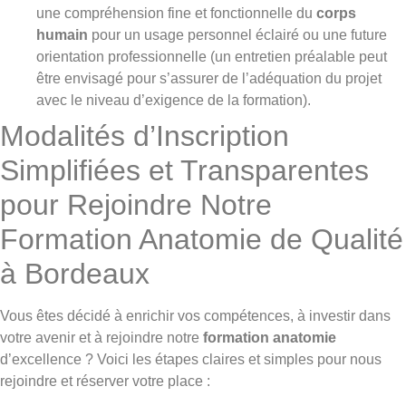
une compréhension fine et fonctionnelle du
corps
humain
pour un usage personnel éclairé ou une future
orientation professionnelle (un entretien préalable peut
être envisagé pour s’assurer de l’adéquation du projet
avec le niveau d’exigence de la formation).
Modalités d’Inscription
Simplifiées et Transparentes
pour Rejoindre Notre
Formation Anatomie de Qualité
à Bordeaux
Vous êtes décidé à enrichir vos compétences, à investir dans
votre avenir et à rejoindre notre
formation anatomie
d’excellence ? Voici les étapes claires et simples pour nous
rejoindre et réserver votre place :