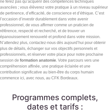
ne ferez pas qu’acquérir des compétences techniques
avancées ; vous élèverez votre pratique à un niveau supérieur
de pertinence, d’efficacité, de conscience et d’éthique. C’est
l’occasion d’investir durablement dans votre avenir
professionnel, de vous affirmer comme un praticien de
référence, respecté et recherché, et de trouver un
épanouissement renouvelé et profond dans votre mission.
N’attendez plus, contactez-nous dès aujourd’hui pour obtenir
plus de détails, échanger sur vos objectifs personnels et
professionnels, et réserver votre place pour notre prochaine
session de
formation anatomie
. Votre parcours vers une
compréhension affinée, une pratique éclairée et une
contribution significative au bien-être du corps humain
commence ici, avec nous, au CFK Bordeaux.
Programmes complets,
dates et tarifs :