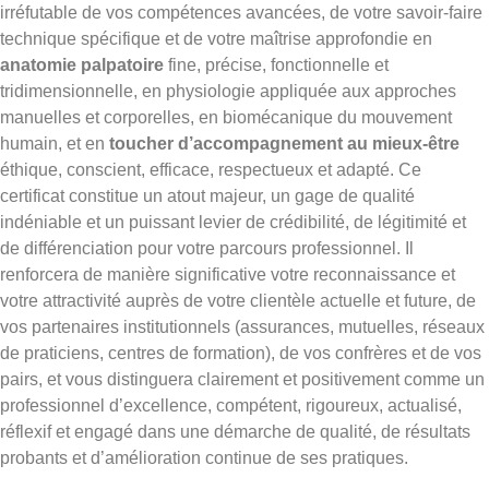
irréfutable de vos compétences avancées, de votre savoir-faire
technique spécifique et de votre maîtrise approfondie en
anatomie palpatoire
fine, précise, fonctionnelle et
tridimensionnelle, en physiologie appliquée aux approches
manuelles et corporelles, en biomécanique du mouvement
humain, et en
toucher d’accompagnement au mieux-être
éthique, conscient, efficace, respectueux et adapté. Ce
certificat constitue un atout majeur, un gage de qualité
indéniable et un puissant levier de crédibilité, de légitimité et
de différenciation pour votre parcours professionnel. Il
renforcera de manière significative votre reconnaissance et
votre attractivité auprès de votre clientèle actuelle et future, de
vos partenaires institutionnels (assurances, mutuelles, réseaux
de praticiens, centres de formation), de vos confrères et de vos
pairs, et vous distinguera clairement et positivement comme un
professionnel d’excellence, compétent, rigoureux, actualisé,
réflexif et engagé dans une démarche de qualité, de résultats
probants et d’amélioration continue de ses pratiques.