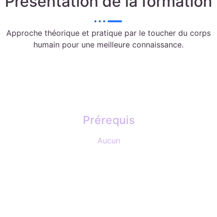
Présentation de la formation
Approche théorique et pratique par le toucher du corps
humain pour une meilleure connaissance.
Prérequis
Aucun