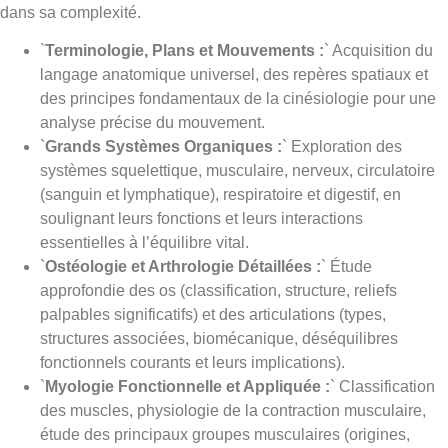
dans sa complexité.
`
Terminologie, Plans et Mouvements :
` Acquisition du
langage anatomique universel, des repères spatiaux et
des principes fondamentaux de la cinésiologie pour une
analyse précise du mouvement.
`
Grands Systèmes Organiques :
` Exploration des
systèmes squelettique, musculaire, nerveux, circulatoire
(sanguin et lymphatique), respiratoire et digestif, en
soulignant leurs fonctions et leurs interactions
essentielles à l’équilibre vital.
`
Ostéologie et Arthrologie Détaillées :
` Étude
approfondie des os (classification, structure, reliefs
palpables significatifs) et des articulations (types,
structures associées, biomécanique, déséquilibres
fonctionnels courants et leurs implications).
`
Myologie Fonctionnelle et Appliquée :
` Classification
des muscles, physiologie de la contraction musculaire,
étude des principaux groupes musculaires (origines,