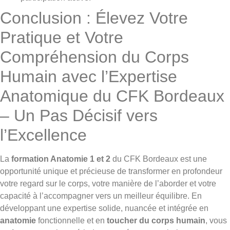
Conclusion : Élevez Votre
Pratique et Votre
Compréhension du Corps
Humain avec l’Expertise
Anatomique du CFK Bordeaux
– Un Pas Décisif vers
l’Excellence
La
formation Anatomie 1 et 2
du CFK Bordeaux est une
opportunité unique et précieuse de transformer en profondeur
votre regard sur le corps, votre manière de l’aborder et votre
capacité à l’accompagner vers un meilleur équilibre. En
développant une expertise solide, nuancée et intégrée en
anatomie
fonctionnelle et en
toucher du corps humain
, vous