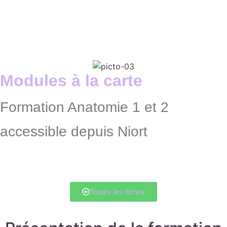
Modules à la carte
Formation Anatomie 1 et 2
accessible depuis Niort
Toutes les fiches