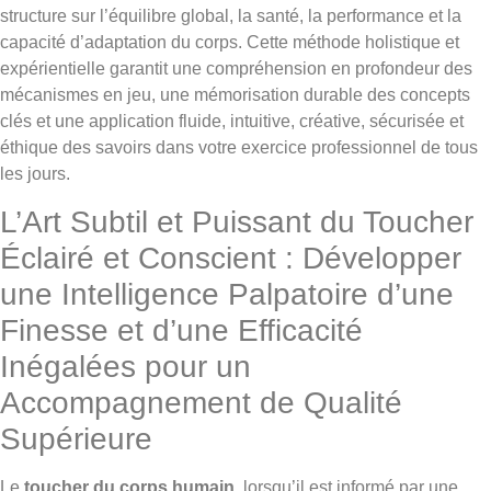
structure sur l’équilibre global, la santé, la performance et la
capacité d’adaptation du corps. Cette méthode holistique et
expérientielle garantit une compréhension en profondeur des
mécanismes en jeu, une mémorisation durable des concepts
clés et une application fluide, intuitive, créative, sécurisée et
éthique des savoirs dans votre exercice professionnel de tous
les jours.
L’Art Subtil et Puissant du Toucher
Éclairé et Conscient : Développer
une Intelligence Palpatoire d’une
Finesse et d’une Efficacité
Inégalées pour un
Accompagnement de Qualité
Supérieure
Le
toucher du corps humain
, lorsqu’il est informé par une