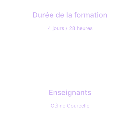
Durée de la formation
4 jours / 28 heures
Enseignants
Céline Courcelle