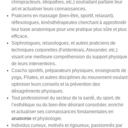
chiropracteurs, étiopathes, etc.) souhaitant parfaire leur
art et actualiser leurs connaissances.
Praticiens en massage (bien-être, sportif, relaxant),
réflexologues, kinésithérapeutes cherchant à approfondir
leur base anatomique pour une pratique plus sûre et plus
efficace.
Sophrologues, relaxologues, et autres praticiens de
techniques corporelles (Feldenkrais, Alexander, etc.)
visant une meilleure compréhension du support physique
de leurs interventions.
Coachs sportifs, préparateurs physiques, enseignants de
yoga, Pilates, et autres disciplines du mouvement voulant
optimiser leurs conseils et la prévention des
désagréments physiques.
Tout professionnel du secteur de la santé, du sport, de
l’esthétique ou du bien-être désirant consolider, enrichir
et actualiser ses connaissances fondamentales en
anatomie
et physiologie.
Individus curieux, motivés et rigoureux, passionnés par