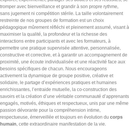
tromper avec bienveillance et grandir à son propre rythme,
sans jugement ni compétition stérile. La taille volontairement
restreinte de nos groupes de formation est un choix
pédagogique mûrement réfléchi et pleinement assumé, visant à
maximiser la qualité, la profondeur et la richesse des
interactions entre participants et avec les formateurs, à
permettre une pratique supervisée attentive, personnalisée,
constructive et corrective, et à garantir un accompagnement de
proximité, une écoute individualisée et une réactivité face aux
besoins spécifiques de chacun. Nous encourageons
activement la dynamique de groupe positive, créative et
solidaire, le partage d’expériences pratiques et humaines
enrichissantes, l’entraide mutuelle, la co-construction des
savoirs et la création d’une véritable communauté d’apprenants
engagés, motivés, éthiques et respectueux, unis par une même
passion dévorante pour la compréhension intime,
respectueuse, émerveillée et toujours en évolution du
corps
humain
, cette extraordinaire manifestation de la vie.