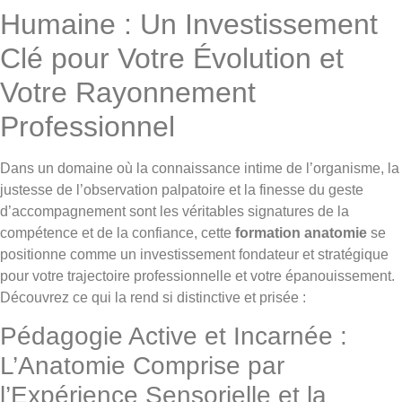
Humaine : Un Investissement
Clé pour Votre Évolution et
Votre Rayonnement
Professionnel
Dans un domaine où la connaissance intime de l’organisme, la
justesse de l’observation palpatoire et la finesse du geste
d’accompagnement sont les véritables signatures de la
compétence et de la confiance, cette
formation anatomie
se
positionne comme un investissement fondateur et stratégique
pour votre trajectoire professionnelle et votre épanouissement.
Découvrez ce qui la rend si distinctive et prisée :
Pédagogie Active et Incarnée :
L’Anatomie Comprise par
l’Expérience Sensorielle et la