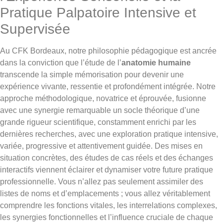
Pratique Palpatoire Intensive et
Supervisée
Au CFK Bordeaux, notre philosophie pédagogique est ancrée
dans la conviction que l’étude de l’
anatomie humaine
transcende la simple mémorisation pour devenir une
expérience vivante, ressentie et profondément intégrée. Notre
approche méthodologique, novatrice et éprouvée, fusionne
avec une synergie remarquable un socle théorique d’une
grande rigueur scientifique, constamment enrichi par les
dernières recherches, avec une exploration pratique intensive,
variée, progressive et attentivement guidée. Des mises en
situation concrètes, des études de cas réels et des échanges
interactifs viennent éclairer et dynamiser votre future pratique
professionnelle. Vous n’allez pas seulement assimiler des
listes de noms et d’emplacements ; vous allez véritablement
comprendre les fonctions vitales, les interrelations complexes,
les synergies fonctionnelles et l’influence cruciale de chaque