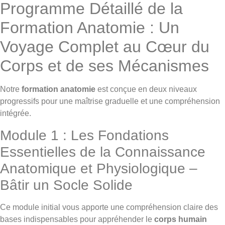
Programme Détaillé de la
Formation Anatomie : Un
Voyage Complet au Cœur du
Corps et de ses Mécanismes
Notre
formation anatomie
est conçue en deux niveaux
progressifs pour une maîtrise graduelle et une compréhension
intégrée.
Module 1 : Les Fondations
Essentielles de la Connaissance
Anatomique et Physiologique –
Bâtir un Socle Solide
Ce module initial vous apporte une compréhension claire des
bases indispensables pour appréhender le
corps humain