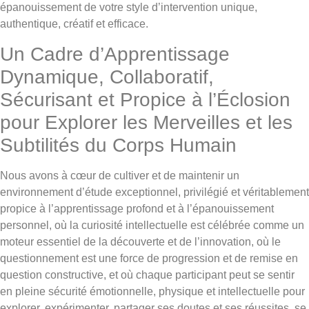
épanouissement de votre style d’intervention unique,
authentique, créatif et efficace.
Un Cadre d’Apprentissage
Dynamique, Collaboratif,
Sécurisant et Propice à l’Éclosion
pour Explorer les Merveilles et les
Subtilités du Corps Humain
Nous avons à cœur de cultiver et de maintenir un
environnement d’étude exceptionnel, privilégié et véritablement
propice à l’apprentissage profond et à l’épanouissement
personnel, où la curiosité intellectuelle est célébrée comme un
moteur essentiel de la découverte et de l’innovation, où le
questionnement est une force de progression et de remise en
question constructive, et où chaque participant peut se sentir
en pleine sécurité émotionnelle, physique et intellectuelle pour
explorer, expérimenter, partager ses doutes et ses réussites, se