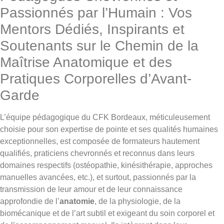
Passionnés par l’Humain : Vos
Mentors Dédiés, Inspirants et
Soutenants sur le Chemin de la
Maîtrise Anatomique et des
Pratiques Corporelles d’Avant-
Garde
L’équipe pédagogique du CFK Bordeaux, méticuleusement
choisie pour son expertise de pointe et ses qualités humaines
exceptionnelles, est composée de formateurs hautement
qualifiés, praticiens chevronnés et reconnus dans leurs
domaines respectifs (ostéopathie, kinésithérapie, approches
manuelles avancées, etc.), et surtout, passionnés par la
transmission de leur amour et de leur connaissance
approfondie de l’
anatomie
, de la physiologie, de la
biomécanique et de l’art subtil et exigeant du soin corporel et