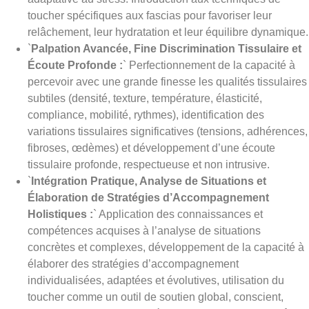
toucher spécifiques aux fascias pour favoriser leur
relâchement, leur hydratation et leur équilibre dynamique.
`
Palpation Avancée, Fine Discrimination Tissulaire et
Écoute Profonde :
` Perfectionnement de la capacité à
percevoir avec une grande finesse les qualités tissulaires
subtiles (densité, texture, température, élasticité,
compliance, mobilité, rythmes), identification des
variations tissulaires significatives (tensions, adhérences,
fibroses, œdèmes) et développement d’une écoute
tissulaire profonde, respectueuse et non intrusive.
`
Intégration Pratique, Analyse de Situations et
Élaboration de Stratégies d’Accompagnement
Holistiques :
` Application des connaissances et
compétences acquises à l’analyse de situations
concrètes et complexes, développement de la capacité à
élaborer des stratégies d’accompagnement
individualisées, adaptées et évolutives, utilisation du
toucher comme un outil de soutien global, conscient,