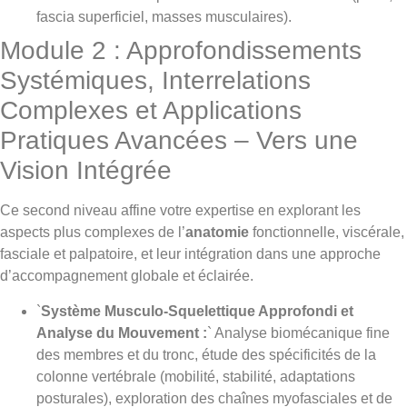
fascia superficiel, masses musculaires).
Module 2 : Approfondissements
Systémiques, Interrelations
Complexes et Applications
Pratiques Avancées – Vers une
Vision Intégrée
Ce second niveau affine votre expertise en explorant les
aspects plus complexes de l’
anatomie
fonctionnelle, viscérale,
fasciale et palpatoire, et leur intégration dans une approche
d’accompagnement globale et éclairée.
`
Système Musculo-Squelettique Approfondi et
Analyse du Mouvement :
` Analyse biomécanique fine
des membres et du tronc, étude des spécificités de la
colonne vertébrale (mobilité, stabilité, adaptations
posturales), exploration des chaînes myofasciales et de