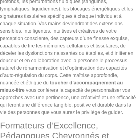
profonds, les perturbations fluidiques (sanguines,
lymphatiques, liquidiennes), les blocages énergétiques et les
signatures tissulaires spécifiques à chaque individu et à
chaque situation. Vos mains deviendront des extensions
sensibles, intelligentes, intuitives et créatives de votre
perception consciente, des capteurs d’une finesse exquise,
capables de lire les mémoires cellulaires et tissulaires, de
déceler les dysfonctions naissantes ou établies, et d’initier en
douceur et en collaboration avec la personne le processus
naturel de réharmonisation et d’optimisation des capacités
d’auto-régulation du corps. Cette maîtrise approfondie,
nuancée et éthique du
toucher d’accompagnement au
mieux-être
vous conférera la capacité de personnaliser vos
approches avec une pertinence, une créativité et une efficacité
qui feront une différence tangible, positive et durable dans la
vie des personnes que vous aurez le privilège de guider.
Formateurs d’Excellence,
Pédagogues Chevronnés et