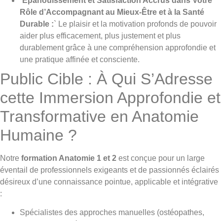
`
Épanouissement et Satisfaction Accrus dans Votre
Rôle d’Accompagnant au Mieux-Être et à la Santé
Durable :
` Le plaisir et la motivation profonds de pouvoir
aider plus efficacement, plus justement et plus
durablement grâce à une compréhension approfondie et
une pratique affinée et consciente.
Public Cible : À Qui S’Adresse
cette Immersion Approfondie et
Transformative en Anatomie
Humaine ?
Notre
formation Anatomie 1 et 2
est conçue pour un large
éventail de professionnels exigeants et de passionnés éclairés
désireux d’une connaissance pointue, applicable et intégrative
:
Spécialistes des approches manuelles (ostéopathes,