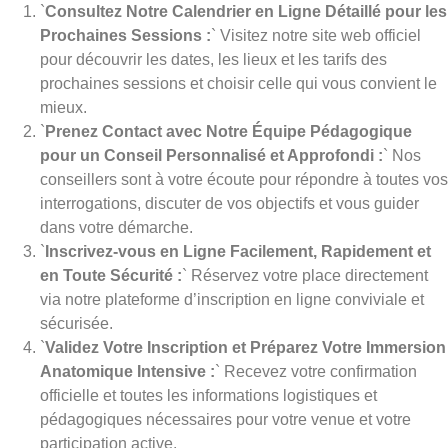
`
Consultez Notre Calendrier en Ligne Détaillé pour les
Prochaines Sessions :
` Visitez notre site web officiel
pour découvrir les dates, les lieux et les tarifs des
prochaines sessions et choisir celle qui vous convient le
mieux.
`
Prenez Contact avec Notre Équipe Pédagogique
pour un Conseil Personnalisé et Approfondi :
` Nos
conseillers sont à votre écoute pour répondre à toutes vos
interrogations, discuter de vos objectifs et vous guider
dans votre démarche.
`
Inscrivez-vous en Ligne Facilement, Rapidement et
en Toute Sécurité :
` Réservez votre place directement
via notre plateforme d’inscription en ligne conviviale et
sécurisée.
`
Validez Votre Inscription et Préparez Votre Immersion
Anatomique Intensive :
` Recevez votre confirmation
officielle et toutes les informations logistiques et
pédagogiques nécessaires pour votre venue et votre
participation active.