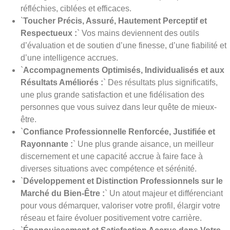
réfléchies, ciblées et efficaces.
`
Toucher Précis, Assuré, Hautement Perceptif et
Respectueux :
` Vos mains deviennent des outils
d’évaluation et de soutien d’une finesse, d’une fiabilité et
d’une intelligence accrues.
`
Accompagnements Optimisés, Individualisés et aux
Résultats Améliorés :
` Des résultats plus significatifs,
une plus grande satisfaction et une fidélisation des
personnes que vous suivez dans leur quête de mieux-
être.
`
Confiance Professionnelle Renforcée, Justifiée et
Rayonnante :
` Une plus grande aisance, un meilleur
discernement et une capacité accrue à faire face à
diverses situations avec compétence et sérénité.
`
Développement et Distinction Professionnels sur le
Marché du Bien-Être :
` Un atout majeur et différenciant
pour vous démarquer, valoriser votre profil, élargir votre
réseau et faire évoluer positivement votre carrière.