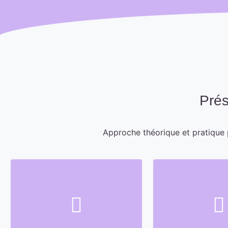
Prés
Approche théorique et pratique 