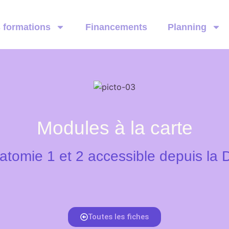
 formations
Financements
Planning
Modules à la carte
atomie 1 et 2 accessible depuis la 
Toutes les fiches