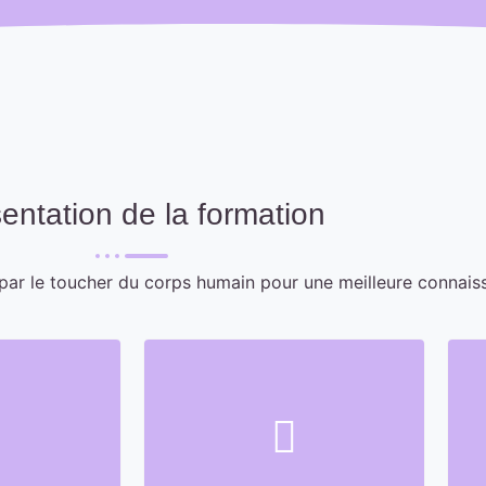
entation de la formation
par le toucher du corps humain pour une meilleure connais