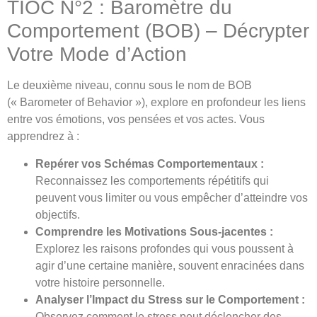
TIOC N°2 : Baromètre du
Comportement (BOB) – Décrypter
Votre Mode d’Action
Le deuxième niveau, connu sous le nom de BOB
(« Barometer of Behavior »), explore en profondeur les liens
entre vos émotions, vos pensées et vos actes. Vous
apprendrez à :
Repérer vos Schémas Comportementaux :
Reconnaissez les comportements répétitifs qui
peuvent vous limiter ou vous empêcher d’atteindre vos
objectifs.
Comprendre les Motivations Sous-jacentes :
Explorez les raisons profondes qui vous poussent à
agir d’une certaine manière, souvent enracinées dans
votre histoire personnelle.
Analyser l’Impact du Stress sur le Comportement :
Observez comment le stress peut déclencher des