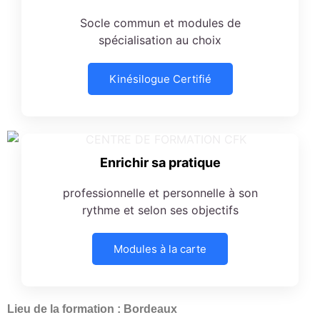
Socle commun et modules de
spécialisation au choix
Kinésilogue Certifié
Enrichir sa pratique
professionnelle et personnelle à son
rythme et selon ses objectifs
Modules à la carte
Lieu de la formation : Bordeaux