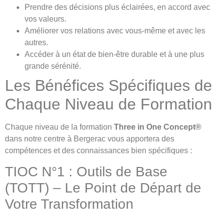
Prendre des décisions plus éclairées, en accord avec
vos valeurs.
Améliorer vos relations avec vous-même et avec les
autres.
Accéder à un état de bien-être durable et à une plus
grande sérénité.
Les Bénéfices Spécifiques de
Chaque Niveau de Formation
Chaque niveau de la formation
Three in One Concept®
dans notre centre à Bergerac vous apportera des
compétences et des connaissances bien spécifiques :
TIOC N°1 : Outils de Base
(TOTT) – Le Point de Départ de
Votre Transformation