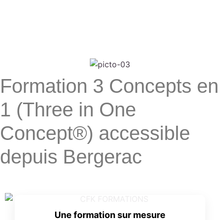
Formation 3 Concepts en
1 (Three in One
Concept®) accessible
depuis Bergerac
Une formation sur mesure