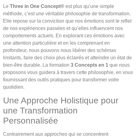
Le
Three in One Concept®
est plus qu’une simple
méthode, c’est une véritable philosophie de transformation.
Elle repose sur la conviction que nos émotions sont le reflet
de nos expériences passées et qu’elles influencent nos
comportements actuels. En explorant ces émotions avec
une attention particulière et en les comprenant en
profondeur, nous pouvons nous libérer des schémas
limitants, faire des choix plus éclairés et atteindre un état de
bien-être durable. La formation
3 Concepts en 1
que nous
proposons vous guidera à travers cette philosophie, en vous
fournissant des outils pratiques pour transformer votre
quotidien.
Une Approche Holistique pour
une Transformation
Personnalisée
Contrairement aux approches qui se concentrent