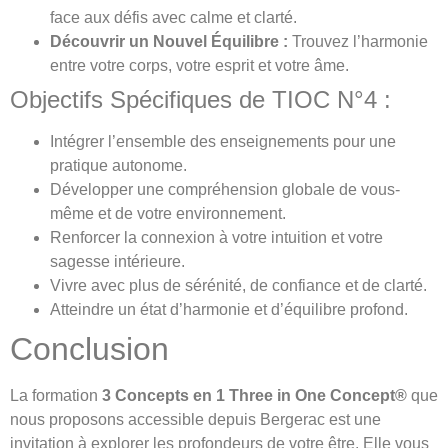
face aux défis avec calme et clarté.
Découvrir un Nouvel Équilibre :
Trouvez l’harmonie
entre votre corps, votre esprit et votre âme.
Objectifs Spécifiques de TIOC N°4 :
Intégrer l’ensemble des enseignements pour une
pratique autonome.
Développer une compréhension globale de vous-
même et de votre environnement.
Renforcer la connexion à votre intuition et votre
sagesse intérieure.
Vivre avec plus de sérénité, de confiance et de clarté.
Atteindre un état d’harmonie et d’équilibre profond.
Conclusion
La formation
3 Concepts en 1 Three in One Concept®
que
nous proposons accessible depuis Bergerac est une
invitation à explorer les profondeurs de votre être. Elle vous