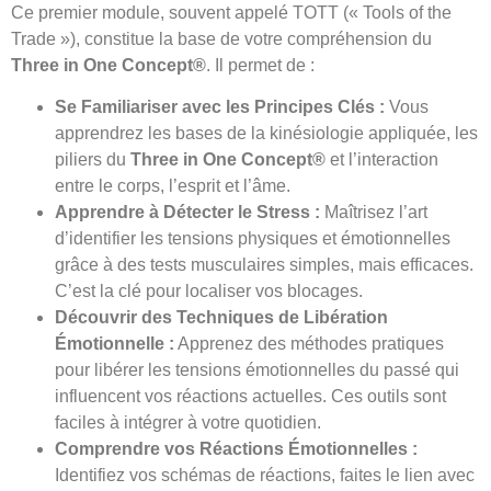
Ce premier module, souvent appelé TOTT (« Tools of the
Trade »), constitue la base de votre compréhension du
Three in One Concept®
. Il permet de :
Se Familiariser avec les Principes Clés :
Vous
apprendrez les bases de la kinésiologie appliquée, les
piliers du
Three in One Concept®
et l’interaction
entre le corps, l’esprit et l’âme.
Apprendre à Détecter le Stress :
Maîtrisez l’art
d’identifier les tensions physiques et émotionnelles
grâce à des tests musculaires simples, mais efficaces.
C’est la clé pour localiser vos blocages.
Découvrir des Techniques de Libération
Émotionnelle :
Apprenez des méthodes pratiques
pour libérer les tensions émotionnelles du passé qui
influencent vos réactions actuelles. Ces outils sont
faciles à intégrer à votre quotidien.
Comprendre vos Réactions Émotionnelles :
Identifiez vos schémas de réactions, faites le lien avec