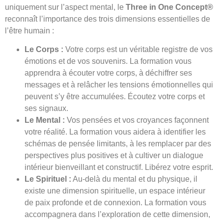
uniquement sur l’aspect mental, le
Three in One Concept®
reconnaît l’importance des trois dimensions essentielles de
l’être humain :
Le Corps :
Votre corps est un véritable registre de vos
émotions et de vos souvenirs. La formation vous
apprendra à écouter votre corps, à déchiffrer ses
messages et à relâcher les tensions émotionnelles qui
peuvent s’y être accumulées. Écoutez votre corps et
ses signaux.
Le Mental :
Vos pensées et vos croyances façonnent
votre réalité. La formation vous aidera à identifier les
schémas de pensée limitants, à les remplacer par des
perspectives plus positives et à cultiver un dialogue
intérieur bienveillant et constructif. Libérez votre esprit.
Le Spirituel :
Au-delà du mental et du physique, il
existe une dimension spirituelle, un espace intérieur
de paix profonde et de connexion. La formation vous
accompagnera dans l’exploration de cette dimension,