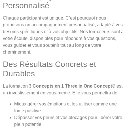
Personnalisé
Chaque participant est unique. C’est pourquoi nous
proposons un accompagnement personnalisé, adapté à vos
besoins spécifiques et à vos objectifs. Nos formateurs sont à
votre écoute, disponibles pour répondre à vos questions,
vous guider et vous soutenir tout au long de votre
cheminement.
Des Résultats Concrets et
Durables
La formation
3 Concepts en 1 Three in One Concept®
est
un investissement en vous-même. Elle vous permettra de :
Mieux gérer vos émotions et les utiliser comme une
force positive.
Dépasser vos peurs et vos blocages pour libérer votre
plein potentiel.