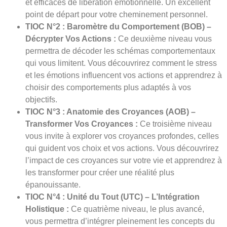
et efficaces de libération émotionnelle. Un excellent
point de départ pour votre cheminement personnel.
TIOC N°2 : Baromètre du Comportement (BOB) –
Décrypter Vos Actions :
Ce deuxième niveau vous
permettra de décoder les schémas comportementaux
qui vous limitent. Vous découvrirez comment le stress
et les émotions influencent vos actions et apprendrez à
choisir des comportements plus adaptés à vos
objectifs.
TIOC N°3 : Anatomie des Croyances (AOB) –
Transformer Vos Croyances :
Ce troisième niveau
vous invite à explorer vos croyances profondes, celles
qui guident vos choix et vos actions. Vous découvrirez
l’impact de ces croyances sur votre vie et apprendrez à
les transformer pour créer une réalité plus
épanouissante.
TIOC N°4 : Unité du Tout (UTC) – L’Intégration
Holistique :
Ce quatrième niveau, le plus avancé,
vous permettra d’intégrer pleinement les concepts du