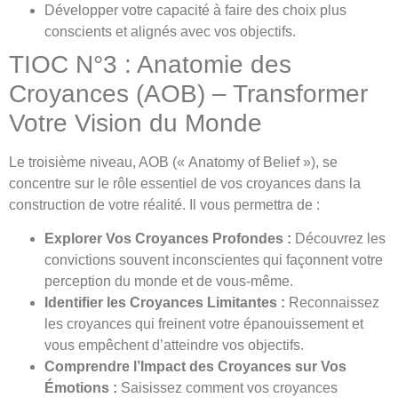
Développer votre capacité à faire des choix plus
conscients et alignés avec vos objectifs.
TIOC N°3 : Anatomie des
Croyances (AOB) – Transformer
Votre Vision du Monde
Le troisième niveau, AOB (« Anatomy of Belief »), se
concentre sur le rôle essentiel de vos croyances dans la
construction de votre réalité. Il vous permettra de :
Explorer Vos Croyances Profondes :
Découvrez les
convictions souvent inconscientes qui façonnent votre
perception du monde et de vous-même.
Identifier les Croyances Limitantes :
Reconnaissez
les croyances qui freinent votre épanouissement et
vous empêchent d’atteindre vos objectifs.
Comprendre l’Impact des Croyances sur Vos
Émotions :
Saisissez comment vos croyances