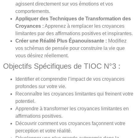
agissent directement sur vos émotions et vos
comportements.
Appliquer des Techniques de Transformation des
Croyances :
Apprenez à remplacer les croyances
limitantes par des affirmations positives et inspirantes.
Créer une Réalité Plus Épanouissante :
Modifiez
vos schémas de pensée pour construire la vie que
vous désirez réellement.
Objectifs Spécifiques de TIOC N°3 :
Identifier et comprendre l’impact de vos croyances
profondes sur votre vie.
Reconnaître les croyances limitantes qui freinent votre
potentiel.
Apprendre à transformer les croyances limitantes en
affirmations positives.
Découvrir comment vos croyances façonnent votre
perception et votre réalité.