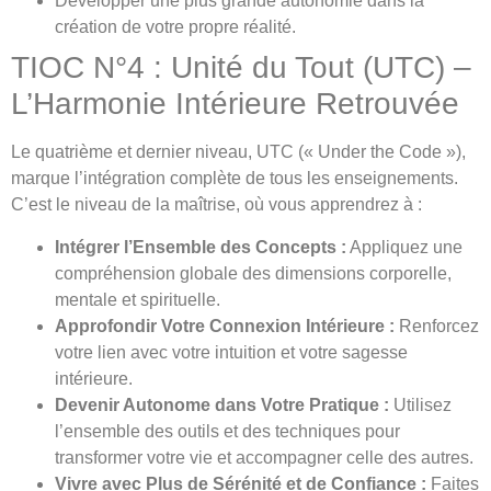
Développer une plus grande autonomie dans la
création de votre propre réalité.
TIOC N°4 : Unité du Tout (UTC) –
L’Harmonie Intérieure Retrouvée
Le quatrième et dernier niveau, UTC (« Under the Code »),
marque l’intégration complète de tous les enseignements.
C’est le niveau de la maîtrise, où vous apprendrez à :
Intégrer l’Ensemble des Concepts :
Appliquez une
compréhension globale des dimensions corporelle,
mentale et spirituelle.
Approfondir Votre Connexion Intérieure :
Renforcez
votre lien avec votre intuition et votre sagesse
intérieure.
Devenir Autonome dans Votre Pratique :
Utilisez
l’ensemble des outils et des techniques pour
transformer votre vie et accompagner celle des autres.
Vivre avec Plus de Sérénité et de Confiance :
Faites