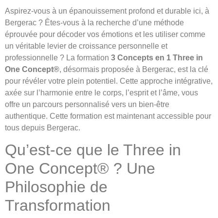
Aspirez-vous à un épanouissement profond et durable ici, à
Bergerac ? Êtes-vous à la recherche d’une méthode
éprouvée pour décoder vos émotions et les utiliser comme
un véritable levier de croissance personnelle et
professionnelle ? La formation
3 Concepts en 1 Three in
One Concept®
, désormais proposée à Bergerac, est la clé
pour révéler votre plein potentiel. Cette approche intégrative,
axée sur l’harmonie entre le corps, l’esprit et l’âme, vous
offre un parcours personnalisé vers un bien-être
authentique. Cette formation est maintenant accessible pour
tous depuis Bergerac.
Qu’est-ce que le Three in
One Concept® ? Une
Philosophie de
Transformation