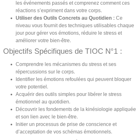
les événements passés et comprenez comment ces
réactions s’expriment dans votre corps.
Utiliser des Outils Concrets au Quotidien :
Ce
niveau vous fournit des techniques utilisables chaque
jour pour gérer vos émotions, réduire le stress et
améliorer votre bien-être.
Objectifs Spécifiques de TIOC N°1 :
Comprendre les mécanismes du stress et ses
répercussions sur le corps.
Identifier les émotions refoulées qui peuvent bloquer
votre potentiel.
Acquérir des outils simples pour libérer le stress
émotionnel au quotidien.
Découvrir les fondements de la kinésiologie appliquée
et son lien avec le bien-être.
Initier un processus de prise de conscience et
d’acceptation de vos schémas émotionnels.