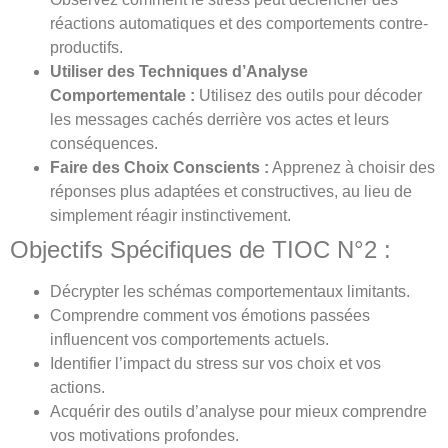
réactions automatiques et des comportements contre-
productifs.
Utiliser des Techniques d’Analyse
Comportementale :
Utilisez des outils pour décoder
les messages cachés derrière vos actes et leurs
conséquences.
Faire des Choix Conscients :
Apprenez à choisir des
réponses plus adaptées et constructives, au lieu de
simplement réagir instinctivement.
Objectifs Spécifiques de TIOC N°2 :
Décrypter les schémas comportementaux limitants.
Comprendre comment vos émotions passées
influencent vos comportements actuels.
Identifier l’impact du stress sur vos choix et vos
actions.
Acquérir des outils d’analyse pour mieux comprendre
vos motivations profondes.