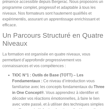
présence accessible depuis Bergerac. Nous proposons un
programme complet, progressif et adaptable à tous les
niveaux. Nos formateurs sont hautement qualifiés et
expérimentés, assurant un apprentissage enrichissant et
efficace.
Un Parcours Structuré en Quatre
Niveaux
La formation est organisée en quatre niveaux, vous
permettant d’approfondir progressivement vos
connaissances et vos compétences :
TIOC N°1 : Outils de Base (TOTT) – Les
Fondamentaux :
Ce niveau d’introduction vous
familiarise avec les concepts fondamentaux du
Three
in One Concept®
. Vous apprendrez à identifier et
décoder vos réactions émotionnelles, à faire le lien
avec votre passé, et à utiliser des techniques simples