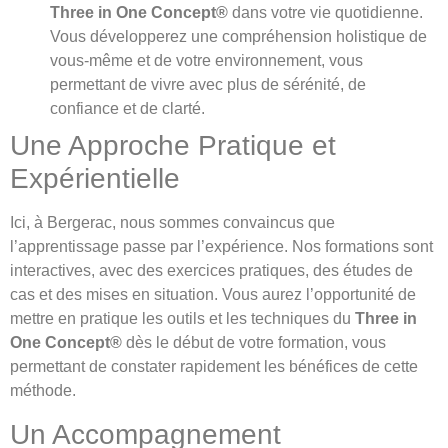
Three in One Concept®
dans votre vie quotidienne.
Vous développerez une compréhension holistique de
vous-même et de votre environnement, vous
permettant de vivre avec plus de sérénité, de
confiance et de clarté.
Une Approche Pratique et
Expérientielle
Ici, à Bergerac, nous sommes convaincus que
l’apprentissage passe par l’expérience. Nos formations sont
interactives, avec des exercices pratiques, des études de
cas et des mises en situation. Vous aurez l’opportunité de
mettre en pratique les outils et les techniques du
Three in
One Concept®
dès le début de votre formation, vous
permettant de constater rapidement les bénéfices de cette
méthode.
Un Accompagnement