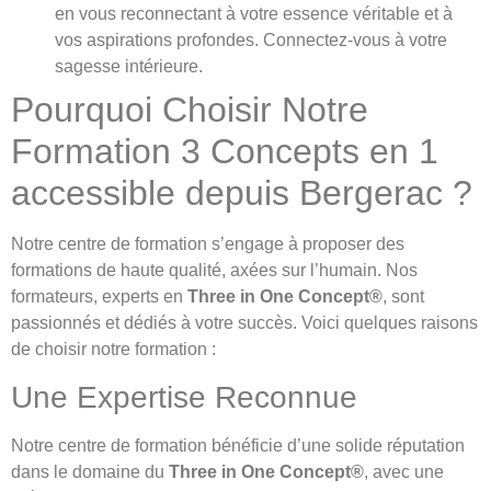
en vous reconnectant à votre essence véritable et à
vos aspirations profondes. Connectez-vous à votre
sagesse intérieure.
Pourquoi Choisir Notre
Formation 3 Concepts en 1
accessible depuis Bergerac ?
Notre centre de formation s’engage à proposer des
formations de haute qualité, axées sur l’humain. Nos
formateurs, experts en
Three in One Concept®
, sont
passionnés et dédiés à votre succès. Voici quelques raisons
de choisir notre formation :
Une Expertise Reconnue
Notre centre de formation bénéficie d’une solide réputation
dans le domaine du
Three in One Concept®
, avec une