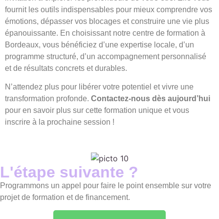
fournit les outils indispensables pour mieux comprendre vos
émotions, dépasser vos blocages et construire une vie plus
épanouissante. En choisissant notre centre de formation à
Bordeaux, vous bénéficiez d’une expertise locale, d’un
programme structuré, d’un accompagnement personnalisé
et de résultats concrets et durables.
N’attendez plus pour libérer votre potentiel et vivre une
transformation profonde.
Contactez-nous dès aujourd’hui
pour en savoir plus sur cette formation unique et vous
inscrire à la prochaine session !
L'étape suivante ?
Programmons un appel pour faire le point ensemble sur votre
projet de formation et de financement.