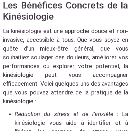
Les Bénéfices Concrets de la
Kinésiologie
La kinésiologie est une approche douce et non-
invasive, accessible à tous. Que vous soyez en
quête d’un mieux-être général, que vous
souhaitiez soulager des douleurs, améliorer vos
performances ou explorer votre potentiel, la
kinésiologie peut vous accompagner
efficacement. Voici quelques-uns des avantages
que vous pouvez attendre de la pratique de la
kinésiologie :
Réduction du stress et de l’anxiété
: La
kinésiologie vous aide à identifier et à