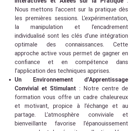
Interactives et Axées sur la Pratique
:
Nous mettons l’accent sur la pratique dès
les premières sessions. L’expérimentation,
la manipulation et l’encadrement
individualisé sont les clés d’une intégration
optimale des connaissances. Cette
approche active vous permet de gagner en
confiance et en compétence dans
l’application des techniques apprises.
Un Environnement d’Apprentissage
Convivial et Stimulant
: Notre centre de
formation vous offre un cadre chaleureux
et motivant, propice à l’échange et au
partage. L’atmosphère conviviale et
bienveillante favorise l’épanouissement