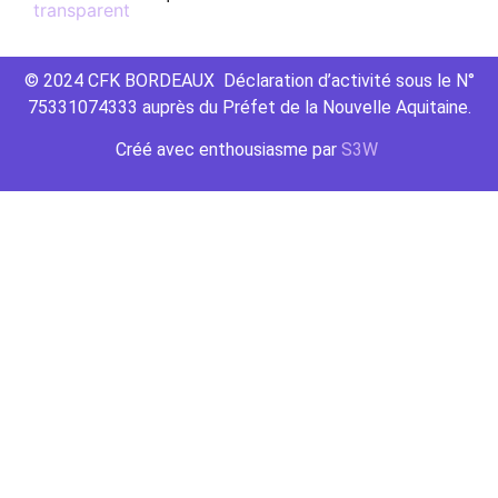
© 2024 CFK BORDEAUX Déclaration d’activité sous le N°
75331074333 auprès du Préfet de la Nouvelle Aquitaine.
Créé avec
enthousiasme
par
S3W