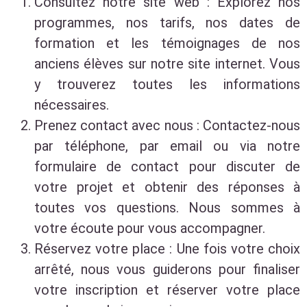
Consultez notre site web : Explorez nos
programmes, nos tarifs, nos dates de
formation et les témoignages de nos
anciens élèves sur notre site internet. Vous
y trouverez toutes les informations
nécessaires.
Prenez contact avec nous : Contactez-nous
par téléphone, par email ou via notre
formulaire de contact pour discuter de
votre projet et obtenir des réponses à
toutes vos questions. Nous sommes à
votre écoute pour vous accompagner.
Réservez votre place : Une fois votre choix
arrêté, nous vous guiderons pour finaliser
votre inscription et réserver votre place