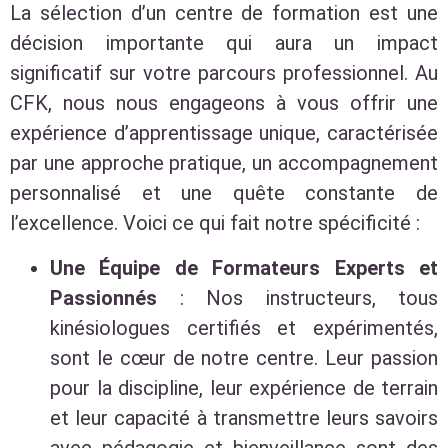
La sélection d’un centre de formation est une
décision importante qui aura un impact
significatif sur votre parcours professionnel. Au
CFK, nous nous engageons à vous offrir une
expérience d’apprentissage unique, caractérisée
par une approche pratique, un accompagnement
personnalisé et une quête constante de
l’excellence. Voici ce qui fait notre spécificité :
Une Équipe de Formateurs Experts et
Passionnés
: Nos instructeurs, tous
kinésiologues certifiés et expérimentés,
sont le cœur de notre centre. Leur passion
pour la discipline, leur expérience de terrain
et leur capacité à transmettre leurs savoirs
avec pédagogie et bienveillance sont des