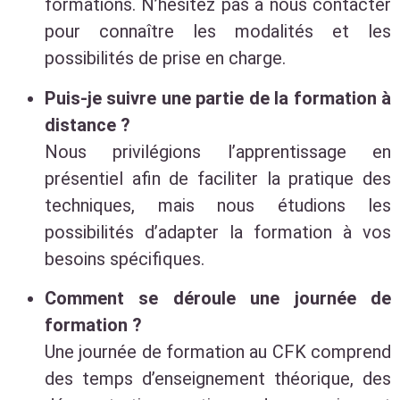
formations. N’hésitez pas à nous contacter
pour connaître les modalités et les
possibilités de prise en charge.
Puis-je suivre une partie de la formation à
distance ?
Nous privilégions l’apprentissage en
présentiel afin de faciliter la pratique des
techniques, mais nous étudions les
possibilités d’adapter la formation à vos
besoins spécifiques.
Comment se déroule une journée de
formation ?
Une journée de formation au CFK comprend
des temps d’enseignement théorique, des