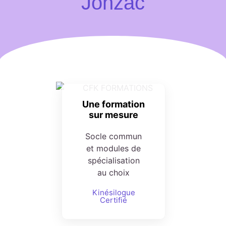
Jonzac
Une formation
sur mesure
Socle commun
et modules de
spécialisation
au choix
Kinésilogue
Certifié