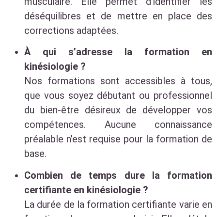
musculaire. Elle permet d’identifier les
déséquilibres et de mettre en place des
corrections adaptées.
À qui s’adresse la formation en
kinésiologie ?
Nos formations sont accessibles à tous,
que vous soyez débutant ou professionnel
du bien-être désireux de développer vos
compétences. Aucune connaissance
préalable n’est requise pour la formation de
base.
Combien de temps dure la formation
certifiante en kinésiologie ?
La durée de la formation certifiante varie en