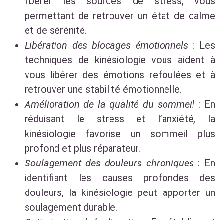
libérer les sources de stress, vous
permettant de retrouver un état de calme
et de sérénité.
Libération des blocages émotionnels
: Les
techniques de kinésiologie vous aident à
vous libérer des émotions refoulées et à
retrouver une stabilité émotionnelle.
Amélioration de la qualité du sommeil
: En
réduisant le stress et l’anxiété, la
kinésiologie favorise un sommeil plus
profond et plus réparateur.
Soulagement des douleurs chroniques
: En
identifiant les causes profondes des
douleurs, la kinésiologie peut apporter un
soulagement durable.