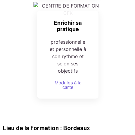
Enrichir sa
pratique
professionnelle
et personnelle à
son rythme et
selon ses
objectifs
Modules à la
carte
Lieu de la formation : Bordeaux