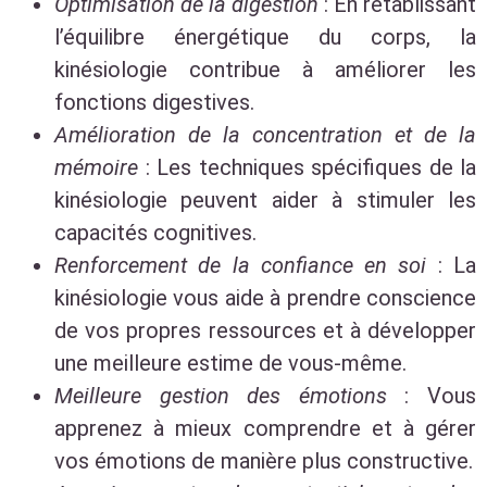
Optimisation de la digestion
: En rétablissant
l’équilibre énergétique du corps, la
kinésiologie contribue à améliorer les
fonctions digestives.
Amélioration de la concentration et de la
mémoire
: Les techniques spécifiques de la
kinésiologie peuvent aider à stimuler les
capacités cognitives.
Renforcement de la confiance en soi
: La
kinésiologie vous aide à prendre conscience
de vos propres ressources et à développer
une meilleure estime de vous-même.
Meilleure gestion des émotions
: Vous
apprenez à mieux comprendre et à gérer
vos émotions de manière plus constructive.