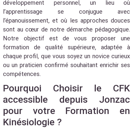
développement personnel, un lieu où
l’apprentissage se conjugue avec
l’épanouissement, et où les approches douces
sont au cœur de notre démarche pédagogique.
Notre objectif est de vous proposer une
formation de qualité supérieure, adaptée à
chaque profil, que vous soyez un novice curieux
ou un praticien confirmé souhaitant enrichir ses
compétences.
Pourquoi Choisir le CFK
accessible depuis Jonzac
pour votre Formation en
Kinésiologie ?