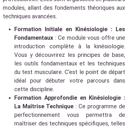
modules, allant des fondements théoriques aux
techniques avancées.
Formation Initiale en Kinésiologie : Les
Fondamentaux
: Ce module vous offre une
introduction complète à la kinésiologie.
Vous y découvrirez les principes de base,
les outils fondamentaux et les techniques
du test musculaire. C’est le point de départ
idéal pour débuter votre parcours dans
cette discipline.
Formation Approfondie en Kinésiologie :
La Maîtrise Technique
: Ce programme de
perfectionnement vous permettra de
maîtriser des techniques spécifiques, telles