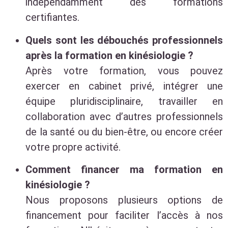
indépendamment des formations
certifiantes.
Quels sont les débouchés professionnels
après la formation en kinésiologie ?
Après votre formation, vous pouvez
exercer en cabinet privé, intégrer une
équipe pluridisciplinaire, travailler en
collaboration avec d’autres professionnels
de la santé ou du bien-être, ou encore créer
votre propre activité.
Comment financer ma formation en
kinésiologie ?
Nous proposons plusieurs options de
financement pour faciliter l’accès à nos