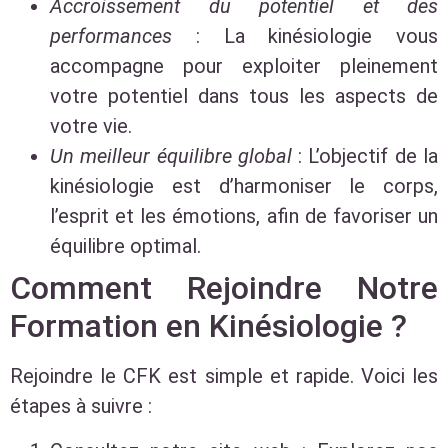
Accroissement du potentiel et des
performances
: La kinésiologie vous
accompagne pour exploiter pleinement
votre potentiel dans tous les aspects de
votre vie.
Un meilleur équilibre global
: L’objectif de la
kinésiologie est d’harmoniser le corps,
l’esprit et les émotions, afin de favoriser un
équilibre optimal.
Comment Rejoindre Notre
Formation en Kinésiologie ?
Rejoindre le CFK est simple et rapide. Voici les
étapes à suivre :