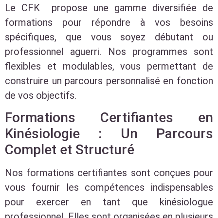
Le CFK propose une gamme diversifiée de
formations pour répondre à vos besoins
spécifiques, que vous soyez débutant ou
professionnel aguerri. Nos programmes sont
flexibles et modulables, vous permettant de
construire un parcours personnalisé en fonction
de vos objectifs.
Formations Certifiantes en
Kinésiologie : Un Parcours
Complet et Structuré
Nos formations certifiantes sont conçues pour
vous fournir les compétences indispensables
pour exercer en tant que kinésiologue
professionnel. Elles sont organisées en plusieurs