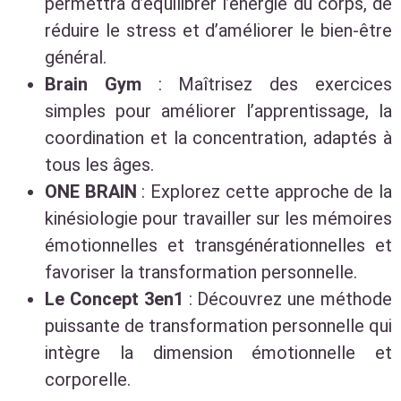
permettra d’équilibrer l’énergie du corps, de
réduire le stress et d’améliorer le bien-être
général.
Brain Gym
: Maîtrisez des exercices
simples pour améliorer l’apprentissage, la
coordination et la concentration, adaptés à
tous les âges.
ONE BRAIN
: Explorez cette approche de la
kinésiologie pour travailler sur les mémoires
émotionnelles et transgénérationnelles et
favoriser la transformation personnelle.
Le Concept 3en1
: Découvrez une méthode
puissante de transformation personnelle qui
intègre la dimension émotionnelle et
corporelle.