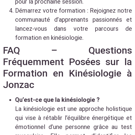
pour la prochaine session.
Démarrez votre formation : Rejoignez notre
communauté d’apprenants passionnés et
lancez-vous dans votre parcours de
formation en kinésiologie.
FAQ – Questions
Fréquemment Posées sur la
Formation en Kinésiologie à
Jonzac
Qu’est-ce que la kinésiologie ?
La kinésiologie est une approche holistique
qui vise à rétablir l’équilibre énergétique et
émotionnel d’une personne grâce au test