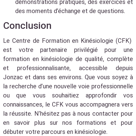
démonstrations pratiques, des exercices et
des moments d’échange et de questions.
Conclusion
Le Centre de Formation en Kinésiologie (CFK)
est votre partenaire privilégié pour une
formation en kinésiologie de qualité, complète
et professionnalisante, accessible depuis
Jonzac et dans ses environs. Que vous soyez à
la recherche d’une nouvelle voie professionnelle
ou que vous souhaitiez approfondir vos
connaissances, le CFK vous accompagnera vers
la réussite. N’hésitez pas à nous contacter pour
en savoir plus sur nos formations et pour
débuter votre parcours en kinésiologie.