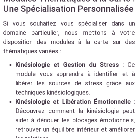
Une Spécialisation Personnalisée
Si vous souhaitez vous spécialiser dans un
domaine particulier, nous mettons à votre
disposition des modules à la carte sur des
thématiques variées :
Kinésiologie et Gestion du Stress
: Ce
module vous apprendra à identifier et à
libérer les sources de stress grâce aux
techniques kinésiologiques.
Kinésiologie et Libération Émotionnelle
:
Découvrez comment la kinésiologie peut
aider à dénouer les blocages émotionnels,
retrouver un équilibre intérieur et améliorer