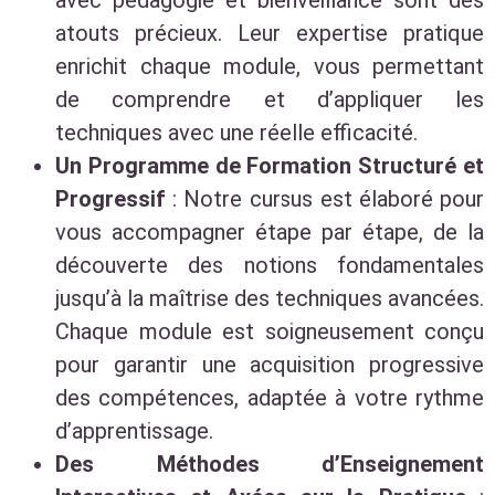
atouts précieux. Leur expertise pratique
enrichit chaque module, vous permettant
de comprendre et d’appliquer les
techniques avec une réelle efficacité.
Un Programme de Formation Structuré et
Progressif
: Notre cursus est élaboré pour
vous accompagner étape par étape, de la
découverte des notions fondamentales
jusqu’à la maîtrise des techniques avancées.
Chaque module est soigneusement conçu
pour garantir une acquisition progressive
des compétences, adaptée à votre rythme
d’apprentissage.
Des Méthodes d’Enseignement