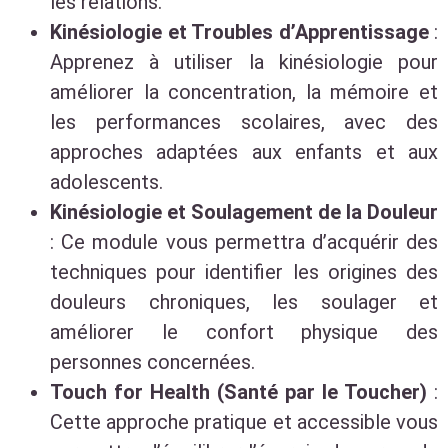
les relations.
Kinésiologie et Troubles d’Apprentissage
:
Apprenez à utiliser la kinésiologie pour
améliorer la concentration, la mémoire et
les performances scolaires, avec des
approches adaptées aux enfants et aux
adolescents.
Kinésiologie et Soulagement de la Douleur
: Ce module vous permettra d’acquérir des
techniques pour identifier les origines des
douleurs chroniques, les soulager et
améliorer le confort physique des
personnes concernées.
Touch for Health (Santé par le Toucher)
:
Cette approche pratique et accessible vous