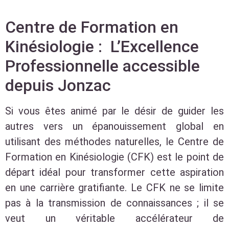
Centre de Formation en
Kinésiologie : L’Excellence
Professionnelle accessible
depuis Jonzac
Si vous êtes animé par le désir de guider les
autres vers un épanouissement global en
utilisant des méthodes naturelles, le Centre de
Formation en Kinésiologie (CFK) est le point de
départ idéal pour transformer cette aspiration
en une carrière gratifiante. Le CFK ne se limite
pas à la transmission de connaissances ; il se
veut un véritable accélérateur de