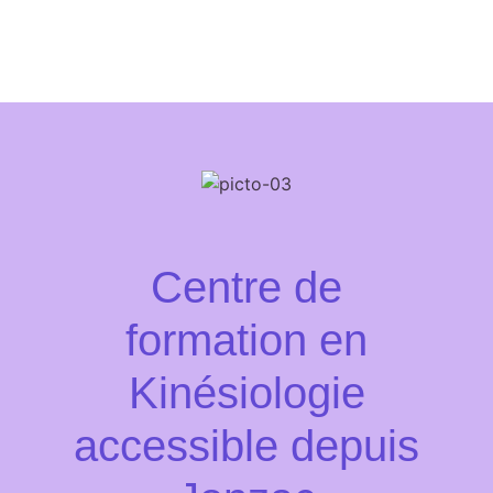
Centre de
formation en
Kinésiologie
accessible depuis