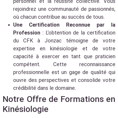
personnel et la réussite collective. Vous
rejoindrez une communauté de passionnés,
où chacun contribue au succès de tous.
Une Certification Reconnue par la
Profession
: L’obtention de la certification
du CFK à Jonzac témoigne de votre
expertise en kinésiologie et de votre
capacité à exercer en tant que praticien
compétent. Cette reconnaissance
professionnelle est un gage de qualité qui
ouvre des perspectives et consolide votre
crédibilité dans le domaine.
Notre Offre de Formations en
Kinésiologie