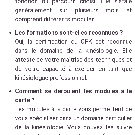
fonction du parcours choisi. Elle s’étale
généralement sur plusieurs mois et
comprend différents modules.
Les formations sont-elles reconnues ?
Oui, la certification du CFK est reconnue
dans le domaine de la kinésiologie. Elle
atteste de votre maîtrise des techniques et
de votre capacité à exercer en tant que
kinésiologue professionnel.
Comment se déroulent les modules à la
carte ?
Les modules à la carte vous permettent de
vous spécialiser dans un domaine particulier
de la kinésiologie. Vous pouvez les suivre