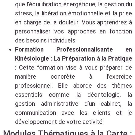
que l’équilibration énergétique, la gestion du
stress, la libération émotionnelle et la prise
en charge de la douleur. Vous apprendrez à
personnaliser vos approches en fonction
des besoins individuels.
Formation Professionnalisante en
Kinésiologie : La Préparation à la Pratique
: Cette formation vise à vous préparer de
manière concrète à l’exercice
professionnel. Elle aborde des thèmes
essentiels comme la déontologie, la
gestion administrative d’un cabinet, la
communication avec les clients et le
développement de votre activité.
Modules Thématiques à la Carte :